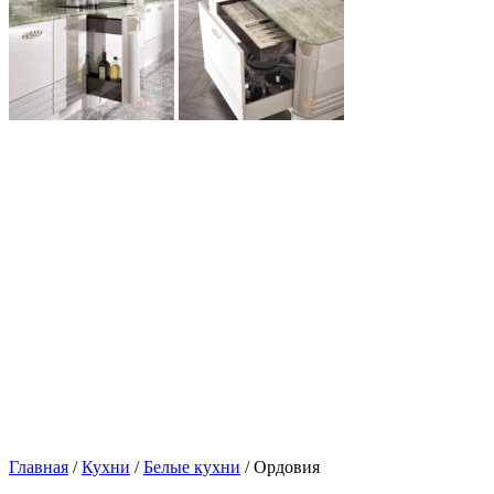
Главная
/
Кухни
/
Белые кухни
/ Ордовия