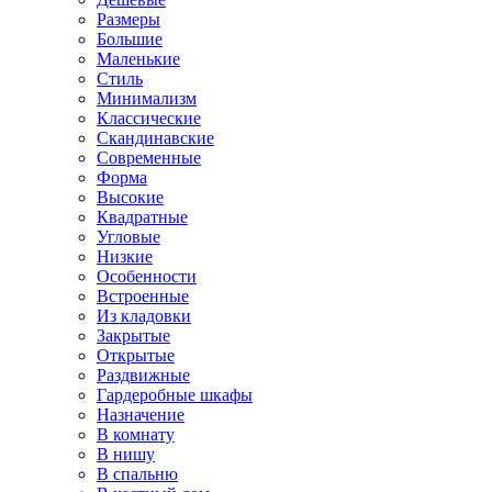
Размеры
Большие
Маленькие
Стиль
Минимализм
Классические
Скандинавские
Современные
Форма
Высокие
Квадратные
Угловые
Низкие
Особенности
Встроенные
Из кладовки
Закрытые
Открытые
Раздвижные
Гардеробные шкафы
Назначение
В комнату
В нишу
В спальню