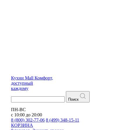
Кухни
Mall
Комфорт,
доступный
каждому
Поиск
ПН-ВС
с 10:00 до 20:00
8 (800) 302-77-06
8 (499) 348-15-11
КОРЗИНА