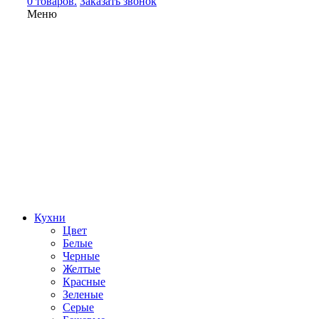
0 товаров.
Заказать звонок
Меню
Кухни
Цвет
Белые
Черные
Желтые
Красные
Зеленые
Серые