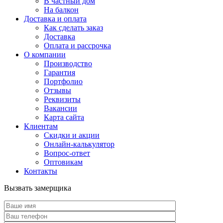
В частный дом
На балкон
Доставка и оплата
Как сделать заказ
Доставка
Оплата и рассрочка
О компании
Производство
Гарантия
Портфолио
Отзывы
Реквизиты
Вакансии
Карта сайта
Клиентам
Скидки и акции
Онлайн-калькулятор
Вопрос-ответ
Оптовикам
Контакты
Вызвать замерщика