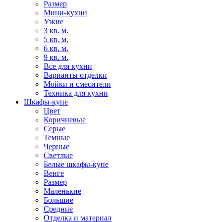
Размер
Мини-кухни
Узкие
3 кв. м.
5 кв. м.
6 кв. м.
9 кв. м.
Все для кухни
Варианты отделки
Мойки и смесители
Техника для кухни
Шкафы-купе
Цвет
Коричневые
Серые
Темные
Черные
Светлые
Белые шкафы-купе
Венге
Размер
Маленькие
Большие
Средние
Отделка и материал