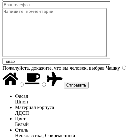
Пожалуйста, докажите, что вы человек, выбрав
Чашку
.
Фасад
Шпон
Материал корпуса
ЛДСП
Цвет
Белый
Стиль
Неоклассика, Современный