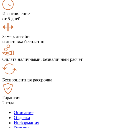
Изготовление
от 5 дней
Замер, дизайн
и доставка бесплатно
Оплата наличными, безналичный расчёт
Беспроцентная рассрочка
Гарантия
2 года
Описание
Отделка
Информация
Отзывы