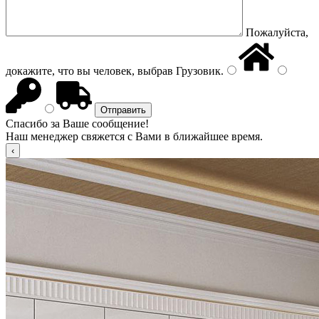
Пожалуйста,
докажите, что вы человек, выбрав
Грузовик
.
Спасибо за Ваше сообщение!
Наш менеджер свяжется с Вами в ближайшее время.