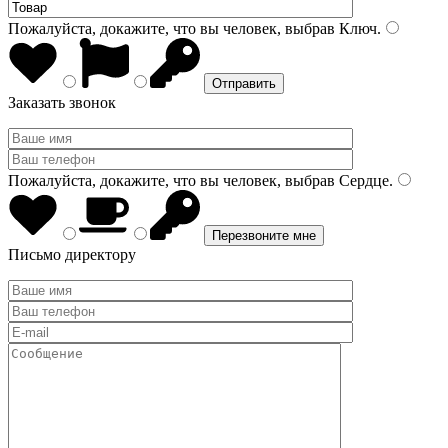
Пожалуйста, докажите, что вы человек, выбрав
Ключ
.
Заказать звонок
Пожалуйста, докажите, что вы человек, выбрав
Сердце
.
Письмо директору