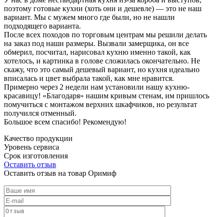
поэтому готовые кухни (хоть они и дешевле) — это не наш
вариант. Мы с мужем много где были, но не нашли
подходящего варианта.
После всех походов по торговым центрам мы решили делать
на заказ под наши размеры. Вызвали замерщика, он все
обмерил, посчитал, нарисовал кухню именно такой, как
хотелось, и картинка в голове сложилась окончательно. Не
скажу, что это самый дешевый вариант, но кухня идеально
вписалась и цвет выбрала такой, как мне нравится.
Примерно через 2 недели нам установили нашу кухню-
красавицу! «Благодаря» нашим кривым стенам, им пришлось
помучиться с монтажом верхних шкафчиков, но результат
получился отменный.
Большое всем спасибо! Рекомендую!
Качество продукции
Уровень сервиса
Срок изготовления
Оставить отзыв
Оставить отзыв на товар Оримиф