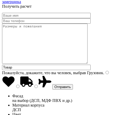
замерщика
Получить расчет
Пожалуйста, докажите, что вы человек, выбрав
Грузовик
.
Фасад
на выбор (ДСП, МДФ ПВХ и др.)
Материал корпуса
ДСП
Цвет