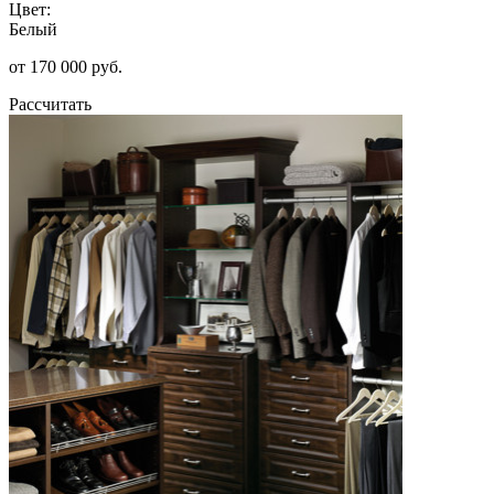
Цвет:
Белый
от 170 000 руб.
Рассчитать