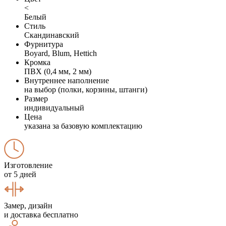
<
Белый
Стиль
Скандинавский
Фурнитура
Boyard, Blum, Hettich
Кромка
ПВХ (0,4 мм, 2 мм)
Внутреннее наполнение
на выбор (полки, корзины, штанги)
Размер
индивидуальный
Цена
указана за базовую комплектацию
Изготовление
от 5 дней
Замер, дизайн
и доставка бесплатно