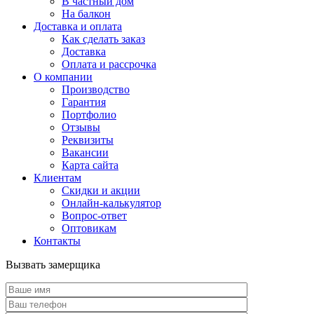
В частный дом
На балкон
Доставка и оплата
Как сделать заказ
Доставка
Оплата и рассрочка
О компании
Производство
Гарантия
Портфолио
Отзывы
Реквизиты
Вакансии
Карта сайта
Клиентам
Скидки и акции
Онлайн-калькулятор
Вопрос-ответ
Оптовикам
Контакты
Вызвать замерщика