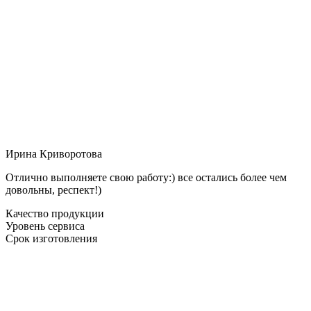
Ирина Криворотова
Отлично выполняете свою работу:) все остались более чем
довольны, респект!)
Качество продукции
Уровень сервиса
Срок изготовления