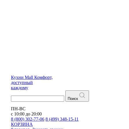
Кухни
Mall
Комфорт,
доступный
каждому
Поиск
ПН-ВС
с 10:00 до 20:00
8 (800) 302-77-06
8 (499) 348-15-11
КОРЗИНА