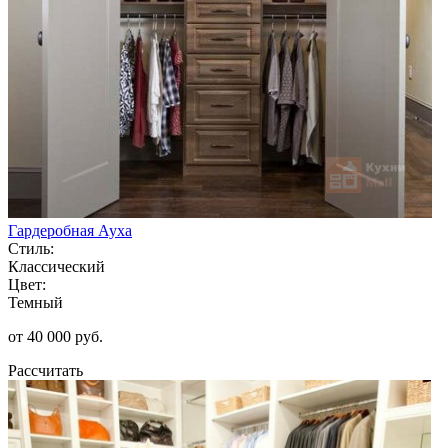
Гардеробная Ауха
Стиль:
Классический
Цвет:
Темный
от 40 000 руб.
Рассчитать