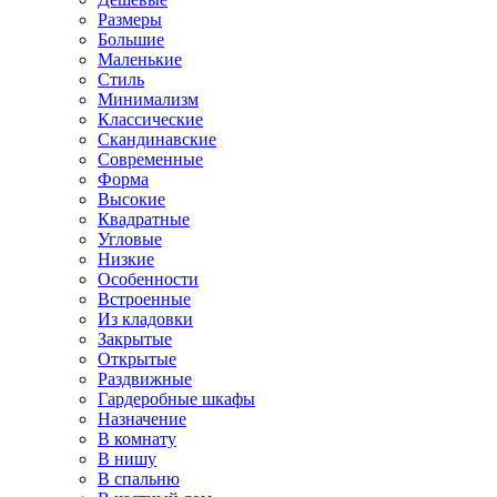
Размеры
Большие
Маленькие
Стиль
Минимализм
Классические
Скандинавские
Современные
Форма
Высокие
Квадратные
Угловые
Низкие
Особенности
Встроенные
Из кладовки
Закрытые
Открытые
Раздвижные
Гардеробные шкафы
Назначение
В комнату
В нишу
В спальню