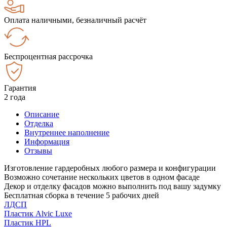
Оплата наличными, безналичный расчёт
Беспроцентная рассрочка
Гарантия
2 года
Описание
Отделка
Внутреннее наполнение
Информация
Отзывы
Изготовление гардеробных любого размера и конфигурации
Возможно сочетание нескольких цветов в одном фасаде
Декор и отделку фасадов можно выполнить под вашу задумку
Бесплатная сборка в течение 5 рабочих дней
ЛДСП
Пластик Alvic Luxe
Пластик HPL