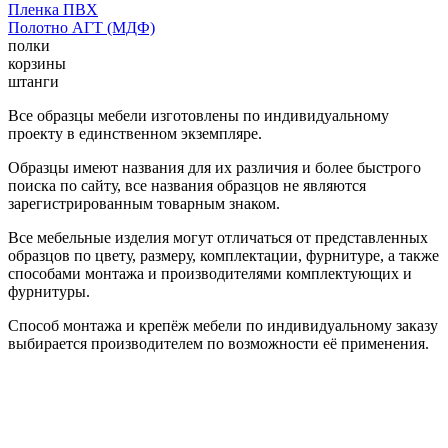
Пленка ПВХ
Полотно АГТ (МДФ)
полки
корзины
штанги
Все образцы мебели изготовлены по индивидуальному
проекту в единственном экземпляре.
Образцы имеют названия для их различия и более быстрого
поиска по сайту, все названия образцов не являются
зарегистрированным товарным знаком.
Все мебельные изделия могут отличаться от представленных
образцов по цвету, размеру, комплектации, фурнитуре, а также
способами монтажа и производителями комплектующих и
фурнитуры.
Способ монтажа и крепёж мебели по индивидуальному заказу
выбирается производителем по возможности её применения.