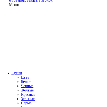
0 товаров.
Заказать звонок
Меню
Кухни
Цвет
Белые
Черные
Желтые
Красные
Зеленые
Серые