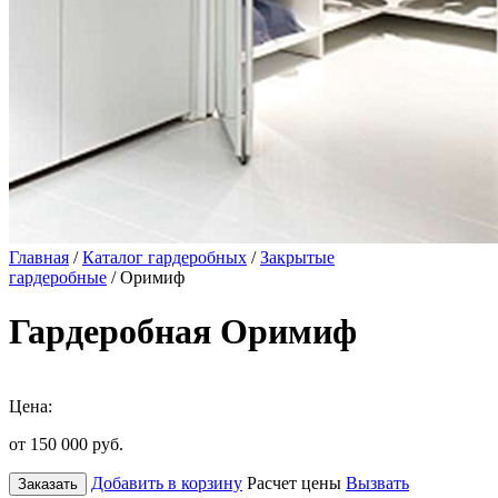
Главная
/
Каталог гардеробных
/
Закрытые
гардеробные
/ Оримиф
Гардеробная Оримиф
Цена:
от 150 000
руб.
Добавить в корзину
Расчет цены
Вызвать
Заказать