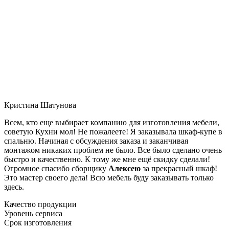
Кристина Шатунова
Всем, кто еще выбирает компанию для изготовления мебели,
советую Кухни мол! Не пожалеете! Я заказывала шкаф-купе в
спальню. Начиная с обсуждения заказа и заканчивая
монтажом никаких проблем не было. Все было сделано очень
быстро и качественно. К тому же мне ещё скидку сделали!
Огромное спасибо сборщику
Алексею
за прекрасный шкаф!
Это мастер своего дела! Всю мебель буду заказывать только
здесь.
Качество продукции
Уровень сервиса
Срок изготовления