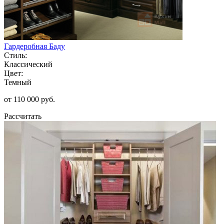
Гардеробная Баду
Стиль:
Классический
Цвет:
Темный
от 110 000 руб.
Рассчитать