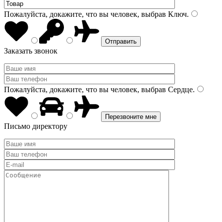
Пожалуйста, докажите, что вы человек, выбрав
Ключ
.
Заказать звонок
Пожалуйста, докажите, что вы человек, выбрав
Сердце
.
Письмо директору