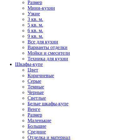
Размер
Мини-кухни
Узкие
3 кв. м.
5 кв. м.
6 кв. м.
9 кв. м.
Все для кухни
Варианты отделки
Мойки и смесители
Техника для кухни
Шкафы-купе
Цвет
Коричневые
Серые
Темные
Черные
Светлые
Белые шкафы-купе
Венге
Размер
Маленькие
Большие
Средние
Отделка и материал