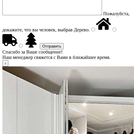
Пожалуйста,
докажите, что вы человек, выбрав
Дерево
.
Спасибо за Ваше сообщение!
Наш менеджер свяжется с Вами в ближайшее время.