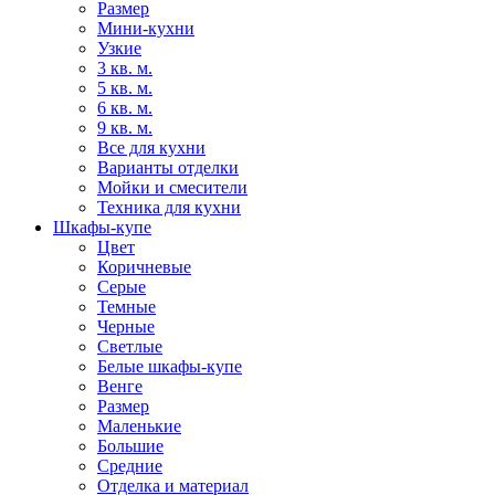
Размер
Мини-кухни
Узкие
3 кв. м.
5 кв. м.
6 кв. м.
9 кв. м.
Все для кухни
Варианты отделки
Мойки и смесители
Техника для кухни
Шкафы-купе
Цвет
Коричневые
Серые
Темные
Черные
Светлые
Белые шкафы-купе
Венге
Размер
Маленькие
Большие
Средние
Отделка и материал