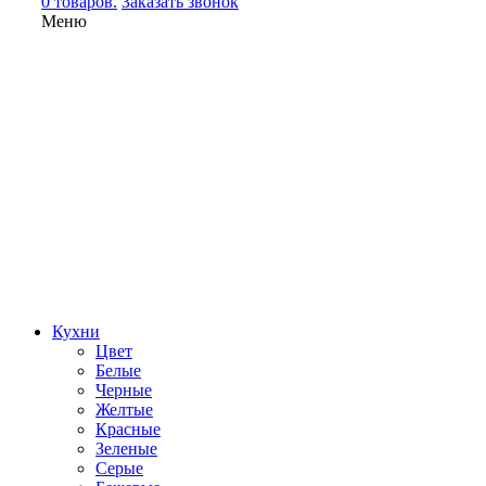
0 товаров.
Заказать звонок
Меню
Кухни
Цвет
Белые
Черные
Желтые
Красные
Зеленые
Серые