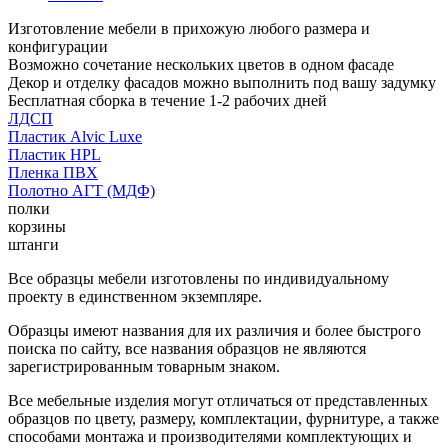
Изготовление мебели в прихожую любого размера и
конфигурации
Возможно сочетание нескольких цветов в одном фасаде
Декор и отделку фасадов можно выполнить под вашу задумку
Бесплатная сборка в течение 1-2 рабочих дней
ЛДСП
Пластик Alvic Luxe
Пластик HPL
Пленка ПВХ
Полотно АГТ (МДФ)
полки
корзины
штанги
Все образцы мебели изготовлены по индивидуальному
проекту в единственном экземпляре.
Образцы имеют названия для их различия и более быстрого
поиска по сайту, все названия образцов не являются
зарегистрированным товарным знаком.
Все мебельные изделия могут отличаться от представленных
образцов по цвету, размеру, комплектации, фурнитуре, а также
способами монтажа и производителями комплектующих и