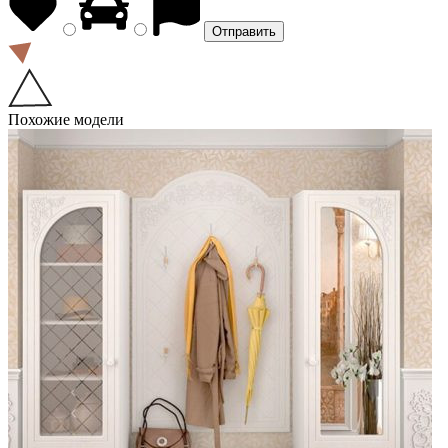
Похожие модели