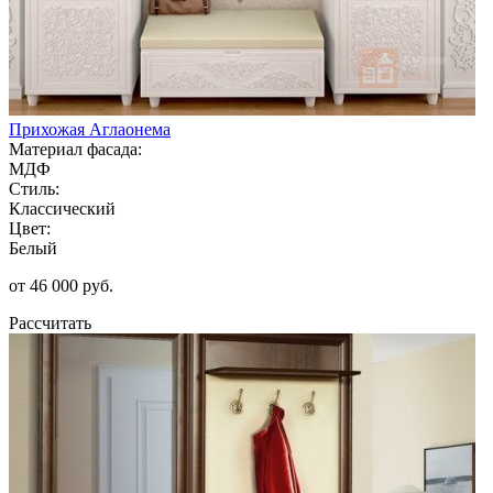
Прихожая Аглаонема
Материал фасада:
МДФ
Стиль:
Классический
Цвет:
Белый
от 46 000 руб.
Рассчитать