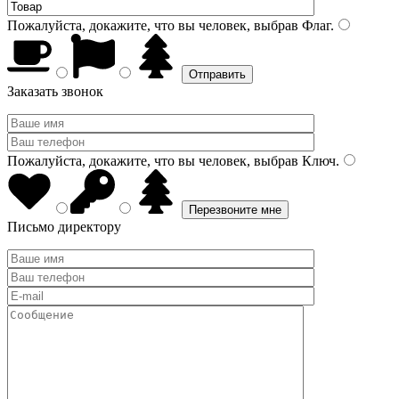
Пожалуйста, докажите, что вы человек, выбрав
Флаг
.
Заказать звонок
Пожалуйста, докажите, что вы человек, выбрав
Ключ
.
Письмо директору