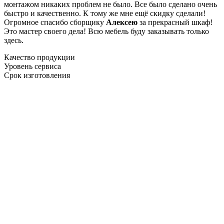
монтажом никаких проблем не было. Все было сделано очень
быстро и качественно. К тому же мне ещё скидку сделали!
Огромное спасибо сборщику
Алексею
за прекрасный шкаф!
Это мастер своего дела! Всю мебель буду заказывать только
здесь.
Качество продукции
Уровень сервиса
Срок изготовления