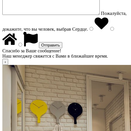
Пожалуйста,
докажите, что вы человек, выбрав
Сердце
.
Спасибо за Ваше сообщение!
Наш менеджер свяжется с Вами в ближайшее время.