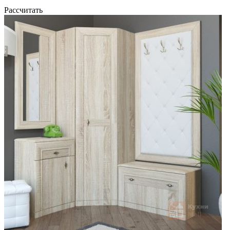
Рассчитать