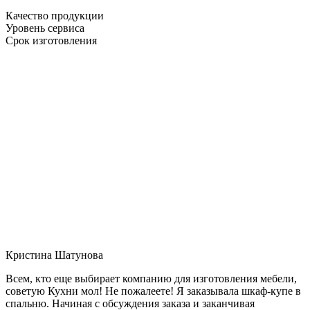
Качество продукции
Уровень сервиса
Срок изготовления
Кристина Шатунова
Всем, кто еще выбирает компанию для изготовления мебели,
советую Кухни мол! Не пожалеете! Я заказывала шкаф-купе в
спальню. Начиная с обсуждения заказа и заканчивая