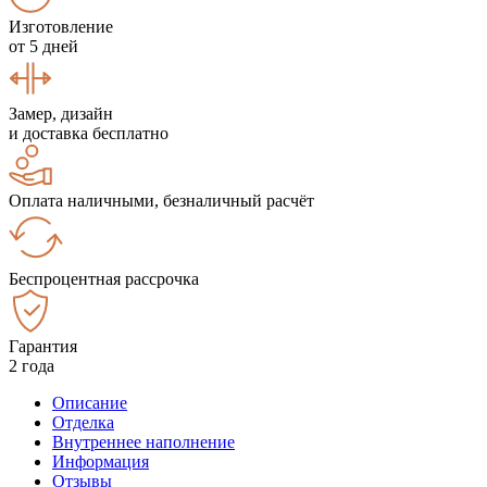
Изготовление
от 5 дней
Замер, дизайн
и доставка бесплатно
Оплата наличными, безналичный расчёт
Беспроцентная рассрочка
Гарантия
2 года
Описание
Отделка
Внутреннее наполнение
Информация
Отзывы