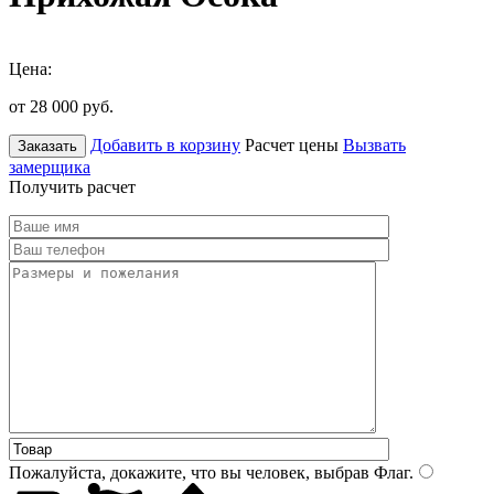
Цена:
от 28 000
руб.
Добавить в корзину
Расчет цены
Вызвать
Заказать
замерщика
Получить расчет
Пожалуйста, докажите, что вы человек, выбрав
Флаг
.