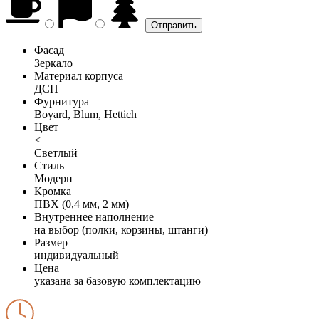
Фасад
Зеркало
Материал корпуса
ДСП
Фурнитура
Boyard, Blum, Hettich
Цвет
<
Светлый
Стиль
Модерн
Кромка
ПВХ (0,4 мм, 2 мм)
Внутреннее наполнение
на выбор (полки, корзины, штанги)
Размер
индивидуальный
Цена
указана за базовую комплектацию