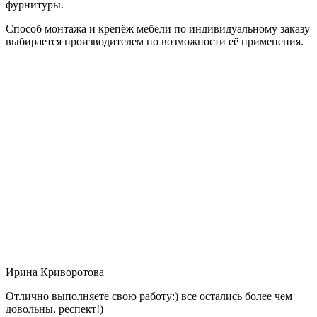
фурнитуры.
Способ монтажа и крепёж мебели по индивидуальному заказу
выбирается производителем по возможности её применения.
Ирина Криворотова
Отлично выполняете свою работу:) все остались более чем
довольны, респект!)