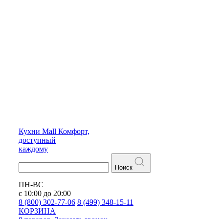
Кухни
Mall
Комфорт,
доступный
каждому
Поиск
ПН-ВС
с 10:00 до 20:00
8 (800) 302-77-06
8 (499) 348-15-11
КОРЗИНА