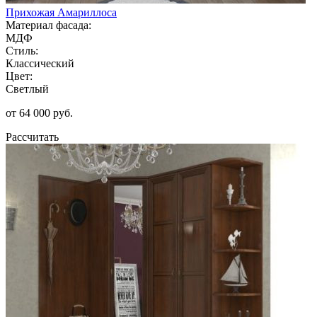
Прихожая Амариллоса
Материал фасада:
МДФ
Стиль:
Классический
Цвет:
Светлый
от 64 000 руб.
Рассчитать