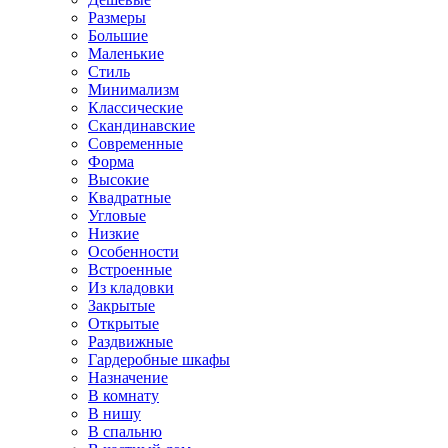
Размеры
Большие
Маленькие
Стиль
Минимализм
Классические
Скандинавские
Современные
Форма
Высокие
Квадратные
Угловые
Низкие
Особенности
Встроенные
Из кладовки
Закрытые
Открытые
Раздвижные
Гардеробные шкафы
Назначение
В комнату
В нишу
В спальню