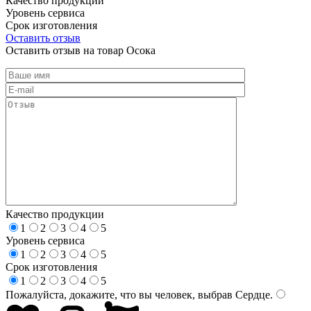
Качество продукции
Уровень сервиса
Срок изготовления
Оставить отзыв
Оставить отзыв на товар Осока
Качество продукции
1
2
3
4
5
Уровень сервиса
1
2
3
4
5
Срок изготовления
1
2
3
4
5
Пожалуйста, докажите, что вы человек, выбрав
Сердце
.