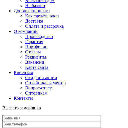
В частный дом
На балкон
Доставка и оплата
Как сделать заказ
Доставка
Оплата и рассрочка
О компании
Производство
Гарантия
Портфолио
Отзывы
Реквизиты
Вакансии
Карта сайта
Клиентам
Скидки и акции
Онлайн-калькулятор
Вопрос-ответ
Оптовикам
Контакты
Вызвать замерщика