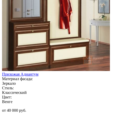
Прихожая Адиантум
Материал фасада:
Зеркало
Стиль:
Классический
Цвет:
Венге
от 40 000 руб.