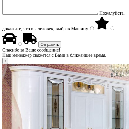
Пожалуйста,
докажите, что вы человек, выбрав
Машину
.
Спасибо за Ваше сообщение!
Наш менеджер свяжется с Вами в ближайшее время.