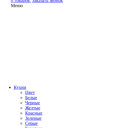
0 товаров.
Заказать звонок
Меню
Кухни
Цвет
Белые
Черные
Желтые
Красные
Зеленые
Серые