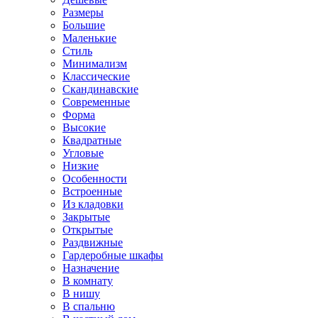
Размеры
Большие
Маленькие
Стиль
Минимализм
Классические
Скандинавские
Современные
Форма
Высокие
Квадратные
Угловые
Низкие
Особенности
Встроенные
Из кладовки
Закрытые
Открытые
Раздвижные
Гардеробные шкафы
Назначение
В комнату
В нишу
В спальню