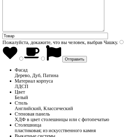
Пожалуйста, докажите, что вы человек, выбрав
Чашку
.
Фасад
Дерево, Дуб, Патина
Материал корпуса
ЛДСП
Цвет
Белый
Стиль
Английский, Классический
Стеновая панель
ХДФ в цвет столешницы или с фотопечатью
Столешница
пластиковая; из искусственного камня
Выкатные системы