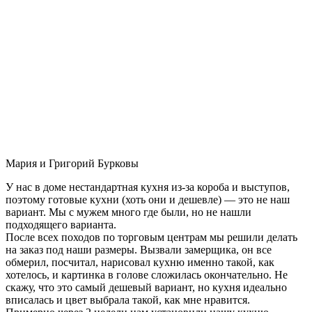
Мария и Григорий Бурковы
У нас в доме нестандартная кухня из-за короба и выступов,
поэтому готовые кухни (хоть они и дешевле) — это не наш
вариант. Мы с мужем много где были, но не нашли
подходящего варианта.
После всех походов по торговым центрам мы решили делать
на заказ под наши размеры. Вызвали замерщика, он все
обмерил, посчитал, нарисовал кухню именно такой, как
хотелось, и картинка в голове сложилась окончательно. Не
скажу, что это самый дешевый вариант, но кухня идеально
вписалась и цвет выбрала такой, как мне нравится.