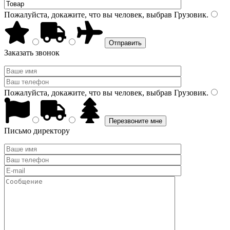
Пожалуйста, докажите, что вы человек, выбрав
Грузовик
.
Заказать звонок
Пожалуйста, докажите, что вы человек, выбрав
Грузовик
.
Письмо директору