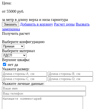
Цена:
от 55000
руб.
за метр в длину верха и низа гарнитура
Добавить в корзину
Расчет цены
Вызвать
Заказать
замерщика
Получить расчет
Выберите конфигурацию
Выберите материал
Верхние шкафы:
нет
да
Укажите размер:
Укажите личные данные: