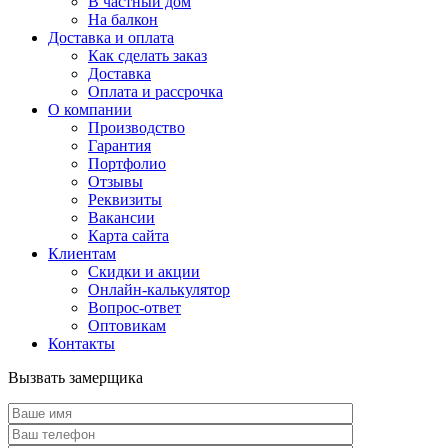
В частный дом
На балкон
Доставка и оплата
Как сделать заказ
Доставка
Оплата и рассрочка
О компании
Производство
Гарантия
Портфолио
Отзывы
Реквизиты
Вакансии
Карта сайта
Клиентам
Скидки и акции
Онлайн-калькулятор
Вопрос-ответ
Оптовикам
Контакты
Вызвать замерщика