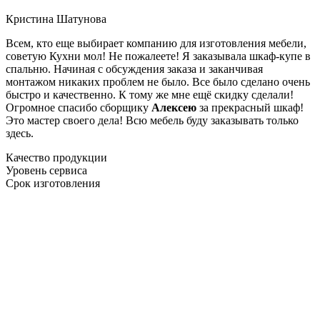
Кристина Шатунова
Всем, кто еще выбирает компанию для изготовления мебели,
советую Кухни мол! Не пожалеете! Я заказывала шкаф-купе в
спальню. Начиная с обсуждения заказа и заканчивая
монтажом никаких проблем не было. Все было сделано очень
быстро и качественно. К тому же мне ещё скидку сделали!
Огромное спасибо сборщику
Алексею
за прекрасный шкаф!
Это мастер своего дела! Всю мебель буду заказывать только
здесь.
Качество продукции
Уровень сервиса
Срок изготовления