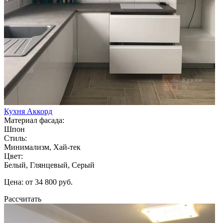
Кухня Аккорд
Материал фасада:
Шпон
Стиль:
Минимализм, Хай-тек
Цвет:
Белый, Глянцевый, Серый
Цена: от 34 800 руб.
Рассчитать