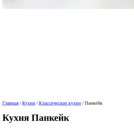
Главная
/
Кухни
/
Классические кухни
/ Панкейк
Кухня Панкейк