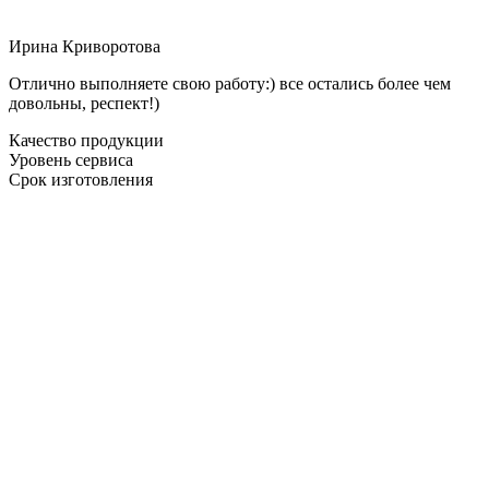
Ирина Криворотова
Отлично выполняете свою работу:) все остались более чем
довольны, респект!)
Качество продукции
Уровень сервиса
Срок изготовления