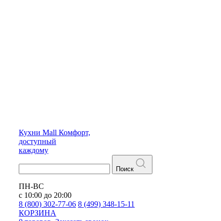
Кухни
Mall
Комфорт,
доступный
каждому
Поиск
ПН-ВС
с 10:00 до 20:00
8 (800) 302-77-06
8 (499) 348-15-11
КОРЗИНА