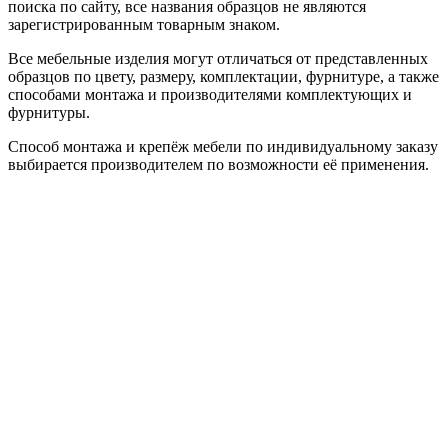
поиска по сайту, все названия образцов не являются
зарегистрированным товарным знаком.
Все мебельные изделия могут отличаться от представленных
образцов по цвету, размеру, комплектации, фурнитуре, а также
способами монтажа и производителями комплектующих и
фурнитуры.
Способ монтажа и крепёж мебели по индивидуальному заказу
выбирается производителем по возможности её применения.