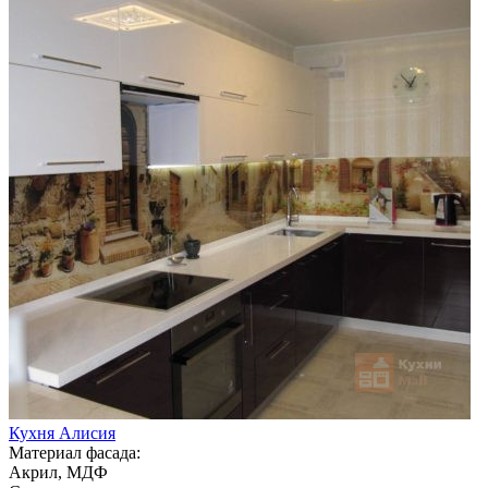
Кухня Алисия
Материал фасада:
Акрил, МДФ