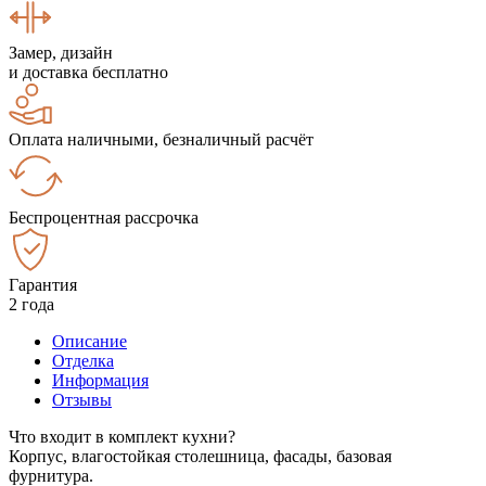
Замер, дизайн
и доставка бесплатно
Оплата наличными, безналичный расчёт
Беспроцентная рассрочка
Гарантия
2 года
Описание
Отделка
Информация
Отзывы
Что входит в комплект кухни?
Корпус, влагостойкая столешница, фасады, базовая
фурнитура.