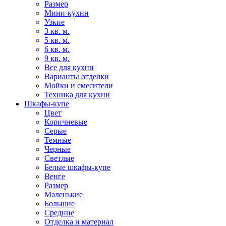
Размер
Мини-кухни
Узкие
3 кв. м.
5 кв. м.
6 кв. м.
9 кв. м.
Все для кухни
Варианты отделки
Мойки и смесители
Техника для кухни
Шкафы-купе
Цвет
Коричневые
Серые
Темные
Черные
Светлые
Белые шкафы-купе
Венге
Размер
Маленькие
Большие
Средние
Отделка и материал