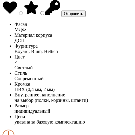
Фасад
МДФ
Материал корпуса
ДСП
Фурнитура
Boyard, Blum, Hettich
Цвет
<
Светлый
Стиль
Современный
Кромка
ПВХ (0,4 мм, 2 мм)
Внутреннее наполнение
на выбор (полки, корзины, штанги)
Размер
индивидуальный
Цена
указана за базовую комплектацию