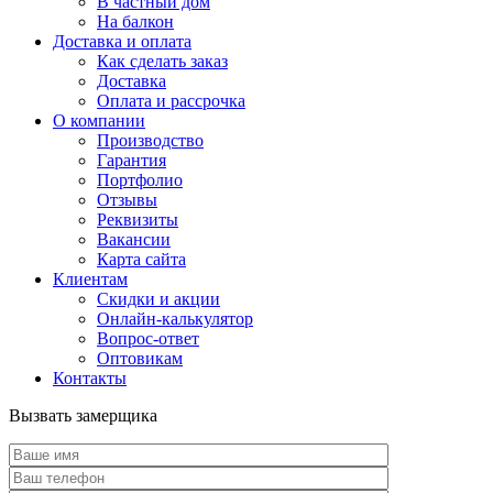
В частный дом
На балкон
Доставка и оплата
Как сделать заказ
Доставка
Оплата и рассрочка
О компании
Производство
Гарантия
Портфолио
Отзывы
Реквизиты
Вакансии
Карта сайта
Клиентам
Скидки и акции
Онлайн-калькулятор
Вопрос-ответ
Оптовикам
Контакты
Вызвать замерщика