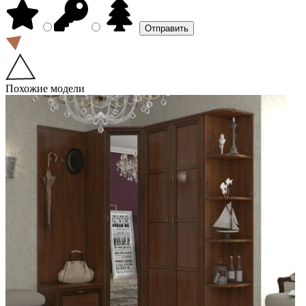
Похожие модели