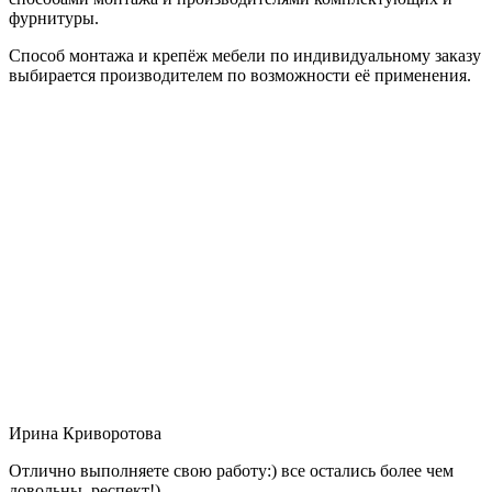
фурнитуры.
Способ монтажа и крепёж мебели по индивидуальному заказу
выбирается производителем по возможности её применения.
Ирина Криворотова
Отлично выполняете свою работу:) все остались более чем
довольны, респект!)