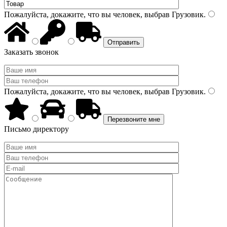
Пожалуйста, докажите, что вы человек, выбрав
Грузовик
.
Заказать звонок
Пожалуйста, докажите, что вы человек, выбрав
Грузовик
.
Письмо директору