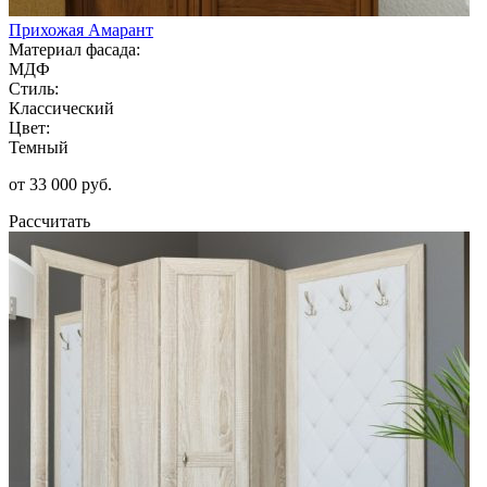
Прихожая Амарант
Материал фасада:
МДФ
Стиль:
Классический
Цвет:
Темный
от 33 000 руб.
Рассчитать