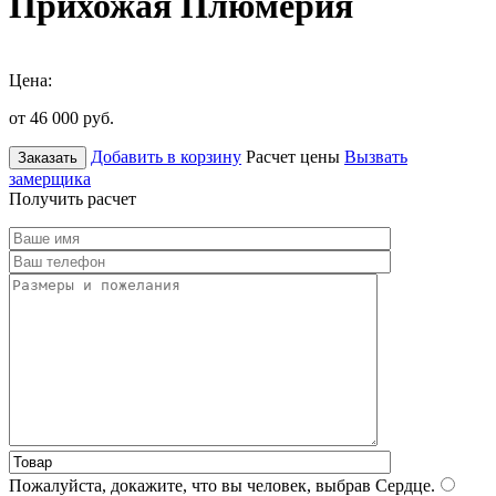
Прихожая Плюмерия
Цена:
от 46 000
руб.
Добавить в корзину
Расчет цены
Вызвать
Заказать
замерщика
Получить расчет
Пожалуйста, докажите, что вы человек, выбрав
Сердце
.