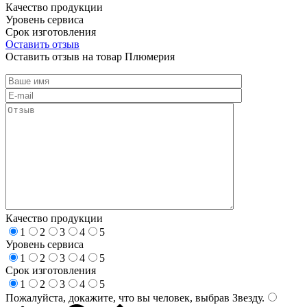
Качество продукции
Уровень сервиса
Срок изготовления
Оставить отзыв
Оставить отзыв на товар Плюмерия
Качество продукции
1
2
3
4
5
Уровень сервиса
1
2
3
4
5
Срок изготовления
1
2
3
4
5
Пожалуйста, докажите, что вы человек, выбрав
Звезду
.