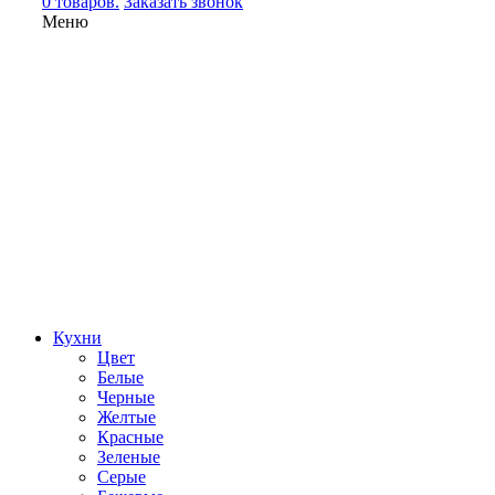
0 товаров.
Заказать звонок
Меню
Кухни
Цвет
Белые
Черные
Желтые
Красные
Зеленые
Серые