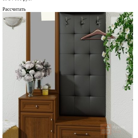
Рассчитать