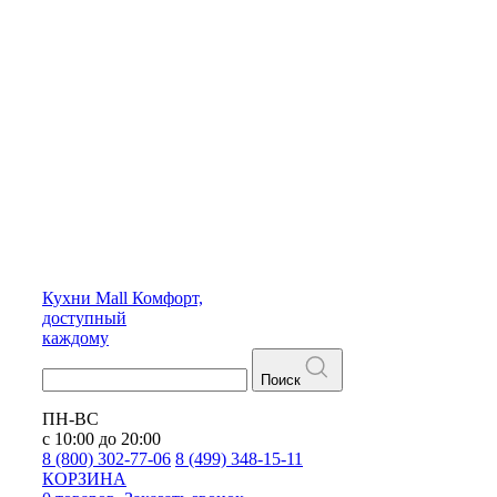
Кухни
Mall
Комфорт,
доступный
каждому
Поиск
ПН-ВС
с 10:00 до 20:00
8 (800) 302-77-06
8 (499) 348-15-11
КОРЗИНА