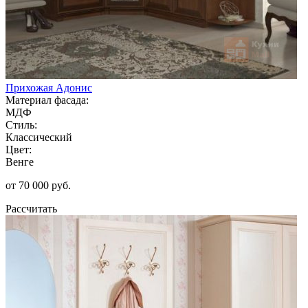
Прихожая Адонис
Материал фасада:
МДФ
Стиль:
Классический
Цвет:
Венге
от 70 000 руб.
Рассчитать