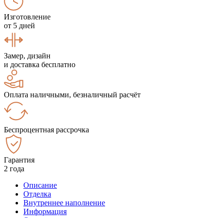
Изготовление
от 5 дней
Замер, дизайн
и доставка бесплатно
Оплата наличными, безналичный расчёт
Беспроцентная рассрочка
Гарантия
2 года
Описание
Отделка
Внутреннее наполнение
Информация