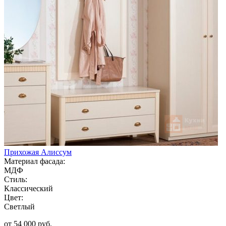
Прихожая Алиссум
Материал фасада:
МДФ
Стиль:
Классический
Цвет:
Светлый
от 54 000 руб.