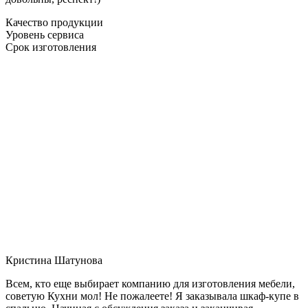
Качество продукции
Уровень сервиса
Срок изготовления
Кристина Шатунова
Всем, кто еще выбирает компанию для изготовления мебели,
советую Кухни мол! Не пожалеете! Я заказывала шкаф-купе в