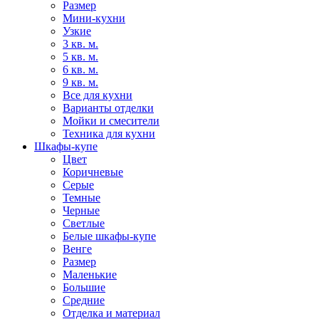
Размер
Мини-кухни
Узкие
3 кв. м.
5 кв. м.
6 кв. м.
9 кв. м.
Все для кухни
Варианты отделки
Мойки и смесители
Техника для кухни
Шкафы-купе
Цвет
Коричневые
Серые
Темные
Черные
Светлые
Белые шкафы-купе
Венге
Размер
Маленькие
Большие
Средние
Отделка и материал