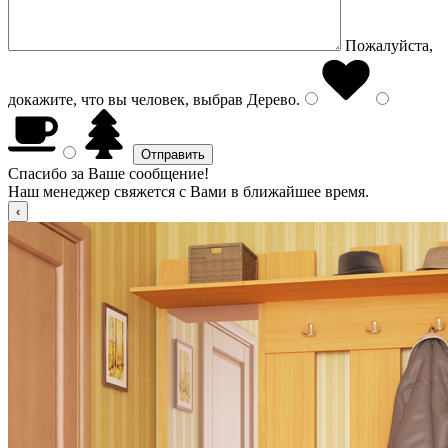
Пожалуйста,
докажите, что вы человек, выбрав
Дерево
.
Спасибо за Ваше сообщение!
Наш менеджер свяжется с Вами в ближайшее время.