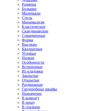
Размеры
Большие
Маленькие
Стиль
Минимализм
Классические
Скандинавские
Современные
Форма
Высокие
Квадратные
Угловые
Низкие
Особенности
Встроенные
Из кладовки
Закрытые
Открытые
Раздвижные
Гардеробные шкафы
Назначение
В комнату
В нишу
В спальню