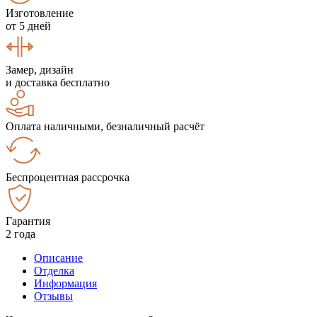
Изготовление
от 5 дней
Замер, дизайн
и доставка бесплатно
Оплата наличными, безналичный расчёт
Беспроцентная рассрочка
Гарантия
2 года
Описание
Отделка
Информация
Отзывы