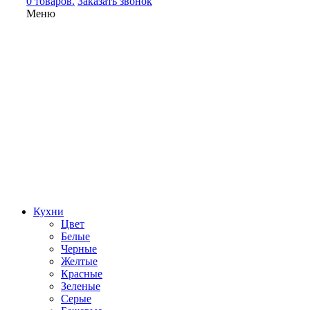
0 товаров.
Заказать звонок
Меню
Кухни
Цвет
Белые
Черные
Желтые
Красные
Зеленые
Серые