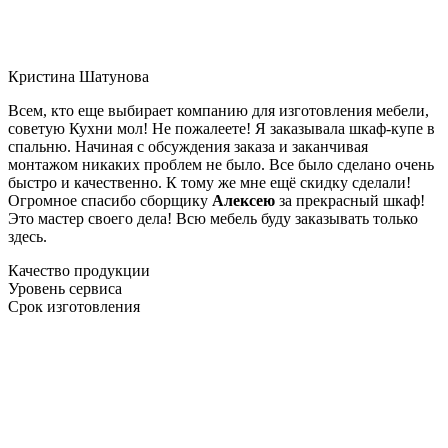
Кристина Шатунова
Всем, кто еще выбирает компанию для изготовления мебели,
советую Кухни мол! Не пожалеете! Я заказывала шкаф-купе в
спальню. Начиная с обсуждения заказа и заканчивая
монтажом никаких проблем не было. Все было сделано очень
быстро и качественно. К тому же мне ещё скидку сделали!
Огромное спасибо сборщику
Алексею
за прекрасный шкаф!
Это мастер своего дела! Всю мебель буду заказывать только
здесь.
Качество продукции
Уровень сервиса
Срок изготовления