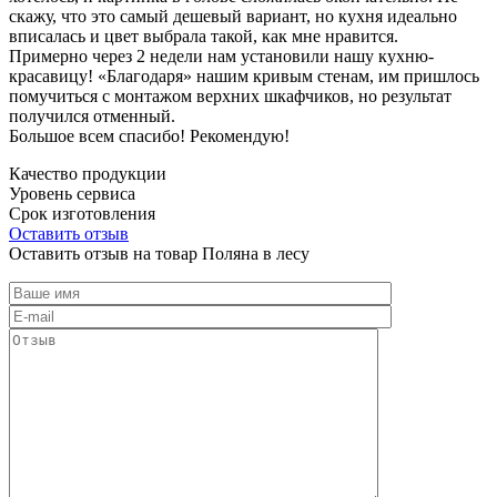
скажу, что это самый дешевый вариант, но кухня идеально
вписалась и цвет выбрала такой, как мне нравится.
Примерно через 2 недели нам установили нашу кухню-
красавицу! «Благодаря» нашим кривым стенам, им пришлось
помучиться с монтажом верхних шкафчиков, но результат
получился отменный.
Большое всем спасибо! Рекомендую!
Качество продукции
Уровень сервиса
Срок изготовления
Оставить отзыв
Оставить отзыв на товар Поляна в лесу