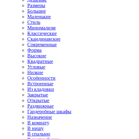
Размеры
Большие
Маленькие
Стиль
Минимализм
Классические
Скандинавские
Современные
Форма
Высокие
Квадратные
Угловые
Низкие
Особенности
Встроенные
Из кладовки
Закрытые
Открытые
Раздвижные
Гардеробные шкафы
Назначение
В комнату
В нишу
В спальню