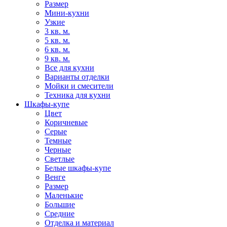
Размер
Мини-кухни
Узкие
3 кв. м.
5 кв. м.
6 кв. м.
9 кв. м.
Все для кухни
Варианты отделки
Мойки и смесители
Техника для кухни
Шкафы-купе
Цвет
Коричневые
Серые
Темные
Черные
Светлые
Белые шкафы-купе
Венге
Размер
Маленькие
Большие
Средние
Отделка и материал