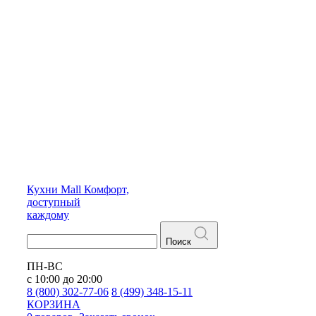
Кухни
Mall
Комфорт,
доступный
каждому
Поиск
ПН-ВС
с 10:00 до 20:00
8 (800) 302-77-06
8 (499) 348-15-11
КОРЗИНА