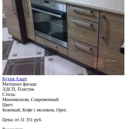
Кухня Азарт
Материал фасада:
ЛДСП, Пластик
Стиль:
Минимализм, Современный
Цвет:
Бежевый, Кофе с молоком, Орех
Цена: от 31 351 руб.