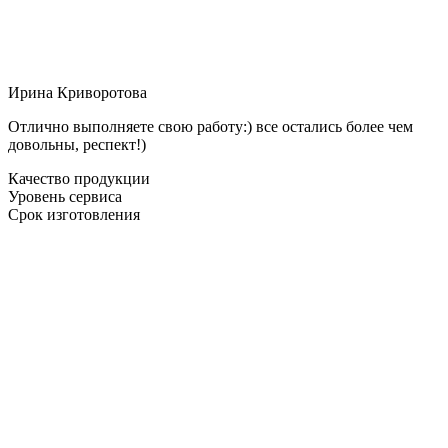
Ирина Криворотова
Отлично выполняете свою работу:) все остались более чем
довольны, респект!)
Качество продукции
Уровень сервиса
Срок изготовления