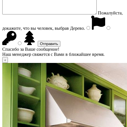
Пожалуйста,
докажите, что вы человек, выбрав
Дерево
.
Спасибо за Ваше сообщение!
Наш менеджер свяжется с Вами в ближайшее время.