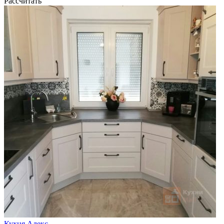
Рассчитать
Кухня Алекс