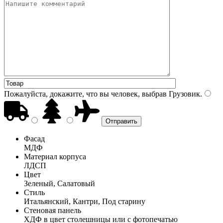
Пожалуйста, докажите, что вы человек, выбрав
Грузовик
.
Фасад
МДФ
Материал корпуса
ЛДСП
Цвет
Зеленый, Салатовый
Стиль
Итальянский, Кантри, Под старину
Стеновая панель
ХДФ в цвет столешницы или с фотопечатью