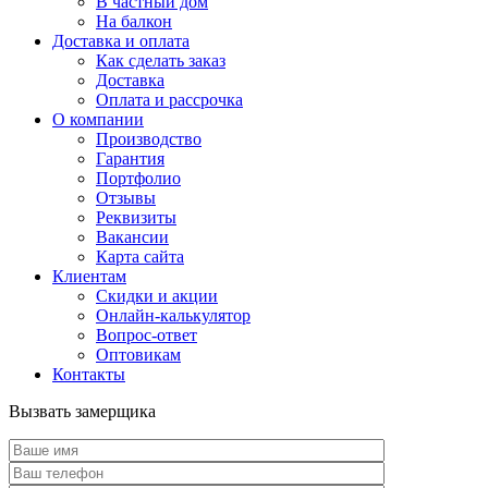
В частный дом
На балкон
Доставка и оплата
Как сделать заказ
Доставка
Оплата и рассрочка
О компании
Производство
Гарантия
Портфолио
Отзывы
Реквизиты
Вакансии
Карта сайта
Клиентам
Скидки и акции
Онлайн-калькулятор
Вопрос-ответ
Оптовикам
Контакты
Вызвать замерщика