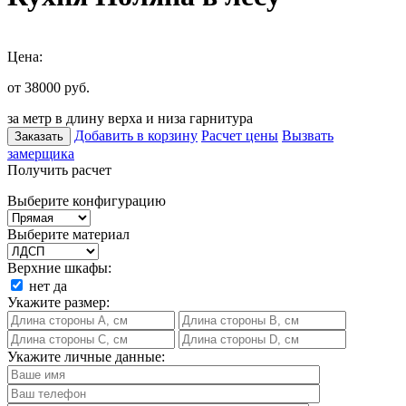
Цена:
от 38000
руб.
за метр в длину верха и низа гарнитура
Добавить в корзину
Расчет цены
Вызвать
Заказать
замерщика
Получить расчет
Выберите конфигурацию
Выберите материал
Верхние шкафы:
нет
да
Укажите размер:
Укажите личные данные: