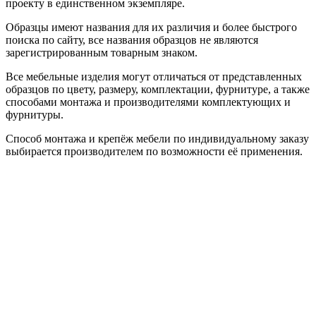
проекту в единственном экземпляре.
Образцы имеют названия для их различия и более быстрого
поиска по сайту, все названия образцов не являются
зарегистрированным товарным знаком.
Все мебельные изделия могут отличаться от представленных
образцов по цвету, размеру, комплектации, фурнитуре, а также
способами монтажа и производителями комплектующих и
фурнитуры.
Способ монтажа и крепёж мебели по индивидуальному заказу
выбирается производителем по возможности её применения.