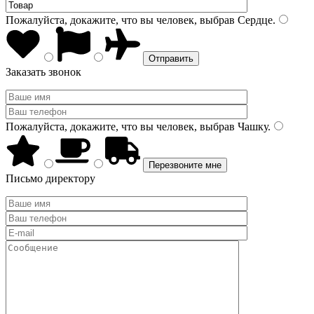
Пожалуйста, докажите, что вы человек, выбрав
Сердце
.
Заказать звонок
Пожалуйста, докажите, что вы человек, выбрав
Чашку
.
Письмо директору