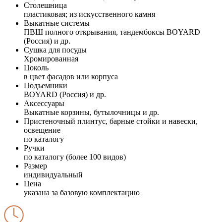
Столешница
пластиковая; из искусственного камня
Выкатные системы
ПВШ полного открывания, тандембоксы BOYARD
(Россия) и др.
Сушка для посуды
Хромированная
Цоколь
в цвет фасадов или корпуса
Подъемники
BOYARD (Россия) и др.
Аксессуары
Выкатные корзины, бутылочницы и др.
Пристеночный плинтус, барные стойки и навески,
освещение
по каталогу
Ручки
по каталогу (более 100 видов)
Размер
индивидуальный
Цена
указана за базовую комплектацию