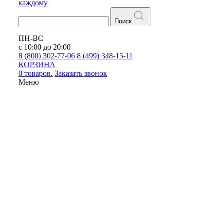
каждому
Поиск
ПН-ВС
с 10:00 до 20:00
8 (800) 302-77-06
8 (499) 348-15-11
КОРЗИНА
0 товаров.
Заказать звонок
Меню