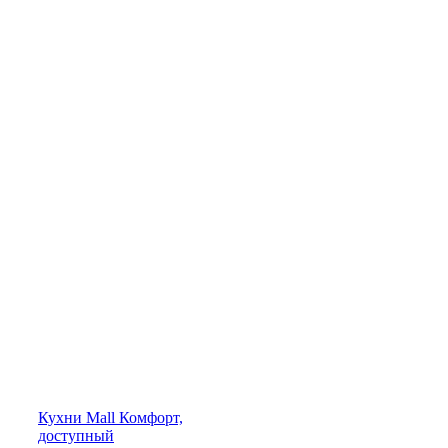
Кухни
Mall
Комфорт,
доступный