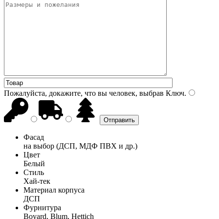
Пожалуйста, докажите, что вы человек, выбрав
Ключ
.
Фасад
на выбор (ДСП, МДФ ПВХ и др.)
Цвет
Белый
Стиль
Хай-тек
Материал корпуса
ДСП
Фурнитура
Boyard, Blum, Hettich