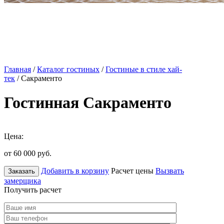
Главная
/
Каталог гостиных
/
Гостиные в стиле хай-
тек
/ Сакраменто
Гостинная Сакраменто
Цена:
от 60 000
руб.
Добавить в корзину
Расчет цены
Вызвать
Заказать
замерщика
Получить расчет