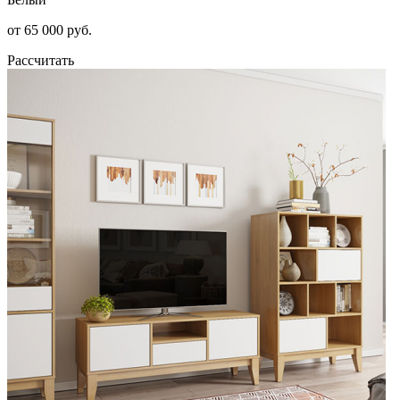
от 65 000 руб.
Рассчитать