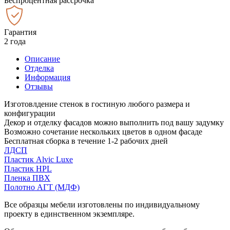
Беспроцентная рассрочка
Гарантия
2 года
Описание
Отделка
Информация
Отзывы
Изготовлдение стенок в гостиную любого размера и
конфигурации
Декор и отделку фасадов можно выполнить под вашу задумку
Возможно сочетание нескольких цветов в одном фасаде
Бесплатная сборка в течение 1-2 рабочих дней
ЛДСП
Пластик Alvic Luxe
Пластик HPL
Пленка ПВХ
Полотно АГТ (МДФ)
Все образцы мебели изготовлены по индивидуальному
проекту в единственном экземпляре.