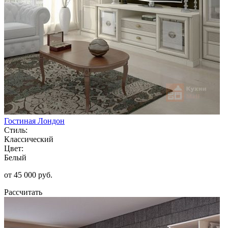
Гостиная Лондон
Стиль:
Классический
Цвет:
Белый
от 45 000 руб.
Рассчитать