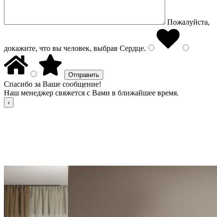
Пожалуйста,
докажите, что вы человек, выбрав
Сердце
.
Спасибо за Ваше сообщение!
Наш менеджер свяжется с Вами в ближайшее время.