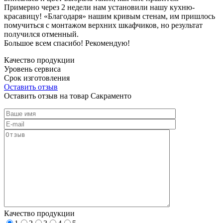
Примерно через 2 недели нам установили нашу кухню-
красавицу! «Благодаря» нашим кривым стенам, им пришлось
помучиться с монтажом верхних шкафчиков, но результат
получился отменный.
Большое всем спасибо! Рекомендую!
Качество продукции
Уровень сервиса
Срок изготовления
Оставить отзыв
Оставить отзыв на товар Сакраменто
Качество продукции