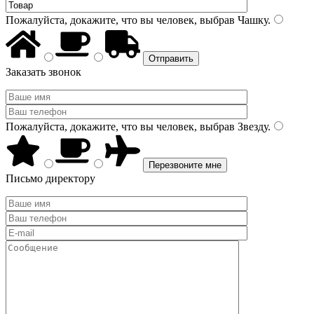
Пожалуйста, докажите, что вы человек, выбрав
Чашку
.
Заказать звонок
Пожалуйста, докажите, что вы человек, выбрав
Звезду
.
Письмо директору