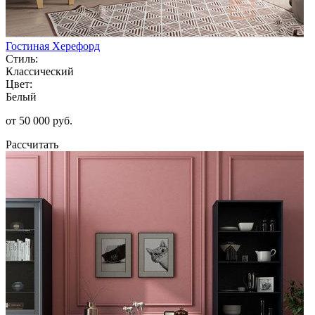
Гостиная Херефорд
Стиль:
Классический
Цвет:
Белый
от 50 000 руб.
Рассчитать