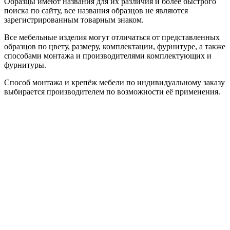
Образцы имеют названия для их различия и более быстрого
поиска по сайту, все названия образцов не являются
зарегистрированным товарным знаком.
Все мебельные изделия могут отличаться от представленных
образцов по цвету, размеру, комплектации, фурнитуре, а также
способами монтажа и производителями комплектующих и
фурнитуры.
Способ монтажа и крепёж мебели по индивидуальному заказу
выбирается производителем по возможности её применения.