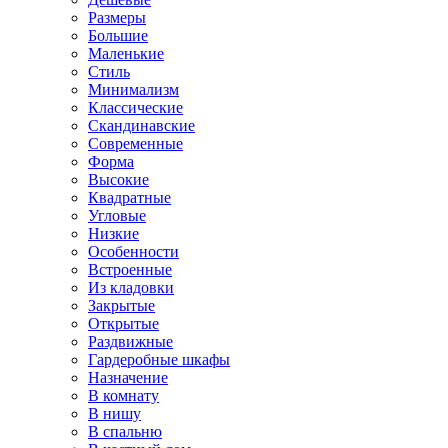
Размеры
Большие
Маленькие
Стиль
Минимализм
Классические
Скандинавские
Современные
Форма
Высокие
Квадратные
Угловые
Низкие
Особенности
Встроенные
Из кладовки
Закрытые
Открытые
Раздвижные
Гардеробные шкафы
Назначение
В комнату
В нишу
В спальню