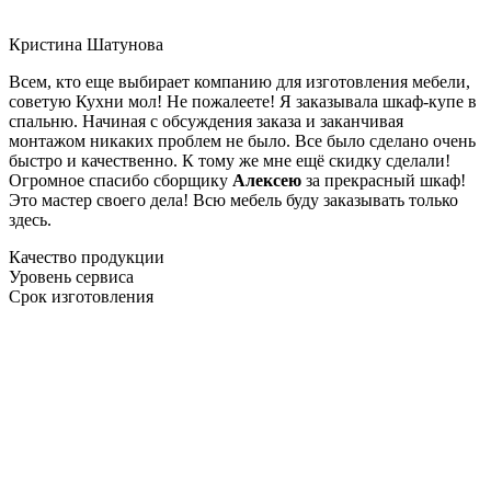
Кристина Шатунова
Всем, кто еще выбирает компанию для изготовления мебели,
советую Кухни мол! Не пожалеете! Я заказывала шкаф-купе в
спальню. Начиная с обсуждения заказа и заканчивая
монтажом никаких проблем не было. Все было сделано очень
быстро и качественно. К тому же мне ещё скидку сделали!
Огромное спасибо сборщику
Алексею
за прекрасный шкаф!
Это мастер своего дела! Всю мебель буду заказывать только
здесь.
Качество продукции
Уровень сервиса
Срок изготовления