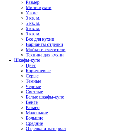
Размер
Мини-кухни
Узкие
3 кв. м.
5 кв. м.
6 кв. м.
9 кв. м.
Все для кухни
Варианты отделки
Мойки и смесители
Техника для кухни
Шкафы-купе
Цвет
Коричневые
Серые
Темные
Черные
Светлые
Белые шкафы-купе
Венге
Размер
Маленькие
Большие
Средние
Отделка и материал