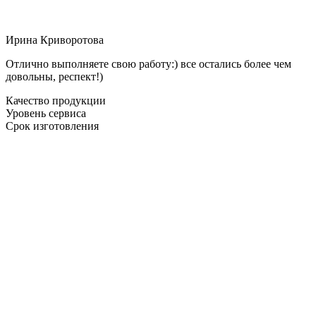
Ирина Криворотова
Отлично выполняете свою работу:) все остались более чем
довольны, респект!)
Качество продукции
Уровень сервиса
Срок изготовления