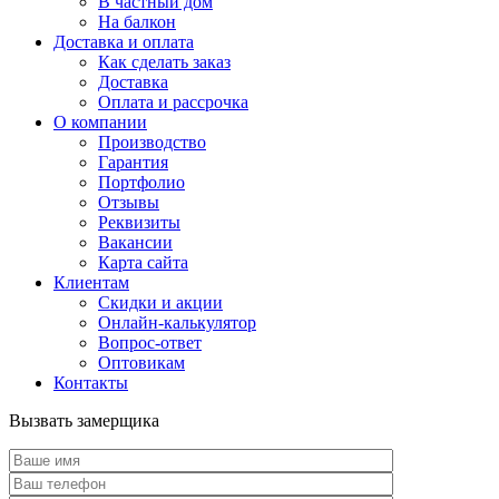
В частный дом
На балкон
Доставка и оплата
Как сделать заказ
Доставка
Оплата и рассрочка
О компании
Производство
Гарантия
Портфолио
Отзывы
Реквизиты
Вакансии
Карта сайта
Клиентам
Скидки и акции
Онлайн-калькулятор
Вопрос-ответ
Оптовикам
Контакты
Вызвать замерщика