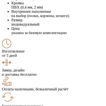
Кромка
ПВХ (0,4 мм, 2 мм)
Внутреннее наполнение
на выбор (полки, корзины, штанги)
Размер
индивидуальный
Цена
указана за базовую комплектацию
Изготовление
от 5 дней
Замер, дизайн
и доставка бесплатно
Оплата наличными, безналичный расчёт