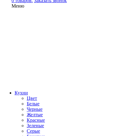
0 товаров.
Заказать звонок
Меню
Кухни
Цвет
Белые
Черные
Желтые
Красные
Зеленые
Серые