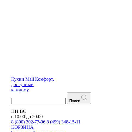
Кухни
Mall
Комфорт,
доступный
каждому
Поиск
ПН-ВС
с 10:00 до 20:00
8 (800) 302-77-06
8 (499) 348-15-11
КОРЗИНА