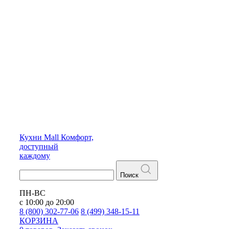
Кухни
Mall
Комфорт,
доступный
каждому
Поиск
ПН-ВС
с 10:00 до 20:00
8 (800) 302-77-06
8 (499) 348-15-11
КОРЗИНА