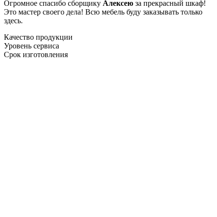
Огромное спасибо сборщику
Алексею
за прекрасный шкаф!
Это мастер своего дела! Всю мебель буду заказывать только
здесь.
Качество продукции
Уровень сервиса
Срок изготовления