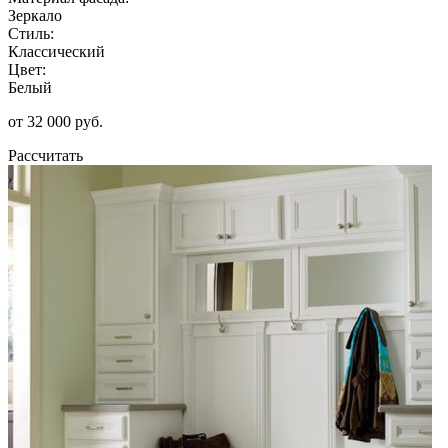
Зеркало
Стиль:
Классический
Цвет:
Белый
от 32 000 руб.
Рассчитать