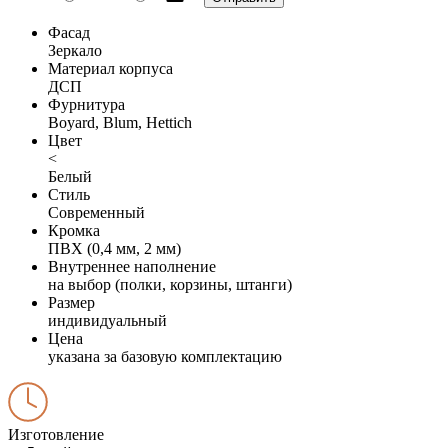
Фасад
Зеркало
Материал корпуса
ДСП
Фурнитура
Boyard, Blum, Hettich
Цвет
<
Белый
Стиль
Современный
Кромка
ПВХ (0,4 мм, 2 мм)
Внутреннее наполнение
на выбор (полки, корзины, штанги)
Размер
индивидуальный
Цена
указана за базовую комплектацию
Изготовление