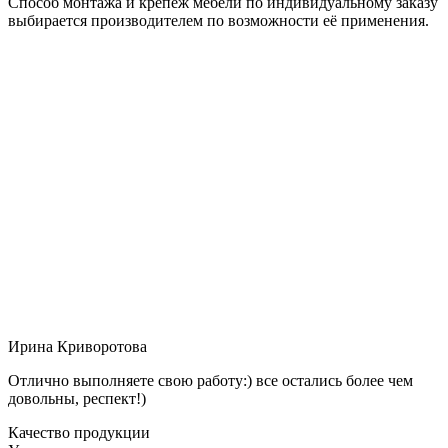
Способ монтажа и крепёж мебели по индивидуальному заказу
выбирается производителем по возможности её применения.
Ирина Криворотова
Отлично выполняете свою работу:) все остались более чем
довольны, респект!)
Качество продукции