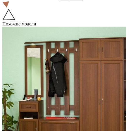
Похожие модели