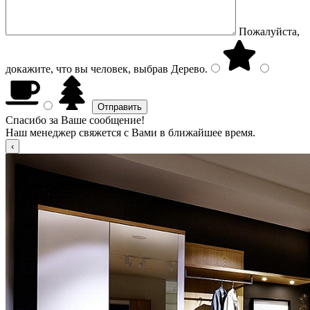
Пожалуйста,
докажите, что вы человек, выбрав
Дерево
.
Спасибо за Ваше сообщение!
Наш менеджер свяжется с Вами в ближайшее время.