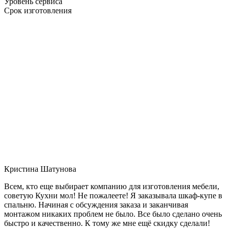
Уровень сервиса
Срок изготовления
Кристина Шатунова
Всем, кто еще выбирает компанию для изготовления мебели,
советую Кухни мол! Не пожалеете! Я заказывала шкаф-купе в
спальню. Начиная с обсуждения заказа и заканчивая
монтажом никаких проблем не было. Все было сделано очень
быстро и качественно. К тому же мне ещё скидку сделали!