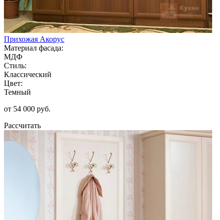
Прихожая Акорус
Материал фасада:
МДФ
Стиль:
Классический
Цвет:
Темный
от 54 000 руб.
Рассчитать