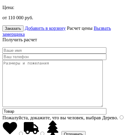
Цена:
от 110 000
руб.
Добавить в корзину
Расчет цены
Вызвать
Заказать
замерщика
Получить расчет
Пожалуйста, докажите, что вы человек, выбрав
Дерево
.