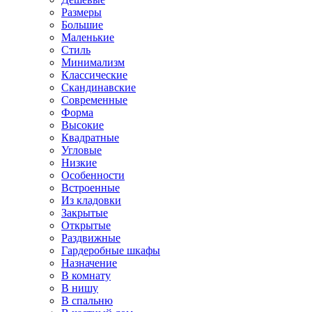
Размеры
Большие
Маленькие
Стиль
Минимализм
Классические
Скандинавские
Современные
Форма
Высокие
Квадратные
Угловые
Низкие
Особенности
Встроенные
Из кладовки
Закрытые
Открытые
Раздвижные
Гардеробные шкафы
Назначение
В комнату
В нишу
В спальню