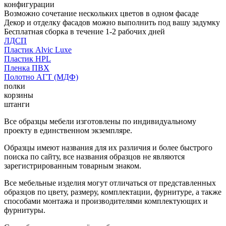
конфигурации
Возможно сочетание нескольких цветов в одном фасаде
Декор и отделку фасадов можно выполнить под вашу задумку
Бесплатная сборка в течение 1-2 рабочих дней
ЛДСП
Пластик Alvic Luxe
Пластик HPL
Пленка ПВХ
Полотно АГТ (МДФ)
полки
корзины
штанги
Все образцы мебели изготовлены по индивидуальному
проекту в единственном экземпляре.
Образцы имеют названия для их различия и более быстрого
поиска по сайту, все названия образцов не являются
зарегистрированным товарным знаком.
Все мебельные изделия могут отличаться от представленных
образцов по цвету, размеру, комплектации, фурнитуре, а также
способами монтажа и производителями комплектующих и
фурнитуры.