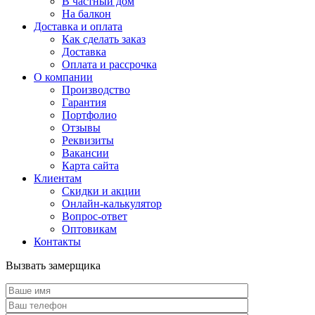
В частный дом
На балкон
Доставка и оплата
Как сделать заказ
Доставка
Оплата и рассрочка
О компании
Производство
Гарантия
Портфолио
Отзывы
Реквизиты
Вакансии
Карта сайта
Клиентам
Скидки и акции
Онлайн-калькулятор
Вопрос-ответ
Оптовикам
Контакты
Вызвать замерщика