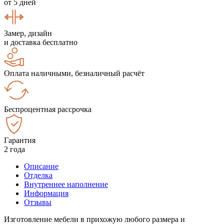
от 5 дней
Замер, дизайн
и доставка бесплатно
Оплата наличными, безналичный расчёт
Беспроцентная рассрочка
Гарантия
2 года
Описание
Отделка
Внутреннее наполнение
Информация
Отзывы
Изготовление мебели в прихожую любого размера и