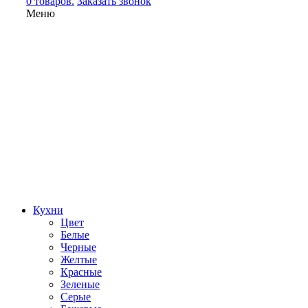
0 товаров.
Заказать звонок
Меню
Кухни
Цвет
Белые
Черные
Желтые
Красные
Зеленые
Серые