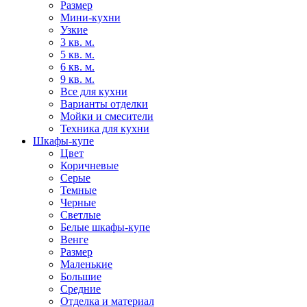
Размер
Мини-кухни
Узкие
3 кв. м.
5 кв. м.
6 кв. м.
9 кв. м.
Все для кухни
Варианты отделки
Мойки и смесители
Техника для кухни
Шкафы-купе
Цвет
Коричневые
Серые
Темные
Черные
Светлые
Белые шкафы-купе
Венге
Размер
Маленькие
Большие
Средние
Отделка и материал