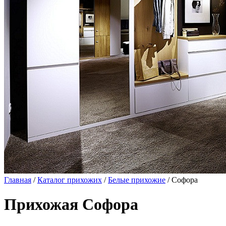
Главная
/
Каталог прихожих
/
Белые прихожие
/ Софора
Прихожая Софора