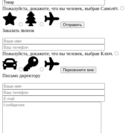
Пожалуйста, докажите, что вы человек, выбрав
Самолёт
.
Заказать звонок
Пожалуйста, докажите, что вы человек, выбрав
Ключ
.
Письмо директору