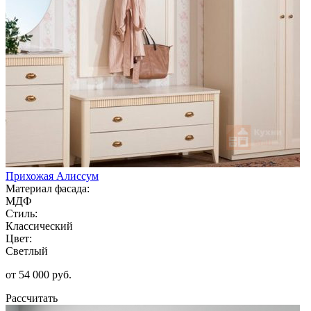
Прихожая Алиссум
Материал фасада:
МДФ
Стиль:
Классический
Цвет:
Светлый
от 54 000 руб.
Рассчитать