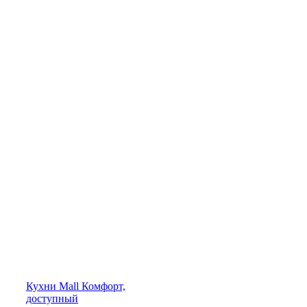
Кухни
Mall
Комфорт,
доступный