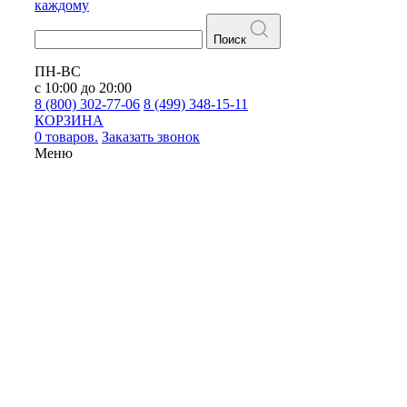
каждому
Поиск
ПН-ВС
с 10:00 до 20:00
8 (800) 302-77-06
8 (499) 348-15-11
КОРЗИНА
0 товаров.
Заказать звонок
Меню