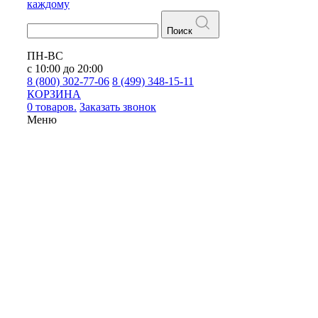
каждому
Поиск
ПН-ВС
с 10:00 до 20:00
8 (800) 302-77-06
8 (499) 348-15-11
КОРЗИНА
0 товаров.
Заказать звонок
Меню