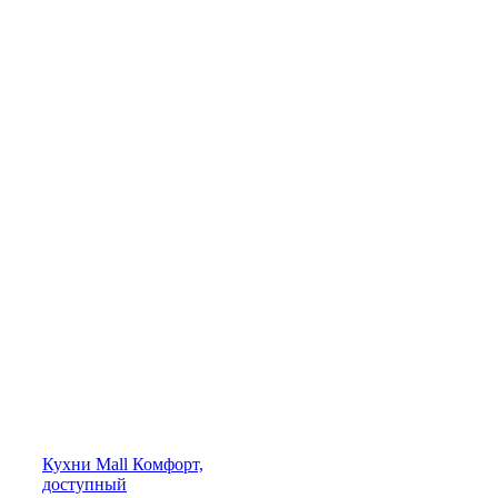
Кухни
Mall
Комфорт,
доступный