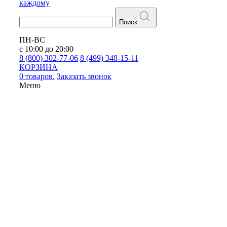
каждому
Поиск
ПН-ВС
с 10:00 до 20:00
8 (800) 302-77-06
8 (499) 348-15-11
КОРЗИНА
0 товаров.
Заказать звонок
Меню