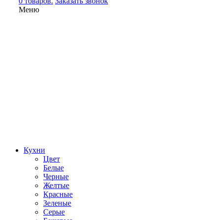
0 товаров.
Заказать звонок
Меню
Кухни
Цвет
Белые
Черные
Желтые
Красные
Зеленые
Серые