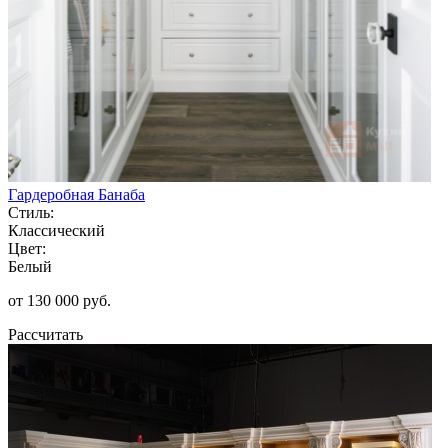
Гардеробная Банаба
Стиль:
Классический
Цвет:
Белый
от 130 000 руб.
Рассчитать