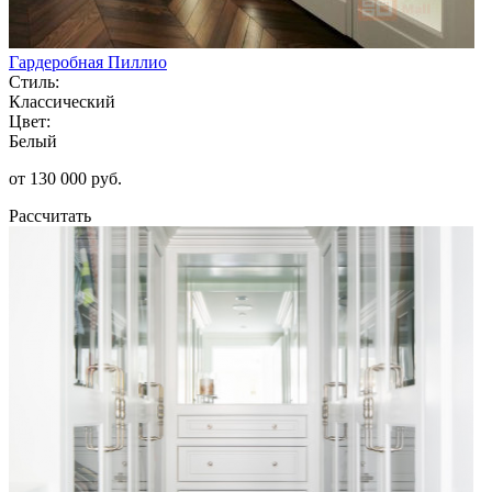
Гардеробная Пиллио
Стиль:
Классический
Цвет:
Белый
от 130 000 руб.
Рассчитать