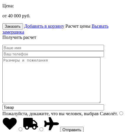
Цена:
от 40 000
руб.
Добавить в корзину
Расчет цены
Вызвать
Заказать
замерщика
Получить расчет
Пожалуйста, докажите, что вы человек, выбрав
Самолёт
.