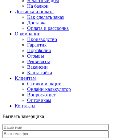
В частный дом
На балкон
Доставка и оплата
Как сделать заказ
Доставка
Оплата и рассрочка
О компании
Производство
Гарантия
Портфолио
Отзывы
Реквизиты
Вакансии
Карта сайта
Клиентам
Скидки и акции
Онлайн-калькулятор
Вопрос-ответ
Оптовикам
Контакты
Вызвать замерщика