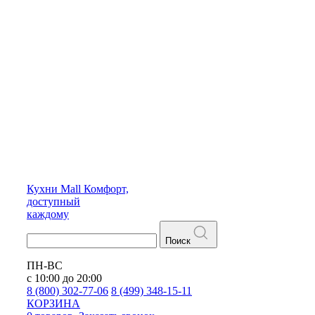
Кухни
Mall
Комфорт,
доступный
каждому
Поиск
ПН-ВС
с 10:00 до 20:00
8 (800) 302-77-06
8 (499) 348-15-11
КОРЗИНА