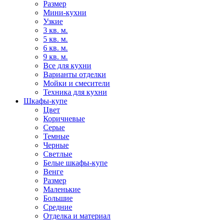
Размер
Мини-кухни
Узкие
3 кв. м.
5 кв. м.
6 кв. м.
9 кв. м.
Все для кухни
Варианты отделки
Мойки и смесители
Техника для кухни
Шкафы-купе
Цвет
Коричневые
Серые
Темные
Черные
Светлые
Белые шкафы-купе
Венге
Размер
Маленькие
Большие
Средние
Отделка и материал