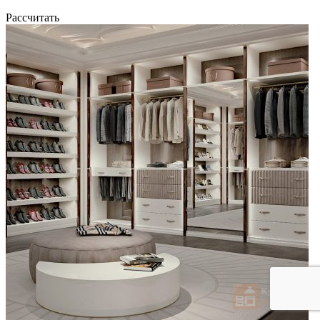
Рассчитать