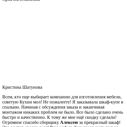
Кристина Шатунова
Всем, кто еще выбирает компанию для изготовления мебели,
советую Кухни мол! Не пожалеете! Я заказывала шкаф-купе в
спальню. Начиная с обсуждения заказа и заканчивая
монтажом никаких проблем не было. Все было сделано очень
быстро и качественно. К тому же мне ещё скидку сделали!
Огромное спасибо сборщику
Алексею
за прекрасный шкаф!