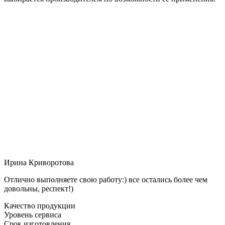
Ирина Криворотова
Отлично выполняете свою работу:) все остались более чем
довольны, респект!)
Качество продукции
Уровень сервиса
Срок изготовления