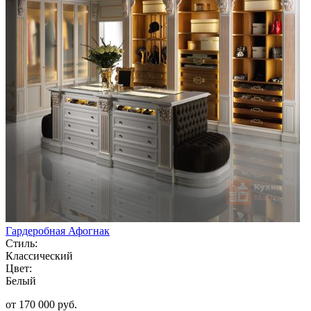
Гардеробная Афогнак
Стиль:
Классический
Цвет:
Белый
от 170 000 руб.