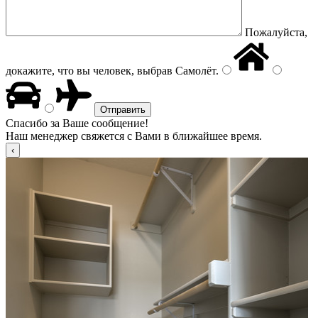
Пожалуйста,
докажите, что вы человек, выбрав
Самолёт
.
Спасибо за Ваше сообщение!
Наш менеджер свяжется с Вами в ближайшее время.