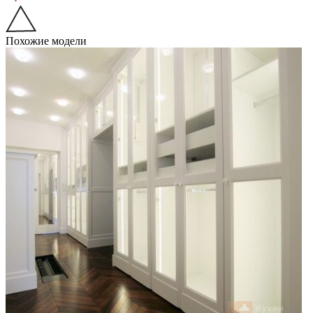
Похожие модели