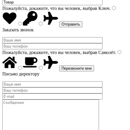
Пожалуйста, докажите, что вы человек, выбрав
Ключ
.
Заказать звонок
Пожалуйста, докажите, что вы человек, выбрав
Самолёт
.
Письмо директору