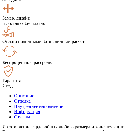
Замер, дизайн
и доставка бесплатно
Оплата наличными, безналичный расчёт
Беспроцентная рассрочка
Гарантия
2 года
Описание
Отделка
Внутреннее наполнение
Информация
Отзывы
Изготовление гардеробных любого размера и конфигурации