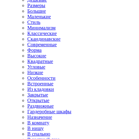
Размеры
Большие
Маленькие
Стиль
Минимализм
Классические
Скандинавские
Современные
Форма
Высокие
Квадратные
Угловые
Низкие
Особенности
Встроенные
Из кладовки
Закрытые
Открытые
Раздвижные
Гардеробные шкафы
Назначение
В комнату
В нишу
В спальню