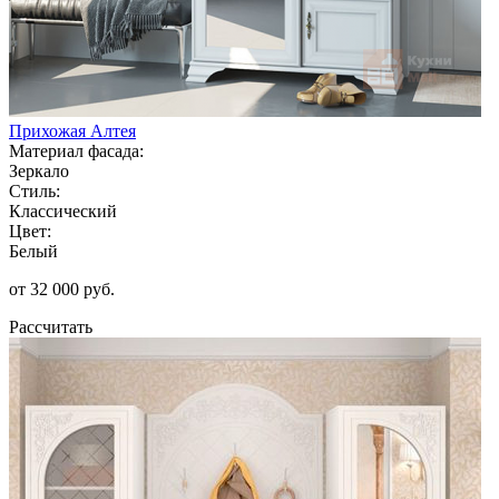
Прихожая Алтея
Материал фасада:
Зеркало
Стиль:
Классический
Цвет:
Белый
от 32 000 руб.
Рассчитать