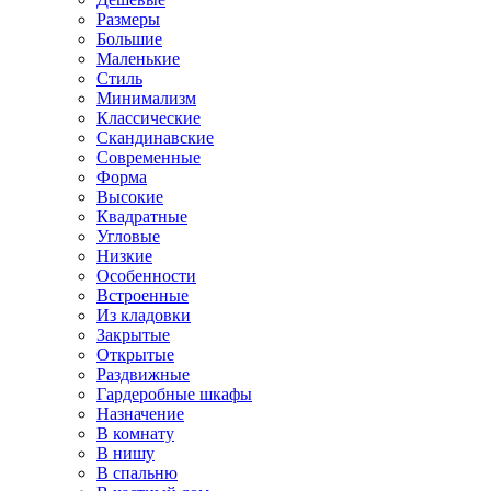
Размеры
Большие
Маленькие
Стиль
Минимализм
Классические
Скандинавские
Современные
Форма
Высокие
Квадратные
Угловые
Низкие
Особенности
Встроенные
Из кладовки
Закрытые
Открытые
Раздвижные
Гардеробные шкафы
Назначение
В комнату
В нишу
В спальню