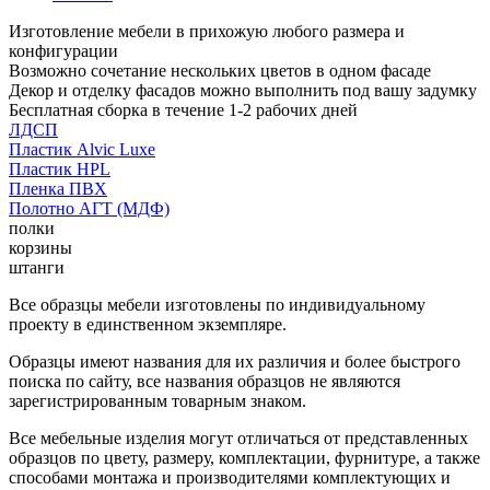
Изготовление мебели в прихожую любого размера и
конфигурации
Возможно сочетание нескольких цветов в одном фасаде
Декор и отделку фасадов можно выполнить под вашу задумку
Бесплатная сборка в течение 1-2 рабочих дней
ЛДСП
Пластик Alvic Luxe
Пластик HPL
Пленка ПВХ
Полотно АГТ (МДФ)
полки
корзины
штанги
Все образцы мебели изготовлены по индивидуальному
проекту в единственном экземпляре.
Образцы имеют названия для их различия и более быстрого
поиска по сайту, все названия образцов не являются
зарегистрированным товарным знаком.
Все мебельные изделия могут отличаться от представленных
образцов по цвету, размеру, комплектации, фурнитуре, а также
способами монтажа и производителями комплектующих и