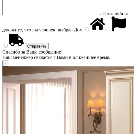
Пожалуйста,
докажите, что вы человек, выбрав
Дом
.
Спасибо за Ваше сообщение!
Наш менеджер свяжется с Вами в ближайшее время.