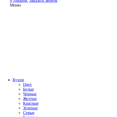
0 товаров.
Заказать звонок
Меню
Кухни
Цвет
Белые
Черные
Желтые
Красные
Зеленые
Серые