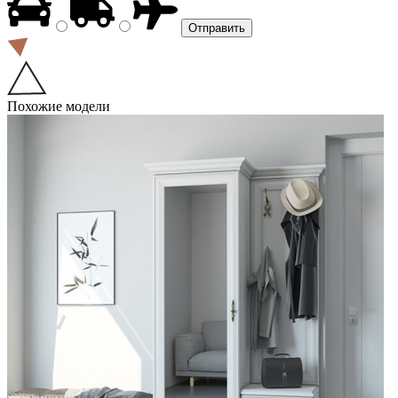
Похожие модели