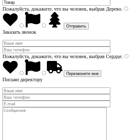
Пожалуйста, докажите, что вы человек, выбрав
Дерево
.
Заказать звонок
Пожалуйста, докажите, что вы человек, выбрав
Сердце
.
Письмо директору