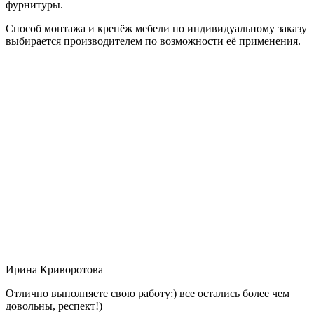
фурнитуры.
Способ монтажа и крепёж мебели по индивидуальному заказу
выбирается производителем по возможности её применения.
Ирина Криворотова
Отлично выполняете свою работу:) все остались более чем
довольны, респект!)