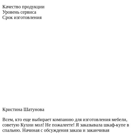
Качество продукции
Уровень сервиса
Срок изготовления
Кристина Шатунова
Всем, кто еще выбирает компанию для изготовления мебели,
советую Кухни мол! Не пожалеете! Я заказывала шкаф-купе в
спальню. Начиная с обсуждения заказа и заканчивая