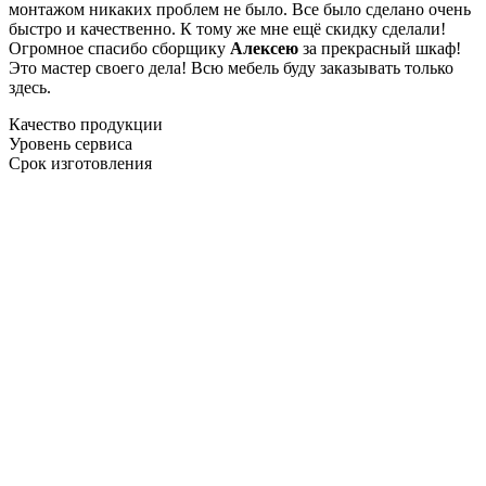
монтажом никаких проблем не было. Все было сделано очень
быстро и качественно. К тому же мне ещё скидку сделали!
Огромное спасибо сборщику
Алексею
за прекрасный шкаф!
Это мастер своего дела! Всю мебель буду заказывать только
здесь.
Качество продукции
Уровень сервиса
Срок изготовления