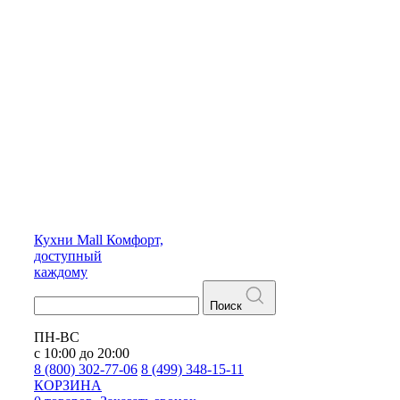
Кухни
Mall
Комфорт,
доступный
каждому
Поиск
ПН-ВС
с 10:00 до 20:00
8 (800) 302-77-06
8 (499) 348-15-11
КОРЗИНА