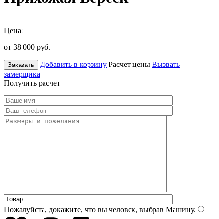
Цена:
от 38 000
руб.
Добавить в корзину
Расчет цены
Вызвать
Заказать
замерщика
Получить расчет
Пожалуйста, докажите, что вы человек, выбрав
Машину
.