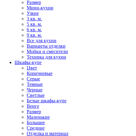
Размер
Мини-кухни
Узкие
3 кв. м.
5 кв. м.
6 кв. м.
9 кв. м.
Все для кухни
Варианты отделки
Мойки и смесители
Техника для кухни
Шкафы-купе
Цвет
Коричневые
Серые
Темные
Черные
Светлые
Белые шкафы-купе
Венге
Размер
Маленькие
Большие
Средние
Отделка и материал