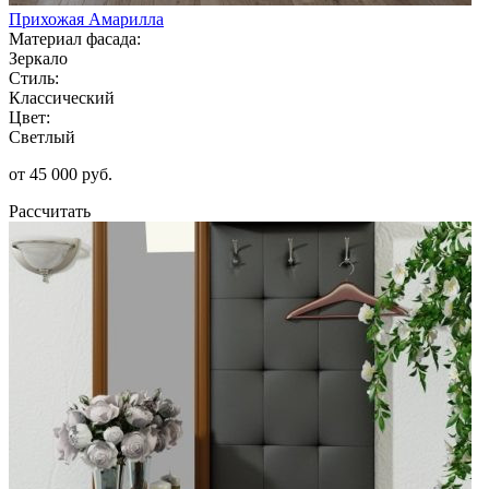
Прихожая Амарилла
Материал фасада:
Зеркало
Стиль:
Классический
Цвет:
Светлый
от 45 000 руб.
Рассчитать