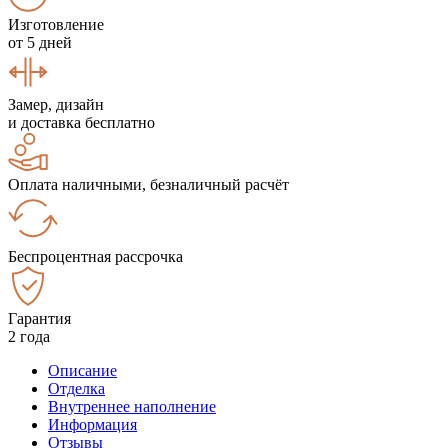
Изготовление
от 5 дней
Замер, дизайн
и доставка бесплатно
Оплата наличными, безналичный расчёт
Беспроцентная рассрочка
Гарантия
2 года
Описание
Отделка
Внутреннее наполнение
Информация
Отзывы