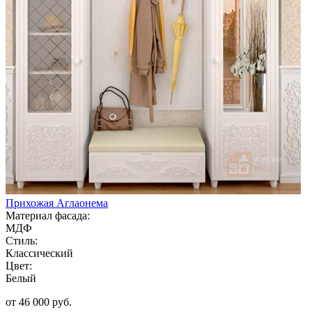
Прихожая Аглаонема
Материал фасада:
МДФ
Стиль:
Классический
Цвет:
Белый
от 46 000 руб.