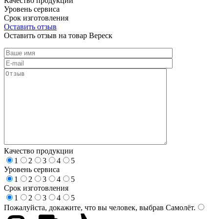
Качество продукции
Уровень сервиса
Срок изготовления
Оставить отзыв
Оставить отзыв на товар Вереск
Качество продукции
1
2
3
4
5
Уровень сервиса
1
2
3
4
5
Срок изготовления
1
2
3
4
5
Пожалуйста, докажите, что вы человек, выбрав
Самолёт
.