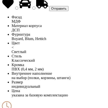
Фасад
МДФ
Материал корпуса
ДСП
Фурнитура
Boyard, Blum, Hettich
Цвет
<
Светлый
Стиль
Классический
Кромка
ПВХ (0,4 мм, 2 мм)
Внутреннее наполнение
на выбор (полки, корзины, штанги)
Размер
индивидуальный
Цена
указана за базовую комплектацию