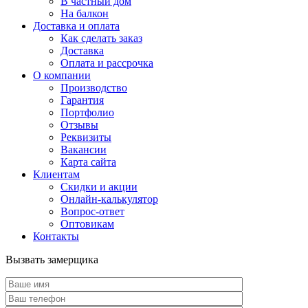
В частный дом
На балкон
Доставка и оплата
Как сделать заказ
Доставка
Оплата и рассрочка
О компании
Производство
Гарантия
Портфолио
Отзывы
Реквизиты
Вакансии
Карта сайта
Клиентам
Скидки и акции
Онлайн-калькулятор
Вопрос-ответ
Оптовикам
Контакты
Вызвать замерщика