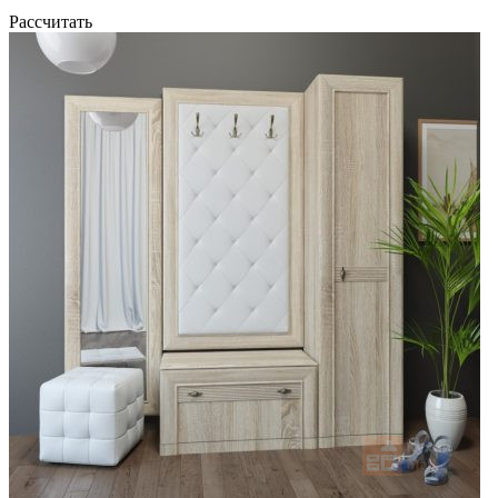
Рассчитать