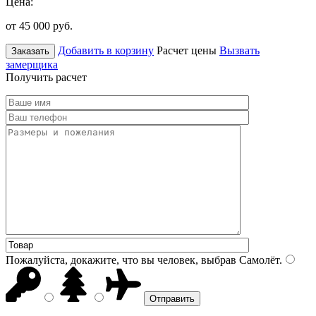
Цена:
от 45 000
руб.
Добавить в корзину
Расчет цены
Вызвать
Заказать
замерщика
Получить расчет
Пожалуйста, докажите, что вы человек, выбрав
Самолёт
.