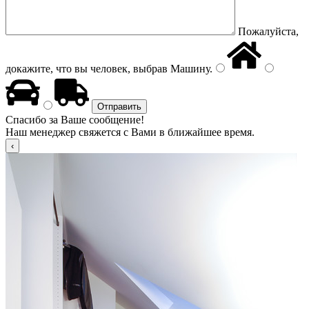
Пожалуйста,
докажите, что вы человек, выбрав
Машину
.
Спасибо за Ваше сообщение!
Наш менеджер свяжется с Вами в ближайшее время.