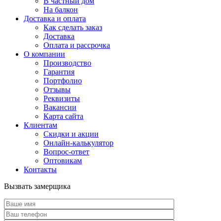
В частный дом
На балкон
Доставка и оплата
Как сделать заказ
Доставка
Оплата и рассрочка
О компании
Производство
Гарантия
Портфолио
Отзывы
Реквизиты
Вакансии
Карта сайта
Клиентам
Скидки и акции
Онлайн-калькулятор
Вопрос-ответ
Оптовикам
Контакты
Вызвать замерщика