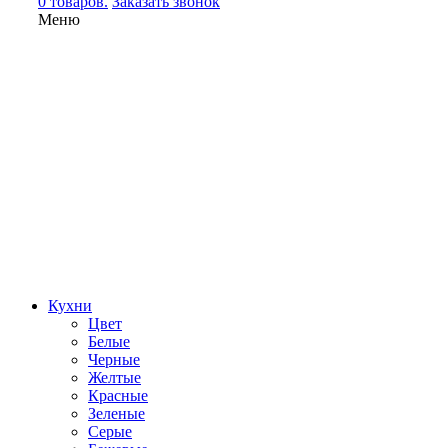
0 товаров.
Заказать звонок
Меню
Кухни
Цвет
Белые
Черные
Желтые
Красные
Зеленые
Серые