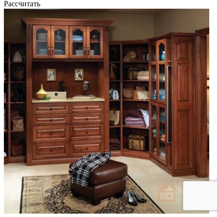
Рассчитать