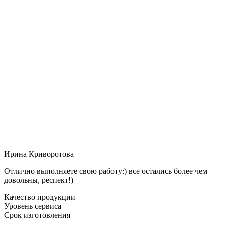
Ирина Криворотова
Отлично выполняете свою работу:) все остались более чем
довольны, респект!)
Качество продукции
Уровень сервиса
Срок изготовления