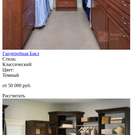
Гардеробная Бакл
Стиль:
Классический
Цвет:
Темный
от 50 000 руб.
Рассчитать