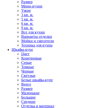
Размер
Мини-кухни
Узкие
3 кв. м.
5 кв. м.
6 кв. м.
9 кв. м.
Все для кухни
Варианты отделки
Мойки и смесители
Техника для кухни
Шкафы-купе
Цвет
Коричневые
Серые
Темные
Черные
Светлые
Белые шкафы-купе
Венге
Размер
Маленькие
Большие
Средние
Отделка и материал