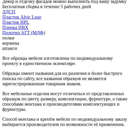
Декор и отделку фасадов можно выполнить под вашу задумку
Бесплатная сборка в течение 5 рабочих дней
ЛДСП
Пластик Alvic Luxe
Пластик HPL
Пленка ПВХ
Полотно АГТ (МДФ)
полки
корзины
штанги
Все образцы мебели изготовлены по индивидуальному
проекту в единственном экземпляре.
Образцы имеют названия для их различия и более быстрого
поиска по сайту, все названия образцов не являются
зарегистрированным товарным знаком.
Все мебельные изделия могут отличаться от представленных
образцов по цвету, размеру, комплектации, фурнитуре, а также
способами монтажа и производителями комплектующих и
фурнитуры.
Способ монтажа и крепёж мебели по индивидуальному заказу
выбирается производителем по возможности её применения.