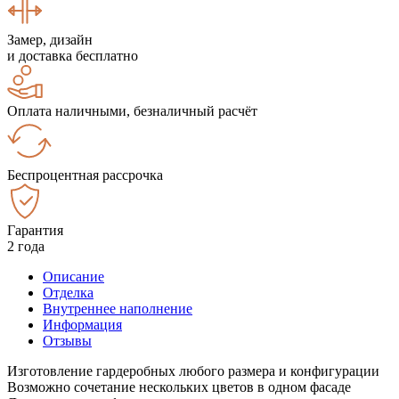
Замер, дизайн
и доставка бесплатно
Оплата наличными, безналичный расчёт
Беспроцентная рассрочка
Гарантия
2 года
Описание
Отделка
Внутреннее наполнение
Информация
Отзывы
Изготовление гардеробных любого размера и конфигурации
Возможно сочетание нескольких цветов в одном фасаде