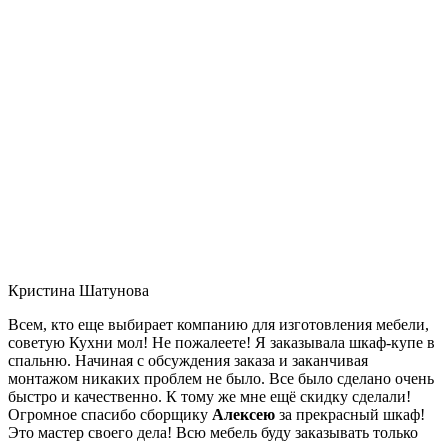
Кристина Шатунова
Всем, кто еще выбирает компанию для изготовления мебели,
советую Кухни мол! Не пожалеете! Я заказывала шкаф-купе в
спальню. Начиная с обсуждения заказа и заканчивая
монтажом никаких проблем не было. Все было сделано очень
быстро и качественно. К тому же мне ещё скидку сделали!
Огромное спасибо сборщику
Алексею
за прекрасный шкаф!
Это мастер своего дела! Всю мебель буду заказывать только