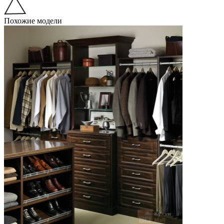
Похожие модели