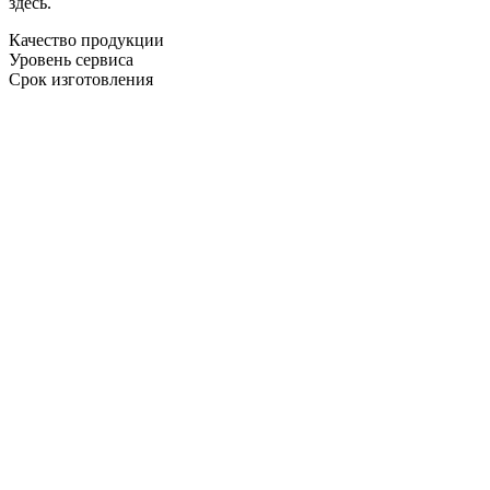
здесь.
Качество продукции
Уровень сервиса
Срок изготовления