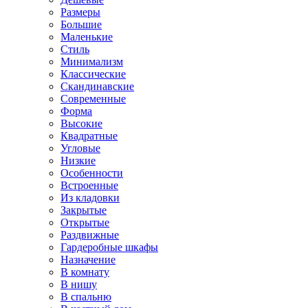
Размеры
Большие
Маленькие
Стиль
Минимализм
Классические
Скандинавские
Современные
Форма
Высокие
Квадратные
Угловые
Низкие
Особенности
Встроенные
Из кладовки
Закрытые
Открытые
Раздвижные
Гардеробные шкафы
Назначение
В комнату
В нишу
В спальню