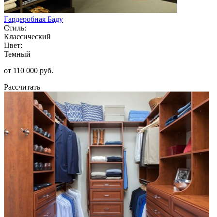
Гардеробная Баду
Стиль:
Классический
Цвет:
Темный
от 110 000 руб.
Рассчитать