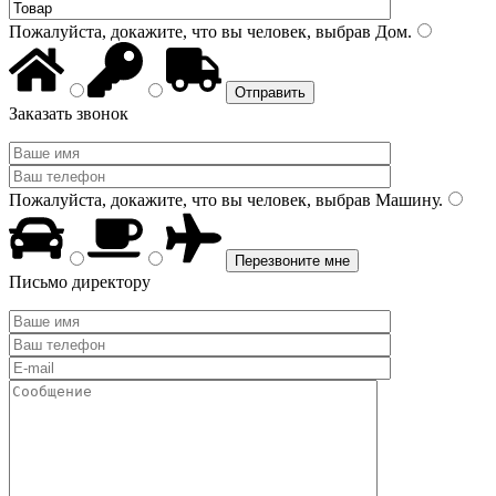
Пожалуйста, докажите, что вы человек, выбрав
Дом
.
Заказать звонок
Пожалуйста, докажите, что вы человек, выбрав
Машину
.
Письмо директору