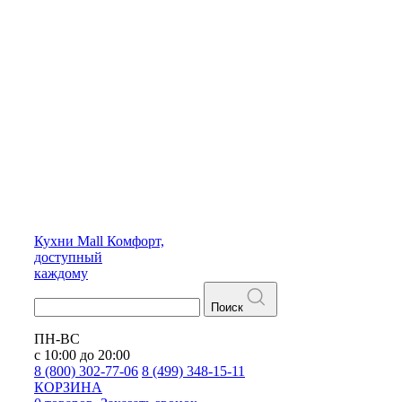
Кухни
Mall
Комфорт,
доступный
каждому
Поиск
ПН-ВС
с 10:00 до 20:00
8 (800) 302-77-06
8 (499) 348-15-11
КОРЗИНА