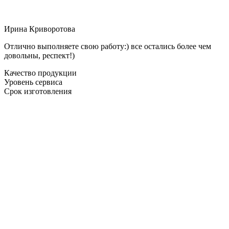
Ирина Криворотова
Отлично выполняете свою работу:) все остались более чем
довольны, респект!)
Качество продукции
Уровень сервиса
Срок изготовления