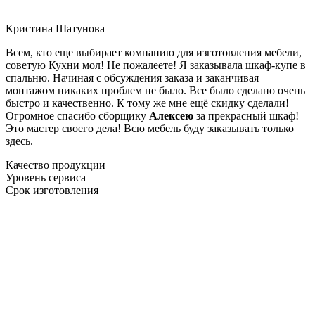
Кристина Шатунова
Всем, кто еще выбирает компанию для изготовления мебели,
советую Кухни мол! Не пожалеете! Я заказывала шкаф-купе в
спальню. Начиная с обсуждения заказа и заканчивая
монтажом никаких проблем не было. Все было сделано очень
быстро и качественно. К тому же мне ещё скидку сделали!
Огромное спасибо сборщику
Алексею
за прекрасный шкаф!
Это мастер своего дела! Всю мебель буду заказывать только
здесь.
Качество продукции
Уровень сервиса
Срок изготовления