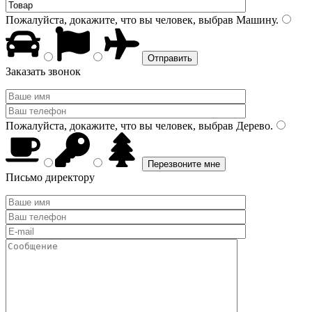
Пожалуйста, докажите, что вы человек, выбрав
Машину
.
Заказать звонок
Пожалуйста, докажите, что вы человек, выбрав
Дерево
.
Письмо директору