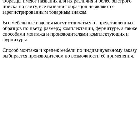
Образцы имеют названия для их различия и более быстрого
поиска по сайту, все названия образцов не являются
зарегистрированным товарным знаком.
Все мебельные изделия могут отличаться от представленных
образцов по цвету, размеру, комплектации, фурнитуре, а также
способами монтажа и производителями комплектующих и
фурнитуры.
Способ монтажа и крепёж мебели по индивидуальному заказу
выбирается производителем по возможности её применения.