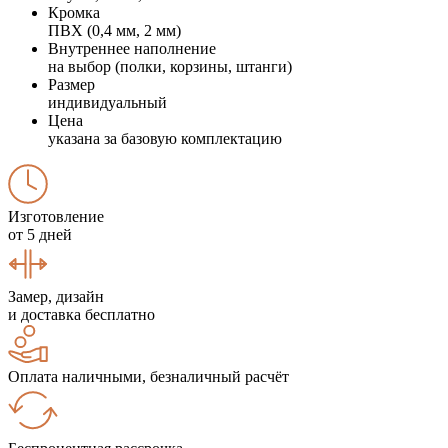
Кромка
ПВХ (0,4 мм, 2 мм)
Внутреннее наполнение
на выбор (полки, корзины, штанги)
Размер
индивидуальный
Цена
указана за базовую комплектацию
Изготовление
от 5 дней
Замер, дизайн
и доставка бесплатно
Оплата наличными, безналичный расчёт