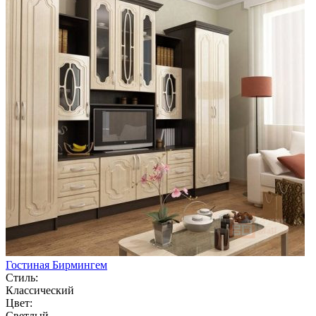
Гостиная Бирмингем
Стиль:
Классический
Цвет:
Светлый