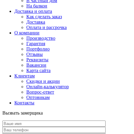
В частный дом
На балкон
Доставка и оплата
Как сделать заказ
Доставка
Оплата и рассрочка
О компании
Производство
Гарантия
Портфолио
Отзывы
Реквизиты
Вакансии
Карта сайта
Клиентам
Скидки и акции
Онлайн-калькулятор
Вопрос-ответ
Оптовикам
Контакты
Вызвать замерщика