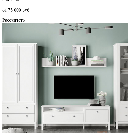
от 75 000 руб.
Рассчитать