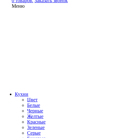
0 товаров.
Заказать звонок
Меню
Кухни
Цвет
Белые
Черные
Желтые
Красные
Зеленые
Серые