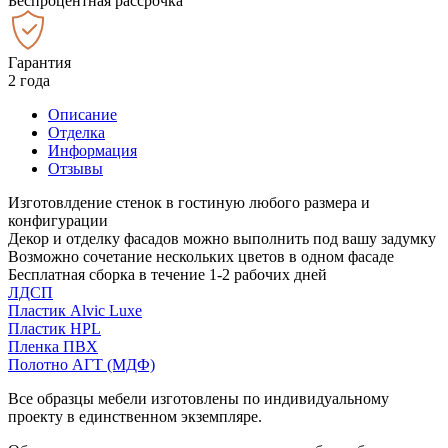
Беспроцентная рассрочка
Гарантия
2 года
Описание
Отделка
Информация
Отзывы
Изготовлдение стенок в гостиную любого размера и
конфигурации
Декор и отделку фасадов можно выполнить под вашу задумку
Возможно сочетание нескольких цветов в одном фасаде
Бесплатная сборка в течение 1-2 рабочих дней
ЛДСП
Пластик Alvic Luxe
Пластик HPL
Пленка ПВХ
Полотно АГТ (МДФ)
Все образцы мебели изготовлены по индивидуальному
проекту в единственном экземпляре.