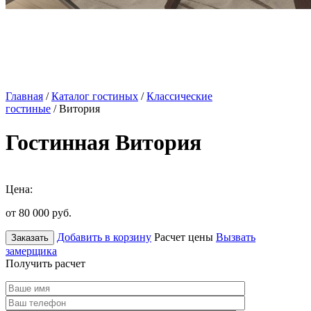
Главная
/
Каталог гостиных
/
Классические
гостиные
/ Витория
Гостинная Витория
Цена:
от 80 000
руб.
Добавить в корзину
Расчет цены
Вызвать
Заказать
замерщика
Получить расчет