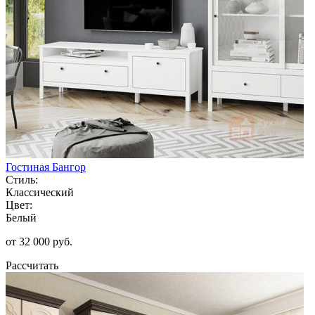
Гостиная Бангор
Стиль:
Классический
Цвет:
Белый
от 32 000 руб.
Рассчитать