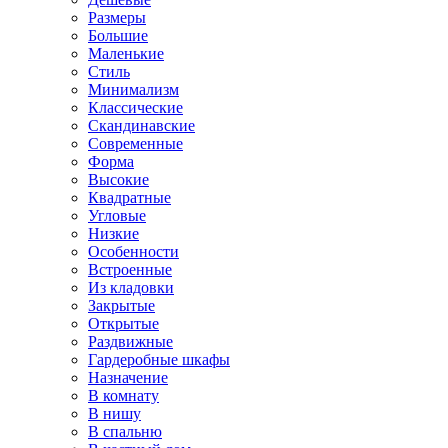
Размеры
Большие
Маленькие
Стиль
Минимализм
Классические
Скандинавские
Современные
Форма
Высокие
Квадратные
Угловые
Низкие
Особенности
Встроенные
Из кладовки
Закрытые
Открытые
Раздвижные
Гардеробные шкафы
Назначение
В комнату
В нишу
В спальню