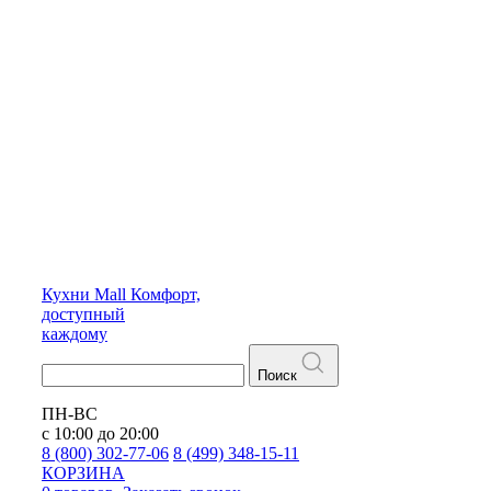
Кухни
Mall
Комфорт,
доступный
каждому
Поиск
ПН-ВС
с 10:00 до 20:00
8 (800) 302-77-06
8 (499) 348-15-11
КОРЗИНА