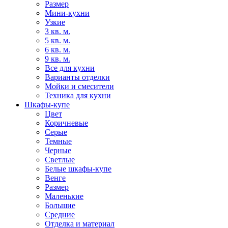
Размер
Мини-кухни
Узкие
3 кв. м.
5 кв. м.
6 кв. м.
9 кв. м.
Все для кухни
Варианты отделки
Мойки и смесители
Техника для кухни
Шкафы-купе
Цвет
Коричневые
Серые
Темные
Черные
Светлые
Белые шкафы-купе
Венге
Размер
Маленькие
Большие
Средние
Отделка и материал