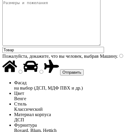
Пожалуйста, докажите, что вы человек, выбрав
Машину
.
Фасад
на выбор (ДСП, МДФ ПВХ и др.)
Цвет
Венге
Стиль
Классический
Материал корпуса
ДСП
Фурнитура
Boyard, Blum, Hettich