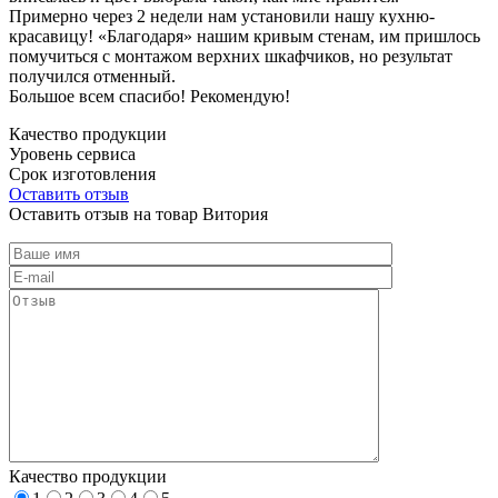
Примерно через 2 недели нам установили нашу кухню-
красавицу! «Благодаря» нашим кривым стенам, им пришлось
помучиться с монтажом верхних шкафчиков, но результат
получился отменный.
Большое всем спасибо! Рекомендую!
Качество продукции
Уровень сервиса
Срок изготовления
Оставить отзыв
Оставить отзыв на товар Витория
Качество продукции