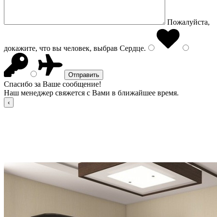
Пожалуйста,
докажите, что вы человек, выбрав
Сердце
.
Спасибо за Ваше сообщение!
Наш менеджер свяжется с Вами в ближайшее время.