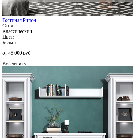
Гостиная Рипон
Стиль:
Классический
Цвет:
Белый
от 45 000 руб.
Рассчитать