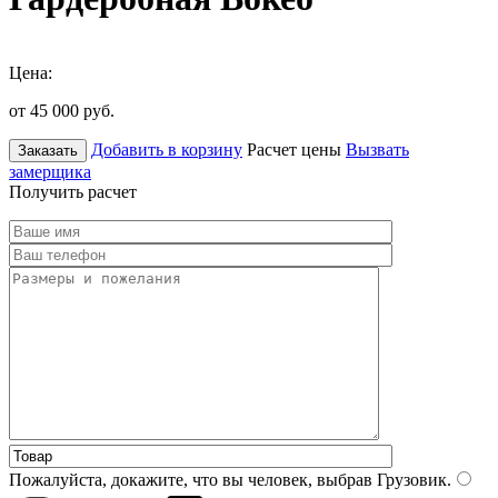
Цена:
от 45 000
руб.
Добавить в корзину
Расчет цены
Вызвать
Заказать
замерщика
Получить расчет
Пожалуйста, докажите, что вы человек, выбрав
Грузовик
.