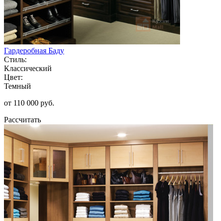
Гардеробная Баду
Стиль:
Классический
Цвет:
Темный
от 110 000 руб.
Рассчитать