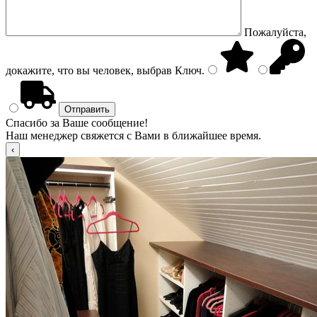
Пожалуйста,
докажите, что вы человек, выбрав
Ключ
.
Спасибо за Ваше сообщение!
Наш менеджер свяжется с Вами в ближайшее время.