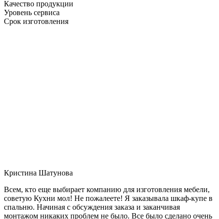
Качество продукции
Уровень сервиса
Срок изготовления
Кристина Шатунова
Всем, кто еще выбирает компанию для изготовления мебели,
советую Кухни мол! Не пожалеете! Я заказывала шкаф-купе в
спальню. Начиная с обсуждения заказа и заканчивая
монтажом никаких проблем не было. Все было сделано очень