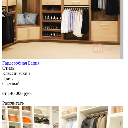
Гардеробная Бадия
Стиль:
Классический
Цвет:
Светлый
от 140 000 руб.
Рассчитать