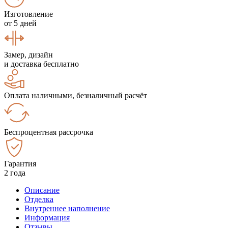
Изготовление
от 5 дней
Замер, дизайн
и доставка бесплатно
Оплата наличными, безналичный расчёт
Беспроцентная рассрочка
Гарантия
2 года
Описание
Отделка
Внутреннее наполнение
Информация
Отзывы