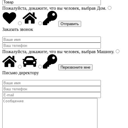
Пожалуйста, докажите, что вы человек, выбрав
Дом
.
Заказать звонок
Пожалуйста, докажите, что вы человек, выбрав
Машину
.
Письмо директору