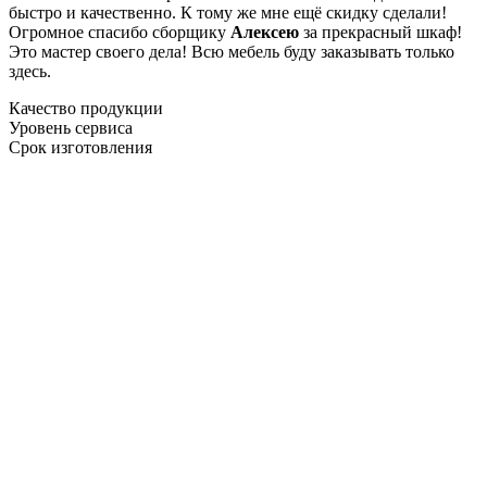
быстро и качественно. К тому же мне ещё скидку сделали!
Огромное спасибо сборщику
Алексею
за прекрасный шкаф!
Это мастер своего дела! Всю мебель буду заказывать только
здесь.
Качество продукции
Уровень сервиса
Срок изготовления