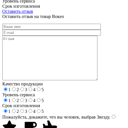
Уровень сервиса
Срок изготовления
Оставить отзыв
Оставить отзыв на товар Вокео
Качество продукции
1
2
3
4
5
Уровень сервиса
1
2
3
4
5
Срок изготовления
1
2
3
4
5
Пожалуйста, докажите, что вы человек, выбрав
Звезду
.