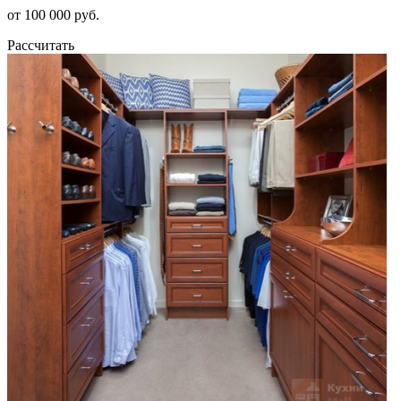
от 100 000 руб.
Рассчитать