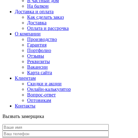
В частный дом
На балкон
Доставка и оплата
Как сделать заказ
Доставка
Оплата и рассрочка
О компании
Производство
Гарантия
Портфолио
Отзывы
Реквизиты
Вакансии
Карта сайта
Клиентам
Скидки и акции
Онлайн-калькулятор
Вопрос-ответ
Оптовикам
Контакты
Вызвать замерщика