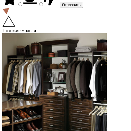
Похожие модели