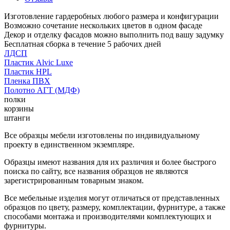
Изготовление гардеробных любого размера и конфигурации
Возможно сочетание нескольких цветов в одном фасаде
Декор и отделку фасадов можно выполнить под вашу задумку
Бесплатная сборка в течение 5 рабочих дней
ЛДСП
Пластик Alvic Luxe
Пластик HPL
Пленка ПВХ
Полотно АГТ (МДФ)
полки
корзины
штанги
Все образцы мебели изготовлены по индивидуальному
проекту в единственном экземпляре.
Образцы имеют названия для их различия и более быстрого
поиска по сайту, все названия образцов не являются
зарегистрированным товарным знаком.
Все мебельные изделия могут отличаться от представленных
образцов по цвету, размеру, комплектации, фурнитуре, а также
способами монтажа и производителями комплектующих и
фурнитуры.