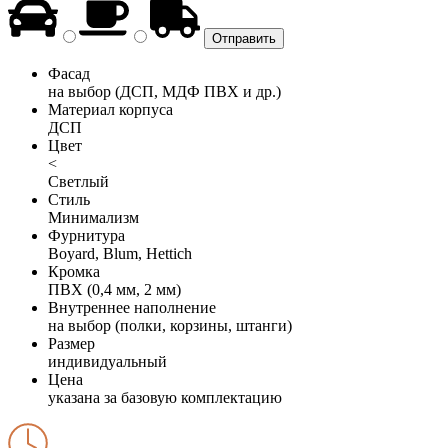
Фасад
на выбор (ДСП, МДФ ПВХ и др.)
Материал корпуса
ДСП
Цвет
<
Светлый
Стиль
Минимализм
Фурнитура
Boyard, Blum, Hettich
Кромка
ПВХ (0,4 мм, 2 мм)
Внутреннее наполнение
на выбор (полки, корзины, штанги)
Размер
индивидуальный
Цена
указана за базовую комплектацию