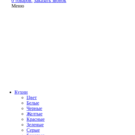
0 товаров.
Заказать звонок
Меню
Кухни
Цвет
Белые
Черные
Желтые
Красные
Зеленые
Серые