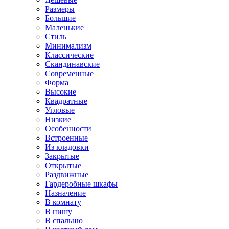
Размеры
Большие
Маленькие
Стиль
Минимализм
Классические
Скандинавские
Современные
Форма
Высокие
Квадратные
Угловые
Низкие
Особенности
Встроенные
Из кладовки
Закрытые
Открытые
Раздвижные
Гардеробные шкафы
Назначение
В комнату
В нишу
В спальню