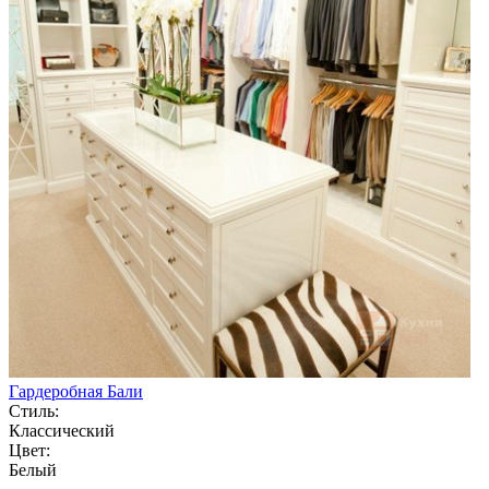
Гардеробная Бали
Стиль:
Классический
Цвет:
Белый