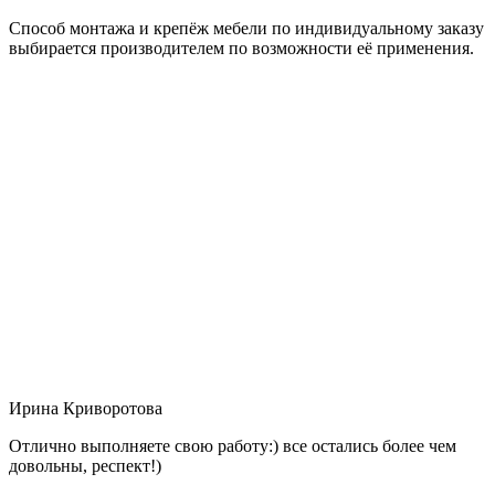
Способ монтажа и крепёж мебели по индивидуальному заказу
выбирается производителем по возможности её применения.
Ирина Криворотова
Отлично выполняете свою работу:) все остались более чем
довольны, респект!)