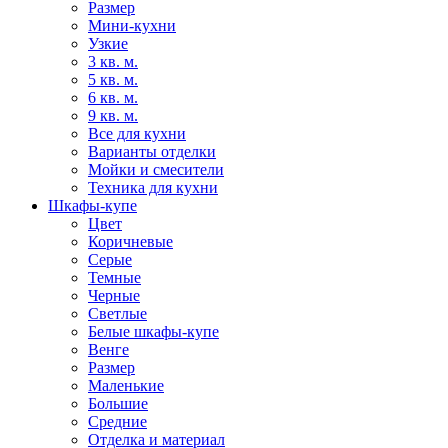
Размер
Мини-кухни
Узкие
3 кв. м.
5 кв. м.
6 кв. м.
9 кв. м.
Все для кухни
Варианты отделки
Мойки и смесители
Техника для кухни
Шкафы-купе
Цвет
Коричневые
Серые
Темные
Черные
Светлые
Белые шкафы-купе
Венге
Размер
Маленькие
Большие
Средние
Отделка и материал