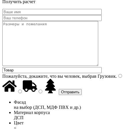
Получить расчет
Пожалуйста, докажите, что вы человек, выбрав
Грузовик
.
Фасад
на выбор (ДСП, МДФ ПВХ и др.)
Материал корпуса
ДСП
Цвет
<