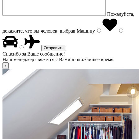
Пожалуйста,
докажите, что вы человек, выбрав
Машину
.
Спасибо за Ваше сообщение!
Наш менеджер свяжется с Вами в ближайшее время.