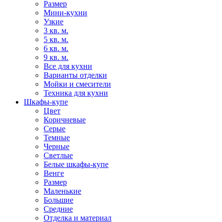
Размер
Мини-кухни
Узкие
3 кв. м.
5 кв. м.
6 кв. м.
9 кв. м.
Все для кухни
Варианты отделки
Мойки и смесители
Техника для кухни
Шкафы-купе
Цвет
Коричневые
Серые
Темные
Черные
Светлые
Белые шкафы-купе
Венге
Размер
Маленькие
Большие
Средние
Отделка и материал