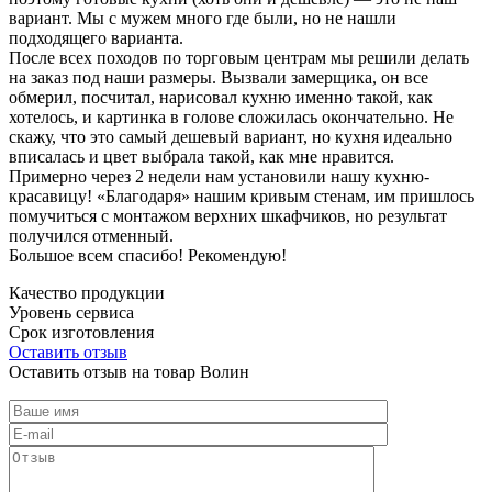
вариант. Мы с мужем много где были, но не нашли
подходящего варианта.
После всех походов по торговым центрам мы решили делать
на заказ под наши размеры. Вызвали замерщика, он все
обмерил, посчитал, нарисовал кухню именно такой, как
хотелось, и картинка в голове сложилась окончательно. Не
скажу, что это самый дешевый вариант, но кухня идеально
вписалась и цвет выбрала такой, как мне нравится.
Примерно через 2 недели нам установили нашу кухню-
красавицу! «Благодаря» нашим кривым стенам, им пришлось
помучиться с монтажом верхних шкафчиков, но результат
получился отменный.
Большое всем спасибо! Рекомендую!
Качество продукции
Уровень сервиса
Срок изготовления
Оставить отзыв
Оставить отзыв на товар Волин