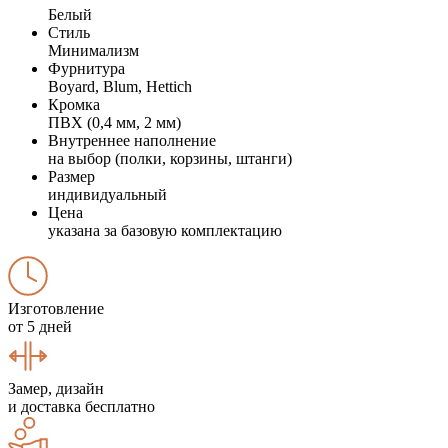
Белый
Стиль
Минимализм
Фурнитура
Boyard, Blum, Hettich
Кромка
ПВХ (0,4 мм, 2 мм)
Внутреннее наполнение
на выбор (полки, корзины, штанги)
Размер
индивидуальный
Цена
указана за базовую комплектацию
Изготовление
от 5 дней
Замер, дизайн
и доставка бесплатно