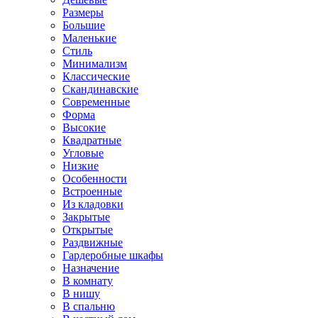
Размеры
Большие
Маленькие
Стиль
Минимализм
Классические
Скандинавские
Современные
Форма
Высокие
Квадратные
Угловые
Низкие
Особенности
Встроенные
Из кладовки
Закрытые
Открытые
Раздвижные
Гардеробные шкафы
Назначение
В комнату
В нишу
В спальню