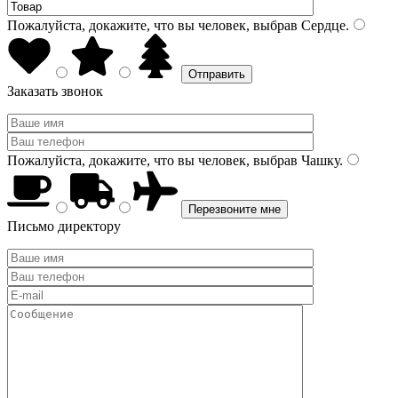
Пожалуйста, докажите, что вы человек, выбрав
Сердце
.
Заказать звонок
Пожалуйста, докажите, что вы человек, выбрав
Чашку
.
Письмо директору