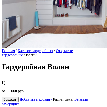
Главная
/
Каталог гардеробных
/
Открытые
гардеробные
/ Волин
Гардеробная Волин
Цена:
от 35 000
руб.
Добавить в корзину
Расчет цены
Вызвать
Заказать
замерщика