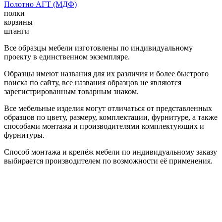
Полотно АГТ (МДФ)
полки
корзины
штанги
Все образцы мебели изготовлены по индивидуальному
проекту в единственном экземпляре.
Образцы имеют названия для их различия и более быстрого
поиска по сайту, все названия образцов не являются
зарегистрированным товарным знаком.
Все мебельные изделия могут отличаться от представленных
образцов по цвету, размеру, комплектации, фурнитуре, а также
способами монтажа и производителями комплектующих и
фурнитуры.
Способ монтажа и крепёж мебели по индивидуальному заказу
выбирается производителем по возможности её применения.