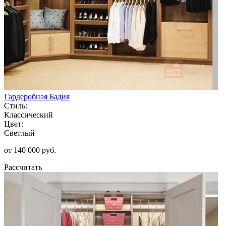
Гардеробная Бадия
Стиль:
Классический
Цвет:
Светлый
от 140 000 руб.
Рассчитать