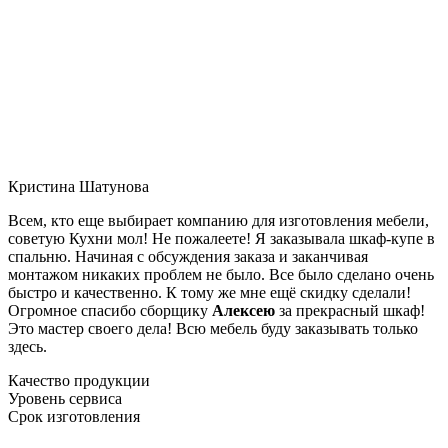
Кристина Шатунова
Всем, кто еще выбирает компанию для изготовления мебели,
советую Кухни мол! Не пожалеете! Я заказывала шкаф-купе в
спальню. Начиная с обсуждения заказа и заканчивая
монтажом никаких проблем не было. Все было сделано очень
быстро и качественно. К тому же мне ещё скидку сделали!
Огромное спасибо сборщику
Алексею
за прекрасный шкаф!
Это мастер своего дела! Всю мебель буду заказывать только
здесь.
Качество продукции
Уровень сервиса
Срок изготовления