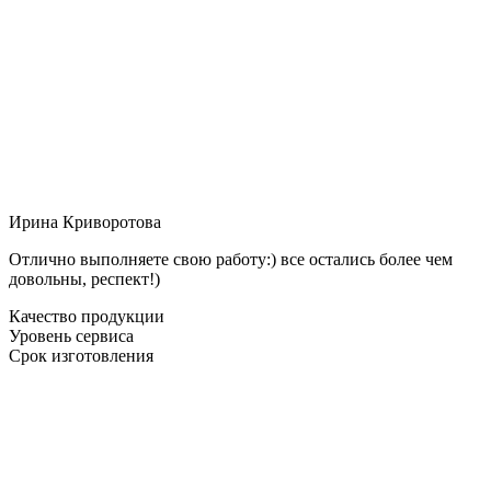
Ирина Криворотова
Отлично выполняете свою работу:) все остались более чем
довольны, респект!)
Качество продукции
Уровень сервиса
Срок изготовления