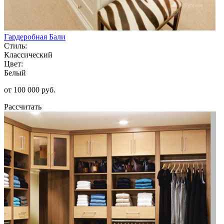
Гардеробная Бали
Стиль:
Классический
Цвет:
Белый
от 100 000 руб.
Рассчитать