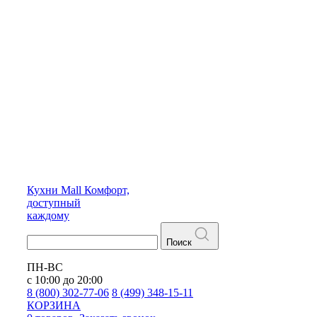
Кухни
Mall
Комфорт,
доступный
каждому
Поиск
ПН-ВС
с 10:00 до 20:00
8 (800) 302-77-06
8 (499) 348-15-11
КОРЗИНА