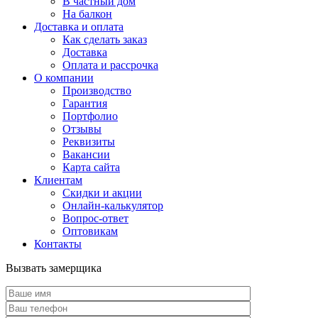
В частный дом
На балкон
Доставка и оплата
Как сделать заказ
Доставка
Оплата и рассрочка
О компании
Производство
Гарантия
Портфолио
Отзывы
Реквизиты
Вакансии
Карта сайта
Клиентам
Скидки и акции
Онлайн-калькулятор
Вопрос-ответ
Оптовикам
Контакты
Вызвать замерщика