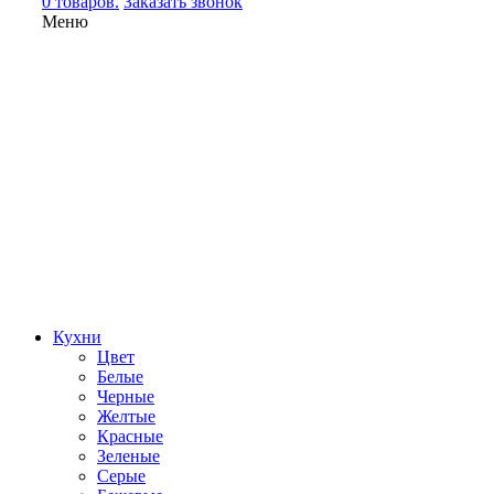
0 товаров.
Заказать звонок
Меню
Кухни
Цвет
Белые
Черные
Желтые
Красные
Зеленые
Серые