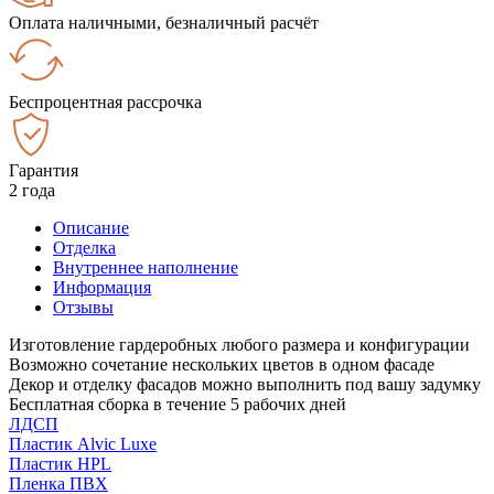
Оплата наличными, безналичный расчёт
Беспроцентная рассрочка
Гарантия
2 года
Описание
Отделка
Внутреннее наполнение
Информация
Отзывы
Изготовление гардеробных любого размера и конфигурации
Возможно сочетание нескольких цветов в одном фасаде
Декор и отделку фасадов можно выполнить под вашу задумку
Бесплатная сборка в течение 5 рабочих дней
ЛДСП
Пластик Alvic Luxe
Пластик HPL
Пленка ПВХ