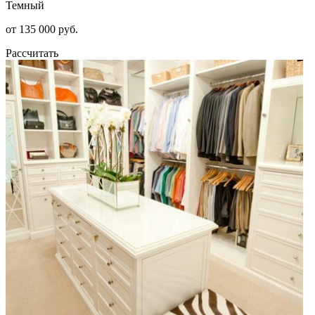
Темный
от 135 000 руб.
Рассчитать