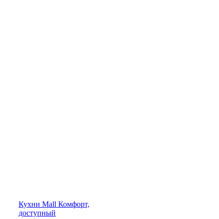
Кухни
Mall
Комфорт,
доступный