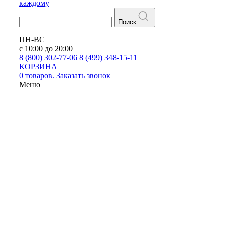
каждому
Поиск
ПН-ВС
с 10:00 до 20:00
8 (800) 302-77-06
8 (499) 348-15-11
КОРЗИНА
0 товаров.
Заказать звонок
Меню