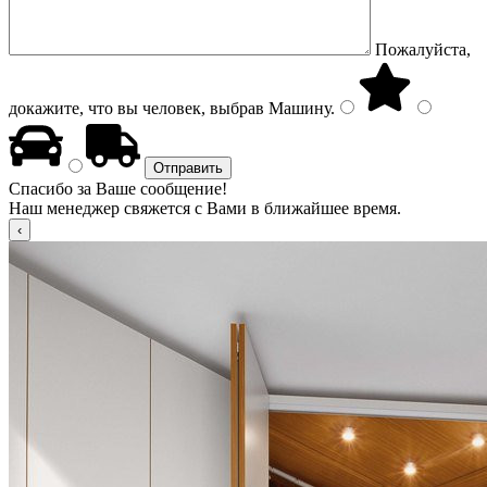
Пожалуйста,
докажите, что вы человек, выбрав
Машину
.
Спасибо за Ваше сообщение!
Наш менеджер свяжется с Вами в ближайшее время.