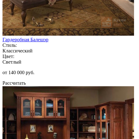
Гардеробная Балешэр
Стиль:
Классический
Цвет:
Светлый
от 140 000 руб.
Рассчитать