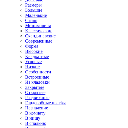
Размеры
Большие
Маленькие
Стиль
Минимализм
Классические
Скандинавские
Современные
Форма
Высокие
Квадратные
Угловые
Низкие
Особенности
Встроенные
Из кладовки
Закрытые
Открытые
Раздвижные
Гардеробные шкафы
Назначение
В комнату
В нишу
В спальню