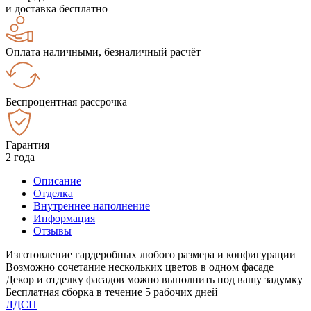
и доставка бесплатно
Оплата наличными, безналичный расчёт
Беспроцентная рассрочка
Гарантия
2 года
Описание
Отделка
Внутреннее наполнение
Информация
Отзывы
Изготовление гардеробных любого размера и конфигурации
Возможно сочетание нескольких цветов в одном фасаде
Декор и отделку фасадов можно выполнить под вашу задумку
Бесплатная сборка в течение 5 рабочих дней
ЛДСП