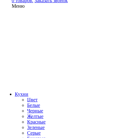
0 товаров.
Заказать звонок
Меню
Кухни
Цвет
Белые
Черные
Желтые
Красные
Зеленые
Серые