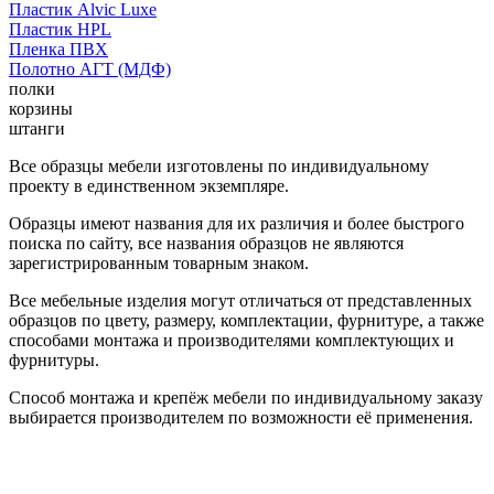
Пластик Alvic Luxe
Пластик HPL
Пленка ПВХ
Полотно АГТ (МДФ)
полки
корзины
штанги
Все образцы мебели изготовлены по индивидуальному
проекту в единственном экземпляре.
Образцы имеют названия для их различия и более быстрого
поиска по сайту, все названия образцов не являются
зарегистрированным товарным знаком.
Все мебельные изделия могут отличаться от представленных
образцов по цвету, размеру, комплектации, фурнитуре, а также
способами монтажа и производителями комплектующих и
фурнитуры.
Способ монтажа и крепёж мебели по индивидуальному заказу
выбирается производителем по возможности её применения.