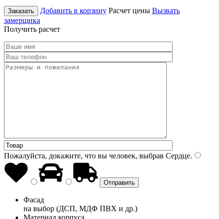
Добавить в корзину
Расчет цены
Вызвать
Заказать
замерщика
Получить расчет
Пожалуйста, докажите, что вы человек, выбрав
Сердце
.
Фасад
на выбор (ДСП, МДФ ПВХ и др.)
Материал корпуса