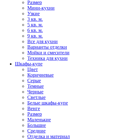
Размер
Мини-кухни
Узкие
3 кв. м.
5 кв. м.
6 кв. м.
9 кв. м.
Все для кухни
Варианты отделки
Мойки и смесители
Техника для кухни
Шкафы-купе
Цвет
Коричневые
Серые
Темные
Черные
Светлые
Белые шкафы-купе
Венге
Размер
Маленькие
Большие
Средние
Отделка и материал