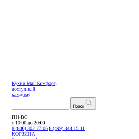
Кухни
Mall
Комфорт,
доступный
каждому
Поиск
ПН-ВС
с 10:00 до 20:00
8 (800) 302-77-06
8 (499) 348-15-11
КОРЗИНА