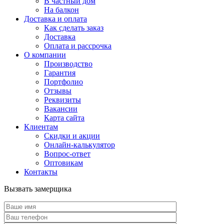
В частный дом
На балкон
Доставка и оплата
Как сделать заказ
Доставка
Оплата и рассрочка
О компании
Производство
Гарантия
Портфолио
Отзывы
Реквизиты
Вакансии
Карта сайта
Клиентам
Скидки и акции
Онлайн-калькулятор
Вопрос-ответ
Оптовикам
Контакты
Вызвать замерщика