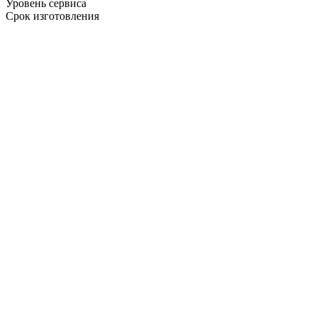
Уровень сервиса
Срок изготовления