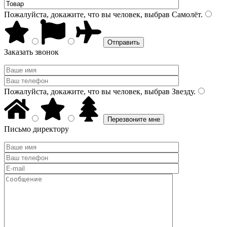
Пожалуйста, докажите, что вы человек, выбрав
Самолёт
.
Заказать звонок
Пожалуйста, докажите, что вы человек, выбрав
Звезду
.
Письмо директору