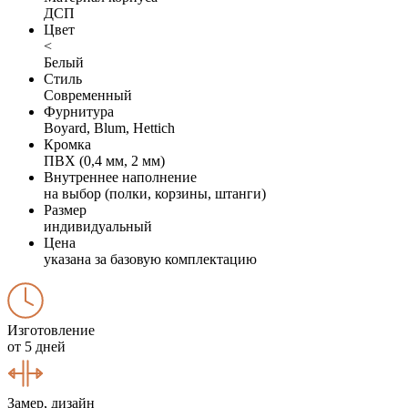
ДСП
Цвет
<
Белый
Стиль
Современный
Фурнитура
Boyard, Blum, Hettich
Кромка
ПВХ (0,4 мм, 2 мм)
Внутреннее наполнение
на выбор (полки, корзины, штанги)
Размер
индивидуальный
Цена
указана за базовую комплектацию
Изготовление
от 5 дней
Замер, дизайн