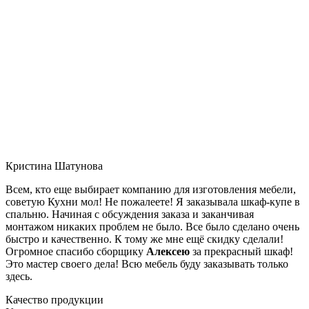
Кристина Шатунова
Всем, кто еще выбирает компанию для изготовления мебели,
советую Кухни мол! Не пожалеете! Я заказывала шкаф-купе в
спальню. Начиная с обсуждения заказа и заканчивая
монтажом никаких проблем не было. Все было сделано очень
быстро и качественно. К тому же мне ещё скидку сделали!
Огромное спасибо сборщику
Алексею
за прекрасный шкаф!
Это мастер своего дела! Всю мебель буду заказывать только
здесь.
Качество продукции