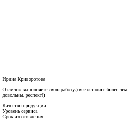
Ирина Криворотова
Отлично выполняете свою работу:) все остались более чем
довольны, респект!)
Качество продукции
Уровень сервиса
Срок изготовления