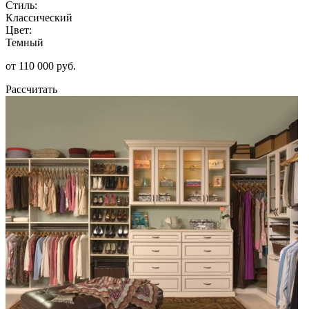
Стиль:
Классический
Цвет:
Темный
от 110 000 руб.
Рассчитать