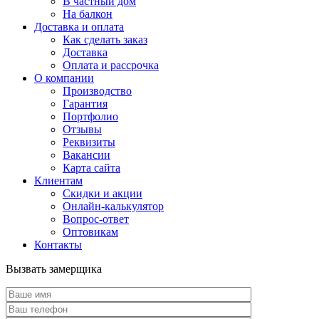
В частный дом
На балкон
Доставка и оплата
Как сделать заказ
Доставка
Оплата и рассрочка
О компании
Производство
Гарантия
Портфолио
Отзывы
Реквизиты
Вакансии
Карта сайта
Клиентам
Скидки и акции
Онлайн-калькулятор
Вопрос-ответ
Оптовикам
Контакты
Вызвать замерщика