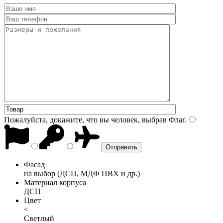
Пожалуйста, докажите, что вы человек, выбрав
Флаг
.
Фасад
на выбор (ДСП, МДФ ПВХ и др.)
Материал корпуса
ДСП
Цвет
<
Светлый