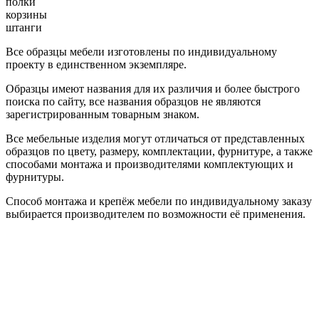
полки
корзины
штанги
Все образцы мебели изготовлены по индивидуальному
проекту в единственном экземпляре.
Образцы имеют названия для их различия и более быстрого
поиска по сайту, все названия образцов не являются
зарегистрированным товарным знаком.
Все мебельные изделия могут отличаться от представленных
образцов по цвету, размеру, комплектации, фурнитуре, а также
способами монтажа и производителями комплектующих и
фурнитуры.
Способ монтажа и крепёж мебели по индивидуальному заказу
выбирается производителем по возможности её применения.