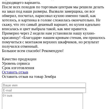
подходящего варианта.
После всех походов по торговым центрам мы решили делать
на заказ под наши размеры. Вызвали замерщика, он все
обмерил, посчитал, нарисовал кухню именно такой, как
хотелось, и картинка в голове сложилась окончательно. Не
скажу, что это самый дешевый вариант, но кухня идеально
вписалась и цвет выбрала такой, как мне нравится.
Примерно через 2 недели нам установили нашу кухню-
красавицу! «Благодаря» нашим кривым стенам, им пришлось
помучиться с монтажом верхних шкафчиков, но результат
получился отменный.
Большое всем спасибо! Рекомендую!
Качество продукции
Уровень сервиса
Срок изготовления
Оставить отзыв
Оставить отзыв на товар Зембра