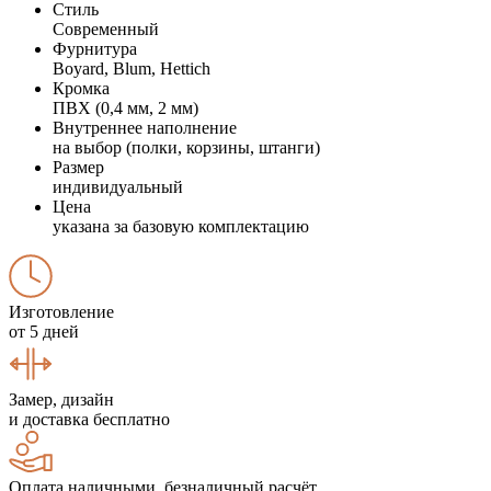
Стиль
Современный
Фурнитура
Boyard, Blum, Hettich
Кромка
ПВХ (0,4 мм, 2 мм)
Внутреннее наполнение
на выбор (полки, корзины, штанги)
Размер
индивидуальный
Цена
указана за базовую комплектацию
Изготовление
от 5 дней
Замер, дизайн
и доставка бесплатно
Оплата наличными, безналичный расчёт