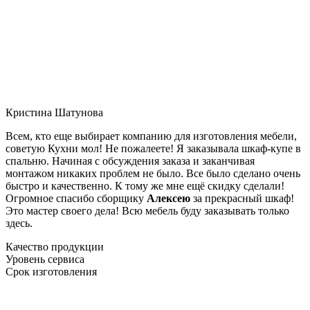
Кристина Шатунова
Всем, кто еще выбирает компанию для изготовления мебели,
советую Кухни мол! Не пожалеете! Я заказывала шкаф-купе в
спальню. Начиная с обсуждения заказа и заканчивая
монтажом никаких проблем не было. Все было сделано очень
быстро и качественно. К тому же мне ещё скидку сделали!
Огромное спасибо сборщику
Алексею
за прекрасный шкаф!
Это мастер своего дела! Всю мебель буду заказывать только
здесь.
Качество продукции
Уровень сервиса
Срок изготовления