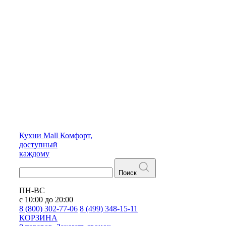
Кухни
Mall
Комфорт,
доступный
каждому
Поиск
ПН-ВС
с 10:00 до 20:00
8 (800) 302-77-06
8 (499) 348-15-11
КОРЗИНА