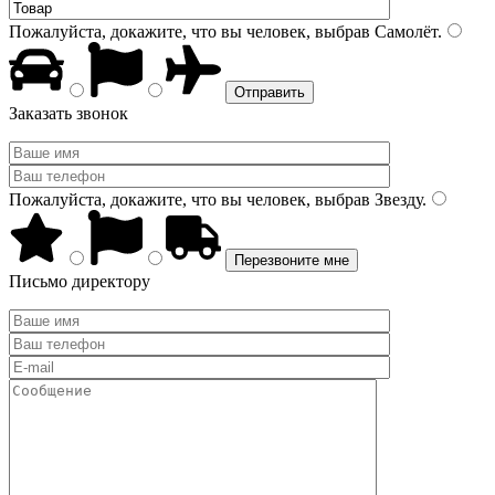
Пожалуйста, докажите, что вы человек, выбрав
Самолёт
.
Заказать звонок
Пожалуйста, докажите, что вы человек, выбрав
Звезду
.
Письмо директору