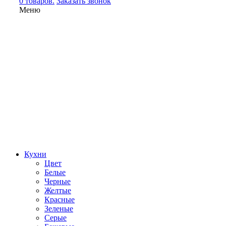
0 товаров.
Заказать звонок
Меню
Кухни
Цвет
Белые
Черные
Желтые
Красные
Зеленые
Серые