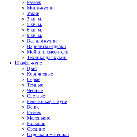
Размер
Мини-кухни
Узкие
3 кв. м.
5 кв. м.
6 кв. м.
9 кв. м.
Все для кухни
Варианты отделки
Мойки и смесители
Техника для кухни
Шкафы-купе
Цвет
Коричневые
Серые
Темные
Черные
Светлые
Белые шкафы-купе
Венге
Размер
Маленькие
Большие
Средние
Отделка и материал