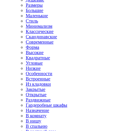
Размеры
Большие
Маленькие
Стиль
Минимализм
Классические
Скандинавские
Современные
Форма
Высокие
Квадратные
Угловые
Низкие
Особенности
Встроенные
Из кладовки
Закрытые
Открытые
Раздвижные
Гардеробные шкафы
Назначение
В комнату
В нишу
В спальню