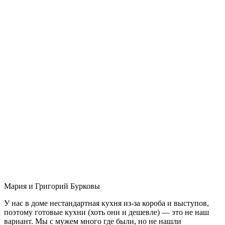
Мария и Григорий Бурковы
У нас в доме нестандартная кухня из-за короба и выступов,
поэтому готовые кухни (хоть они и дешевле) — это не наш
вариант. Мы с мужем много где были, но не нашли