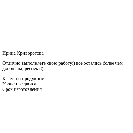
Ирина Криворотова
Отлично выполняете свою работу:) все остались более чем
довольны, респект!)
Качество продукции
Уровень сервиса
Срок изготовления