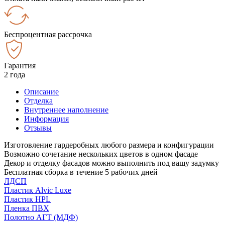
Беспроцентная рассрочка
Гарантия
2 года
Описание
Отделка
Внутреннее наполнение
Информация
Отзывы
Изготовление гардеробных любого размера и конфигурации
Возможно сочетание нескольких цветов в одном фасаде
Декор и отделку фасадов можно выполнить под вашу задумку
Бесплатная сборка в течение 5 рабочих дней
ЛДСП
Пластик Alvic Luxe
Пластик HPL
Пленка ПВХ
Полотно АГТ (МДФ)