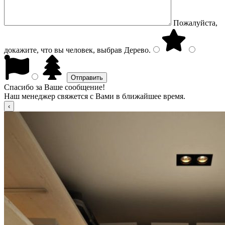
Пожалуйста,
докажите, что вы человек, выбрав
Дерево
.
Спасибо за Ваше сообщение!
Наш менеджер свяжется с Вами в ближайшее время.