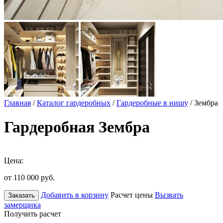
Главная
/
Каталог гардеробных
/
Гардеробные в нишу
/ Зембра
Гардеробная Зембра
Цена:
от 110 000
руб.
Добавить в корзину
Расчет цены
Вызвать
Заказать
замерщика
Получить расчет