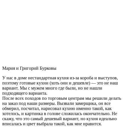
Мария и Григорий Бурковы
У нас в доме нестандартная кухня из-за короба и выступов,
поэтому готовые кухни (хоть они и дешевле) — это не наш
вариант. Мы с мужем много где были, но не нашли
подходящего варианта.
После всех походов по торговым центрам мы решили делать
на заказ под наши размеры. Вызвали замерщика, он все
обмерил, посчитал, нарисовал кухню именно такой, как
хотелось, и картинка в голове сложилась окончательно. Не
скажу, что это самый дешевый вариант, но кухня идеально
вписалась и цвет выбрала такой, как мне нравится.