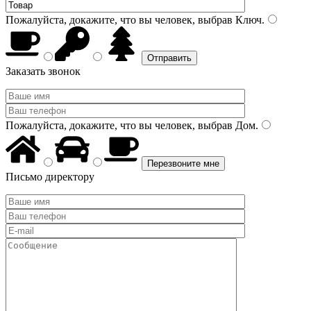
Пожалуйста, докажите, что вы человек, выбрав
Ключ
.
Заказать звонок
Пожалуйста, докажите, что вы человек, выбрав
Дом
.
Письмо директору