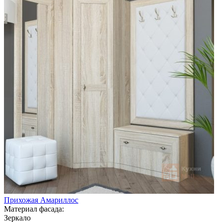
Прихожая Амариллос
Материал фасада:
Зеркало