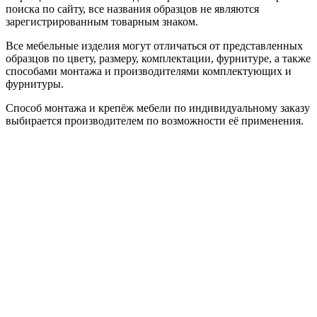
поиска по сайту, все названия образцов не являются
зарегистрированным товарным знаком.
Все мебельные изделия могут отличаться от представленных
образцов по цвету, размеру, комплектации, фурнитуре, а также
способами монтажа и производителями комплектующих и
фурнитуры.
Способ монтажа и крепёж мебели по индивидуальному заказу
выбирается производителем по возможности её применения.