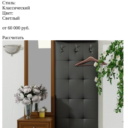
Стиль:
Классический
Цвет:
Светлый
от 60 000 руб.
Рассчитать