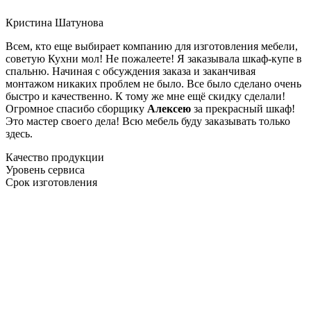
Кристина Шатунова
Всем, кто еще выбирает компанию для изготовления мебели,
советую Кухни мол! Не пожалеете! Я заказывала шкаф-купе в
спальню. Начиная с обсуждения заказа и заканчивая
монтажом никаких проблем не было. Все было сделано очень
быстро и качественно. К тому же мне ещё скидку сделали!
Огромное спасибо сборщику
Алексею
за прекрасный шкаф!
Это мастер своего дела! Всю мебель буду заказывать только
здесь.
Качество продукции
Уровень сервиса
Срок изготовления