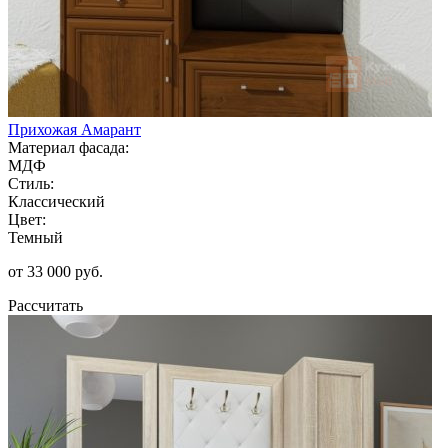
Прихожая Амарант
Материал фасада:
МДФ
Стиль:
Классический
Цвет:
Темный
от 33 000 руб.
Рассчитать