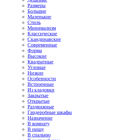
Размеры
Большие
Маленькие
Стиль
Минимализм
Классические
Скандинавские
Современные
Форма
Высокие
Квадратные
Угловые
Низкие
Особенности
Встроенные
Из кладовки
Закрытые
Открытые
Раздвижные
Гардеробные шкафы
Назначение
В комнату
В нишу
В спальню