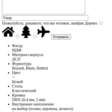
Пожалуйста, докажите, что вы человек, выбрав
Дерево
.
Фасад
МДФ
Материал корпуса
ДСП
Фурнитура
Boyard, Blum, Hettich
Цвет
<
Белый
Стиль
Классический
Кромка
ПВХ (0,4 мм, 2 мм)
Внутреннее наполнение
на выбор (полки, корзины, штанги)