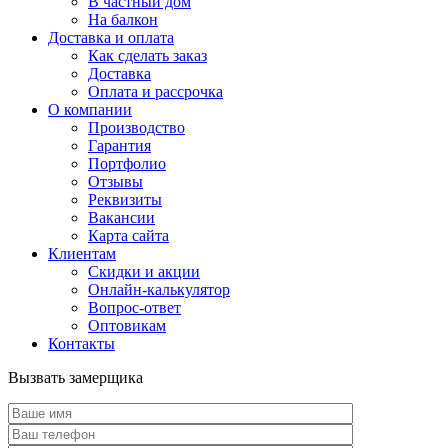
В частный дом
На балкон
Доставка и оплата
Как сделать заказ
Доставка
Оплата и рассрочка
О компании
Производство
Гарантия
Портфолио
Отзывы
Реквизиты
Вакансии
Карта сайта
Клиентам
Скидки и акции
Онлайн-калькулятор
Вопрос-ответ
Оптовикам
Контакты
Вызвать замерщика