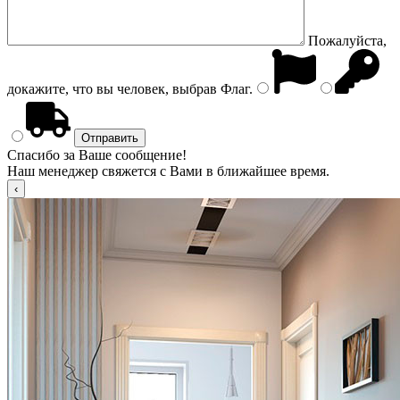
Пожалуйста,
докажите, что вы человек, выбрав
Флаг
.
Спасибо за Ваше сообщение!
Наш менеджер свяжется с Вами в ближайшее время.