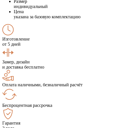
Размер
индивидуальный
Цена
указана за базовую комплектацию
Изготовление
от 5 дней
Замер, дизайн
и доставка бесплатно
Оплата наличными, безналичный расчёт
Беспроцентная рассрочка
Гарантия