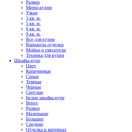
Размер
Мини-кухни
Узкие
3 кв. м.
5 кв. м.
6 кв. м.
9 кв. м.
Все для кухни
Варианты отделки
Мойки и смесители
Техника для кухни
Шкафы-купе
Цвет
Коричневые
Серые
Темные
Черные
Светлые
Белые шкафы-купе
Венге
Размер
Маленькие
Большие
Средние
Отделка и материал