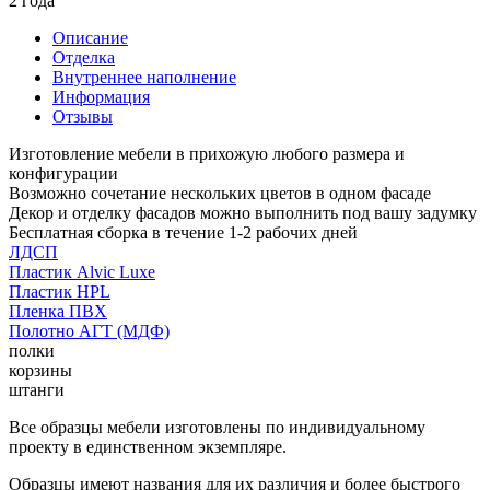
2 года
Описание
Отделка
Внутреннее наполнение
Информация
Отзывы
Изготовление мебели в прихожую любого размера и
конфигурации
Возможно сочетание нескольких цветов в одном фасаде
Декор и отделку фасадов можно выполнить под вашу задумку
Бесплатная сборка в течение 1-2 рабочих дней
ЛДСП
Пластик Alvic Luxe
Пластик HPL
Пленка ПВХ
Полотно АГТ (МДФ)
полки
корзины
штанги
Все образцы мебели изготовлены по индивидуальному
проекту в единственном экземпляре.
Образцы имеют названия для их различия и более быстрого