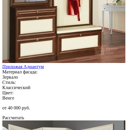
Прихожая Адиантум
Материал фасада:
Зеркало
Стиль:
Классический
Цвет:
Венге
от 40 000 руб.
Рассчитать