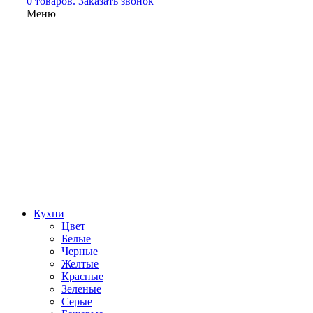
0 товаров.
Заказать звонок
Меню
Кухни
Цвет
Белые
Черные
Желтые
Красные
Зеленые
Серые