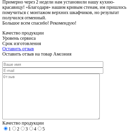
Примерно через 2 недели нам установили нашу кухню-
красавицу! «Благодаря» нашим кривым стенам, им пришлось
помучиться с монтажом верхних шкафчиков, но результат
получился отменный.
Большое всем спасибо! Рекомендую!
Качество продукции
Уровень сервиса
Срок изготовления
Оставить отзыв
Оставить отзыв на товар Амсония
Качество продукции
1
2
3
4
5