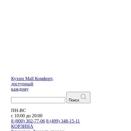
Кухни
Mall
Комфорт,
доступный
каждому
Поиск
ПН-ВС
с 10:00 до 20:00
8 (800) 302-77-06
8 (499) 348-15-11
КОРЗИНА