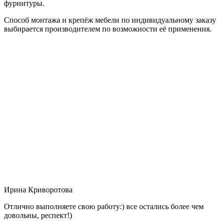
фурнитуры.
Способ монтажа и крепёж мебели по индивидуальному заказу
выбирается производителем по возможности её применения.
Ирина Криворотова
Отлично выполняете свою работу:) все остались более чем
довольны, респект!)