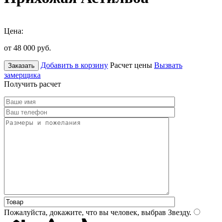
Цена:
от 48 000
руб.
Добавить в корзину
Расчет цены
Вызвать
Заказать
замерщика
Получить расчет
Пожалуйста, докажите, что вы человек, выбрав
Звезду
.