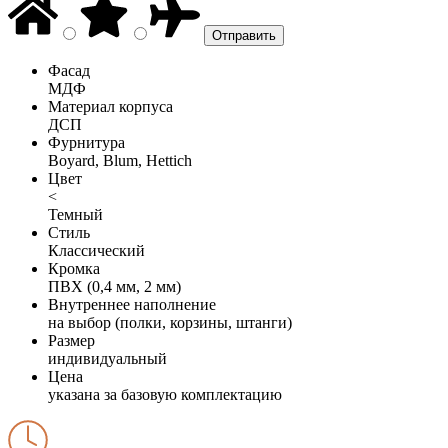
Фасад
МДФ
Материал корпуса
ДСП
Фурнитура
Boyard, Blum, Hettich
Цвет
<
Темный
Стиль
Классический
Кромка
ПВХ (0,4 мм, 2 мм)
Внутреннее наполнение
на выбор (полки, корзины, штанги)
Размер
индивидуальный
Цена
указана за базовую комплектацию