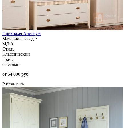
Прихожая Алиссум
Материал фасада:
МДФ
Стиль:
Классический
Цвет:
Светлый
от 54 000 руб.
Рассчитать