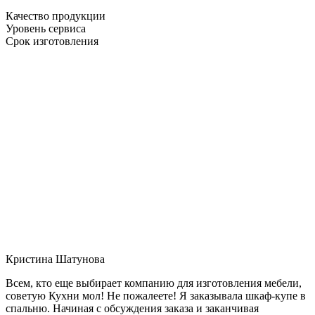
Качество продукции
Уровень сервиса
Срок изготовления
Кристина Шатунова
Всем, кто еще выбирает компанию для изготовления мебели,
советую Кухни мол! Не пожалеете! Я заказывала шкаф-купе в
спальню. Начиная с обсуждения заказа и заканчивая