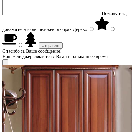
Пожалуйста,
докажите, что вы человек, выбрав
Дерево
.
Спасибо за Ваше сообщение!
Наш менеджер свяжется с Вами в ближайшее время.