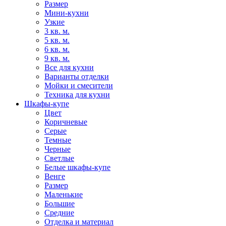
Размер
Мини-кухни
Узкие
3 кв. м.
5 кв. м.
6 кв. м.
9 кв. м.
Все для кухни
Варианты отделки
Мойки и смесители
Техника для кухни
Шкафы-купе
Цвет
Коричневые
Серые
Темные
Черные
Светлые
Белые шкафы-купе
Венге
Размер
Маленькие
Большие
Средние
Отделка и материал