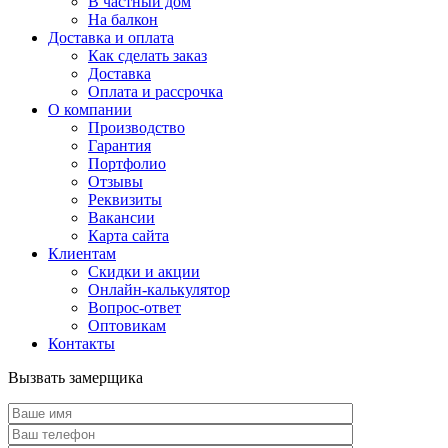
В частный дом
На балкон
Доставка и оплата
Как сделать заказ
Доставка
Оплата и рассрочка
О компании
Производство
Гарантия
Портфолио
Отзывы
Реквизиты
Вакансии
Карта сайта
Клиентам
Скидки и акции
Онлайн-калькулятор
Вопрос-ответ
Оптовикам
Контакты
Вызвать замерщика