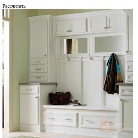
Рассчитать