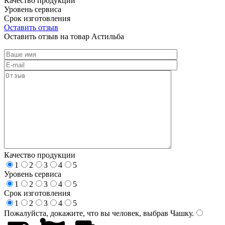
Качество продукции
Уровень сервиса
Срок изготовления
Оставить отзыв
Оставить отзыв на товар Астильба
Качество продукции
1
2
3
4
5
Уровень сервиса
1
2
3
4
5
Срок изготовления
1
2
3
4
5
Пожалуйста, докажите, что вы человек, выбрав
Чашку
.