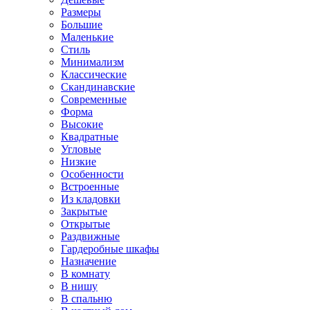
Размеры
Большие
Маленькие
Стиль
Минимализм
Классические
Скандинавские
Современные
Форма
Высокие
Квадратные
Угловые
Низкие
Особенности
Встроенные
Из кладовки
Закрытые
Открытые
Раздвижные
Гардеробные шкафы
Назначение
В комнату
В нишу
В спальню