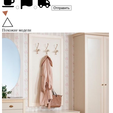
Похожие модели