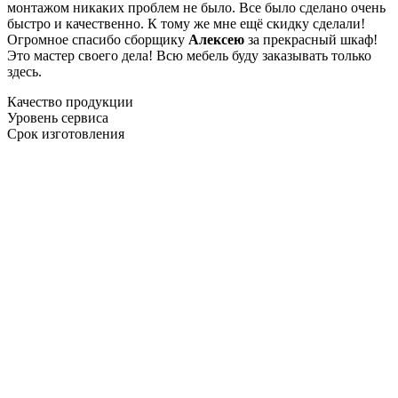
монтажом никаких проблем не было. Все было сделано очень
быстро и качественно. К тому же мне ещё скидку сделали!
Огромное спасибо сборщику
Алексею
за прекрасный шкаф!
Это мастер своего дела! Всю мебель буду заказывать только
здесь.
Качество продукции
Уровень сервиса
Срок изготовления