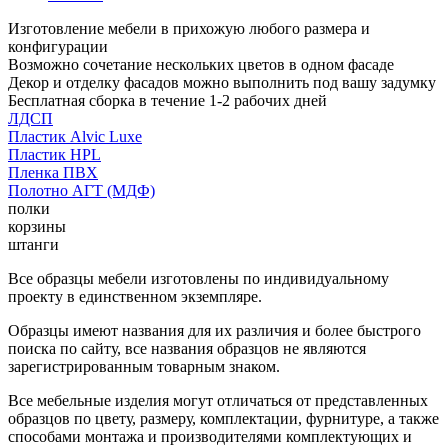
Изготовление мебели в прихожую любого размера и
конфигурации
Возможно сочетание нескольких цветов в одном фасаде
Декор и отделку фасадов можно выполнить под вашу задумку
Бесплатная сборка в течение 1-2 рабочих дней
ЛДСП
Пластик Alvic Luxe
Пластик HPL
Пленка ПВХ
Полотно АГТ (МДФ)
полки
корзины
штанги
Все образцы мебели изготовлены по индивидуальному
проекту в единственном экземпляре.
Образцы имеют названия для их различия и более быстрого
поиска по сайту, все названия образцов не являются
зарегистрированным товарным знаком.
Все мебельные изделия могут отличаться от представленных
образцов по цвету, размеру, комплектации, фурнитуре, а также
способами монтажа и производителями комплектующих и