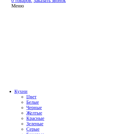
0 товаров.
Заказать звонок
Меню
Кухни
Цвет
Белые
Черные
Желтые
Красные
Зеленые
Серые