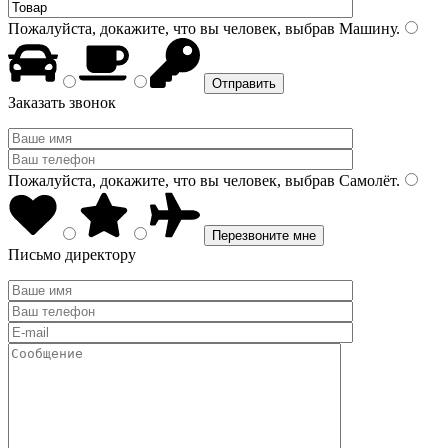
Пожалуйста, докажите, что вы человек, выбрав
Машину
.
Заказать звонок
Пожалуйста, докажите, что вы человек, выбрав
Самолёт
.
Письмо директору