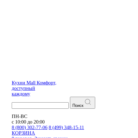
Кухни
Mall
Комфорт,
доступный
каждому
Поиск
ПН-ВС
с 10:00 до 20:00
8 (800) 302-77-06
8 (499) 348-15-11
КОРЗИНА