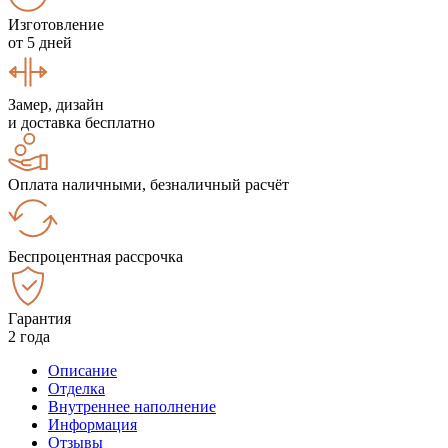
Изготовление
от 5 дней
Замер, дизайн
и доставка бесплатно
Оплата наличными, безналичный расчёт
Беспроцентная рассрочка
Гарантия
2 года
Описание
Отделка
Внутреннее наполнение
Информация
Отзывы