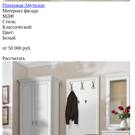
Прихожая Абутилон
Материал фасада:
МДФ
Стиль:
Классический
Цвет:
Белый
от 50 000 руб.
Рассчитать