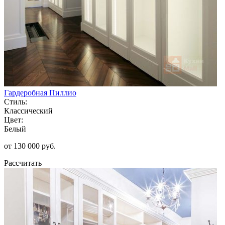
Гардеробная Пиллио
Стиль:
Классический
Цвет:
Белый
от 130 000 руб.
Рассчитать