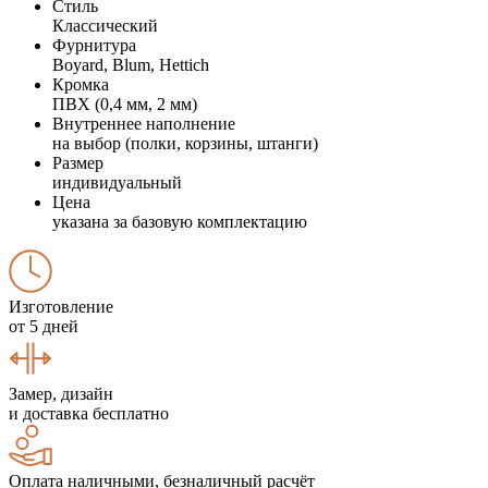
Стиль
Классический
Фурнитура
Boyard, Blum, Hettich
Кромка
ПВХ (0,4 мм, 2 мм)
Внутреннее наполнение
на выбор (полки, корзины, штанги)
Размер
индивидуальный
Цена
указана за базовую комплектацию
Изготовление
от 5 дней
Замер, дизайн
и доставка бесплатно
Оплата наличными, безналичный расчёт