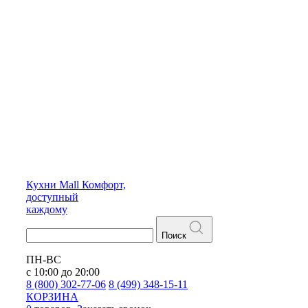
Кухни
Mall
Комфорт,
доступный
каждому
Поиск
ПН-ВС
с 10:00 до 20:00
8 (800) 302-77-06
8 (499) 348-15-11
КОРЗИНА