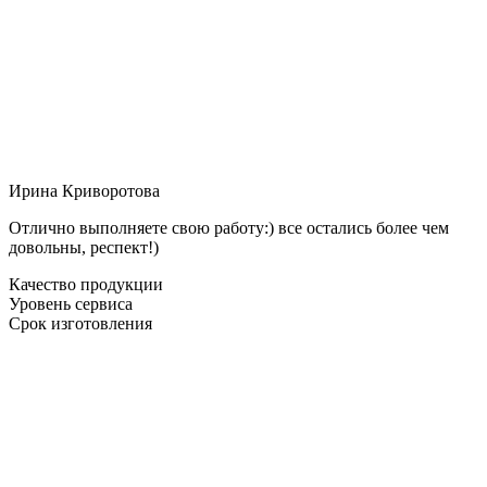
Ирина Криворотова
Отлично выполняете свою работу:) все остались более чем
довольны, респект!)
Качество продукции
Уровень сервиса
Срок изготовления