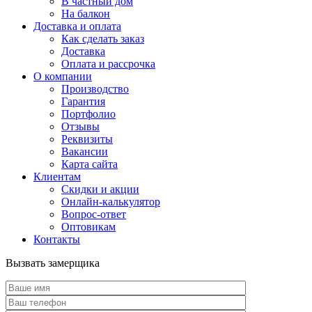
В частный дом
На балкон
Доставка и оплата
Как сделать заказ
Доставка
Оплата и рассрочка
О компании
Производство
Гарантия
Портфолио
Отзывы
Реквизиты
Вакансии
Карта сайта
Клиентам
Скидки и акции
Онлайн-калькулятор
Вопрос-ответ
Оптовикам
Контакты
Вызвать замерщика