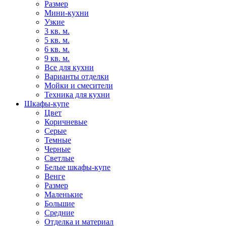
Размер
Мини-кухни
Узкие
3 кв. м.
5 кв. м.
6 кв. м.
9 кв. м.
Все для кухни
Варианты отделки
Мойки и смесители
Техника для кухни
Шкафы-купе
Цвет
Коричневые
Серые
Темные
Черные
Светлые
Белые шкафы-купе
Венге
Размер
Маленькие
Большие
Средние
Отделка и материал