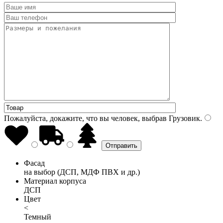
Пожалуйста, докажите, что вы человек, выбрав
Грузовик
.
Фасад
на выбор (ДСП, МДФ ПВХ и др.)
Материал корпуса
ДСП
Цвет
<
Темный