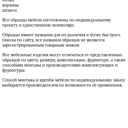
корзины
штанги
Все образцы мебели изготовлены по индивидуальному
проекту в единственном экземпляре.
Образцы имеют названия для их различия и более быстрого
поиска по сайту, все названия образцов не являются
зарегистрированным товарным знаком.
Все мебельные изделия могут отличаться от представленных
образцов по цвету, размеру, комплектации, фурнитуре, а также
способами монтажа и производителями комплектующих и
фурнитуры.
Способ монтажа и крепёж мебели по индивидуальному заказу
выбирается производителем по возможности её применения.