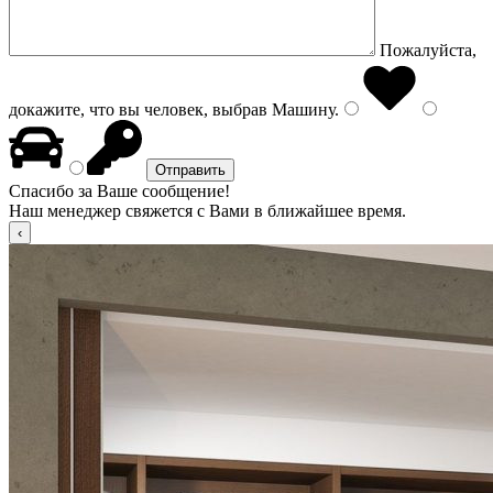
Пожалуйста,
докажите, что вы человек, выбрав
Машину
.
Спасибо за Ваше сообщение!
Наш менеджер свяжется с Вами в ближайшее время.