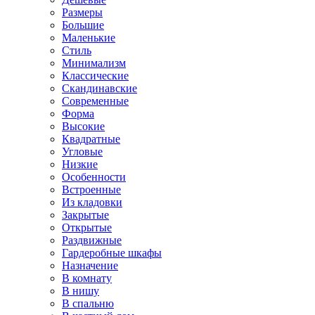
Размеры
Большие
Маленькие
Стиль
Минимализм
Классические
Скандинавские
Современные
Форма
Высокие
Квадратные
Угловые
Низкие
Особенности
Встроенные
Из кладовки
Закрытые
Открытые
Раздвижные
Гардеробные шкафы
Назначение
В комнату
В нишу
В спальню