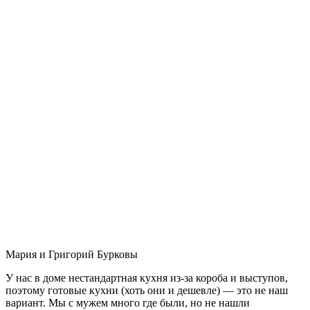
Мария и Григорий Бурковы
У нас в доме нестандартная кухня из-за короба и выступов,
поэтому готовые кухни (хоть они и дешевле) — это не наш
вариант. Мы с мужем много где были, но не нашли