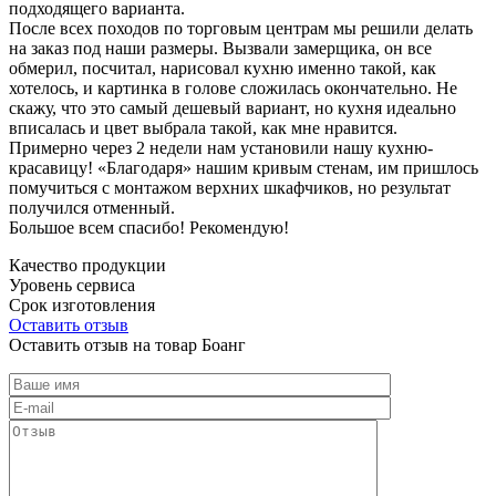
подходящего варианта.
После всех походов по торговым центрам мы решили делать
на заказ под наши размеры. Вызвали замерщика, он все
обмерил, посчитал, нарисовал кухню именно такой, как
хотелось, и картинка в голове сложилась окончательно. Не
скажу, что это самый дешевый вариант, но кухня идеально
вписалась и цвет выбрала такой, как мне нравится.
Примерно через 2 недели нам установили нашу кухню-
красавицу! «Благодаря» нашим кривым стенам, им пришлось
помучиться с монтажом верхних шкафчиков, но результат
получился отменный.
Большое всем спасибо! Рекомендую!
Качество продукции
Уровень сервиса
Срок изготовления
Оставить отзыв
Оставить отзыв на товар Боанг