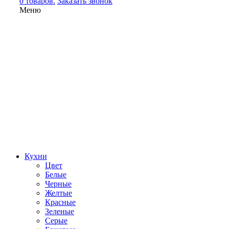
0 товаров.
Заказать звонок
Меню
Кухни
Цвет
Белые
Черные
Желтые
Красные
Зеленые
Серые