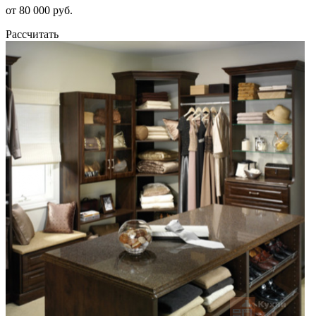
от 80 000 руб.
Рассчитать