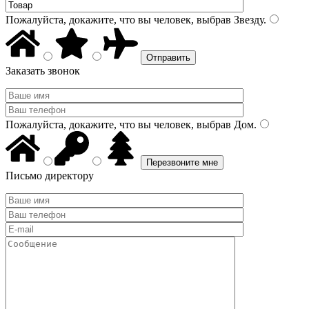
Пожалуйста, докажите, что вы человек, выбрав
Звезду
.
Заказать звонок
Пожалуйста, докажите, что вы человек, выбрав
Дом
.
Письмо директору