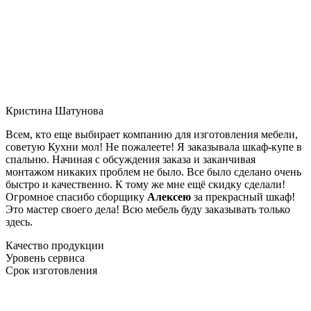
Кристина Шатунова
Всем, кто еще выбирает компанию для изготовления мебели,
советую Кухни мол! Не пожалеете! Я заказывала шкаф-купе в
спальню. Начиная с обсуждения заказа и заканчивая
монтажом никаких проблем не было. Все было сделано очень
быстро и качественно. К тому же мне ещё скидку сделали!
Огромное спасибо сборщику
Алексею
за прекрасный шкаф!
Это мастер своего дела! Всю мебель буду заказывать только
здесь.
Качество продукции
Уровень сервиса
Срок изготовления