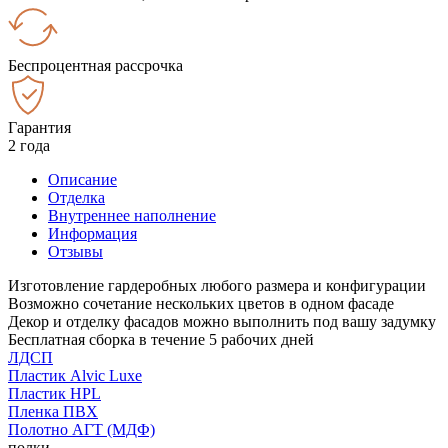
Беспроцентная рассрочка
Гарантия
2 года
Описание
Отделка
Внутреннее наполнение
Информация
Отзывы
Изготовление гардеробных любого размера и конфигурации
Возможно сочетание нескольких цветов в одном фасаде
Декор и отделку фасадов можно выполнить под вашу задумку
Бесплатная сборка в течение 5 рабочих дней
ЛДСП
Пластик Alvic Luxe
Пластик HPL
Пленка ПВХ
Полотно АГТ (МДФ)
полки