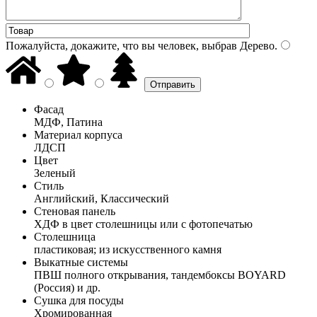
Пожалуйста, докажите, что вы человек, выбрав
Дерево
.
Фасад
МДФ, Патина
Материал корпуса
ЛДСП
Цвет
Зеленый
Стиль
Английский, Классический
Стеновая панель
ХДФ в цвет столешницы или с фотопечатью
Столешница
пластиковая; из искусственного камня
Выкатные системы
ПВШ полного открывания, тандембоксы BOYARD
(Россия) и др.
Сушка для посуды
Хромированная