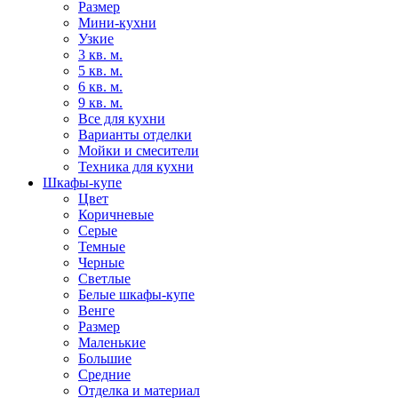
Размер
Мини-кухни
Узкие
3 кв. м.
5 кв. м.
6 кв. м.
9 кв. м.
Все для кухни
Варианты отделки
Мойки и смесители
Техника для кухни
Шкафы-купе
Цвет
Коричневые
Серые
Темные
Черные
Светлые
Белые шкафы-купе
Венге
Размер
Маленькие
Большие
Средние
Отделка и материал