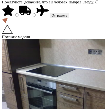
Пожалуйста, докажите, что вы человек, выбрав
Звезду
.
Похожие модели