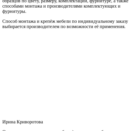
образцов по цвету, размеру, комплектации, фурнитуре, а также
способами монтажа и производителями комплектующих и
фурнитуры.
Способ монтажа и крепёж мебели по индивидуальному заказу
выбирается производителем по возможности её применения.
Ирина Криворотова