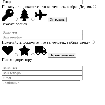
Пожалуйста, докажите, что вы человек, выбрав
Дерево
.
Заказать звонок
Пожалуйста, докажите, что вы человек, выбрав
Звезду
.
Письмо директору