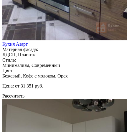
Кухня Азарт
Материал фасада:
ЛДСП, Пластик
Стиль:
Минимализм, Современный
Цвет:
Бежевый, Кофе с молоком, Орех
Цена: от 31 351 руб.
Рассчитать