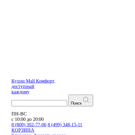
Кухни
Mall
Комфорт,
доступный
каждому
Поиск
ПН-ВС
с 10:00 до 20:00
8 (800) 302-77-06
8 (499) 348-15-11
КОРЗИНА