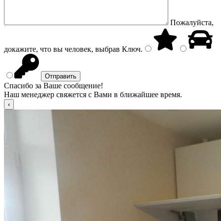
Пожалуйста,
докажите, что вы человек, выбрав
Ключ
.
Спасибо за Ваше сообщение!
Наш менеджер свяжется с Вами в ближайшее время.