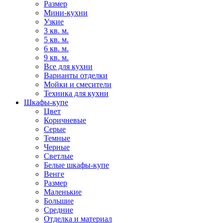
Размер
Мини-кухни
Узкие
3 кв. м.
5 кв. м.
6 кв. м.
9 кв. м.
Все для кухни
Варианты отделки
Мойки и смесители
Техника для кухни
Шкафы-купе
Цвет
Коричневые
Серые
Темные
Черные
Светлые
Белые шкафы-купе
Венге
Размер
Маленькие
Большие
Средние
Отделка и материал