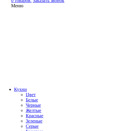
0 товаров.
Заказать звонок
Меню
Кухни
Цвет
Белые
Черные
Желтые
Красные
Зеленые
Серые