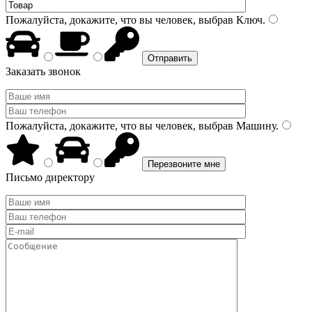
Пожалуйста, докажите, что вы человек, выбрав
Ключ
.
Заказать звонок
Пожалуйста, докажите, что вы человек, выбрав
Машину
.
Письмо директору