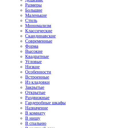
Размеры
Большие
Маленькие
Стиль
Минимализм
Классические
Скандинавские
Современные
Форма
Высокие
Квадратные
Угловые
Низкие
Особенности
Встроенные
Из кладовки
Закрытые
Открытые
Раздвижные
Гардеробные шкафы
Назначение
В комнату
В нишу
В спальню