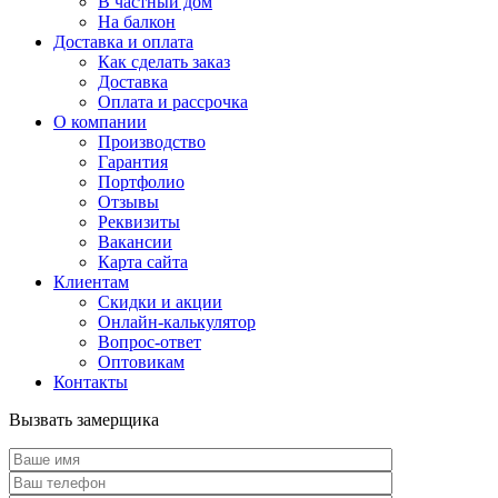
В частный дом
На балкон
Доставка и оплата
Как сделать заказ
Доставка
Оплата и рассрочка
О компании
Производство
Гарантия
Портфолио
Отзывы
Реквизиты
Вакансии
Карта сайта
Клиентам
Скидки и акции
Онлайн-калькулятор
Вопрос-ответ
Оптовикам
Контакты
Вызвать замерщика