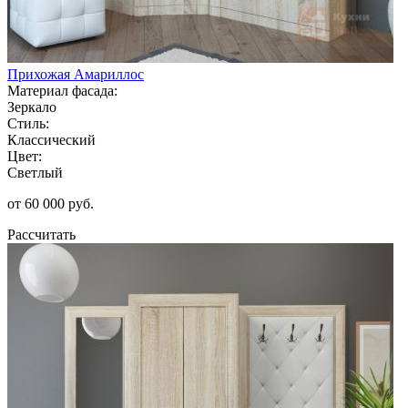
Прихожая Амариллос
Материал фасада:
Зеркало
Стиль:
Классический
Цвет:
Светлый
от 60 000 руб.
Рассчитать