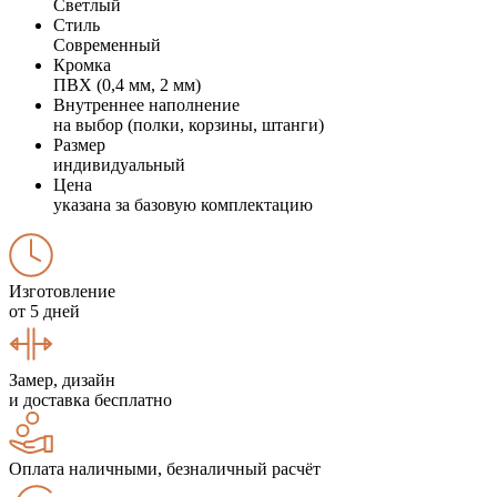
Светлый
Стиль
Современный
Кромка
ПВХ (0,4 мм, 2 мм)
Внутреннее наполнение
на выбор (полки, корзины, штанги)
Размер
индивидуальный
Цена
указана за базовую комплектацию
Изготовление
от 5 дней
Замер, дизайн
и доставка бесплатно
Оплата наличными, безналичный расчёт