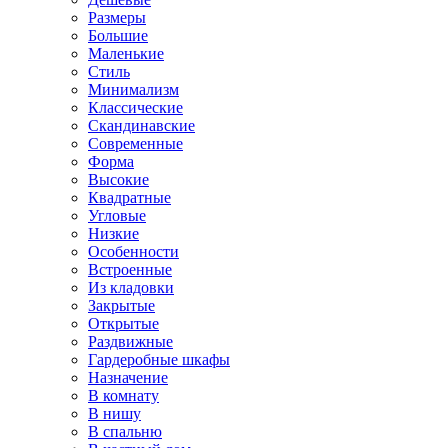
Размеры
Большие
Маленькие
Стиль
Минимализм
Классические
Скандинавские
Современные
Форма
Высокие
Квадратные
Угловые
Низкие
Особенности
Встроенные
Из кладовки
Закрытые
Открытые
Раздвижные
Гардеробные шкафы
Назначение
В комнату
В нишу
В спальню