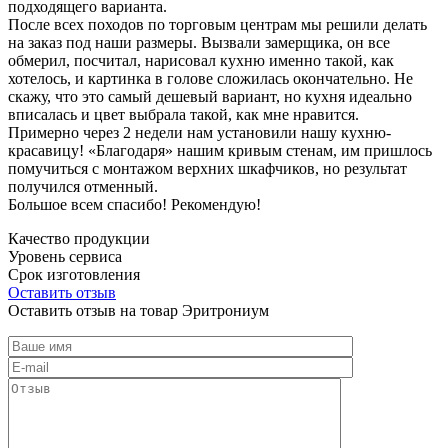
подходящего варианта.
После всех походов по торговым центрам мы решили делать
на заказ под наши размеры. Вызвали замерщика, он все
обмерил, посчитал, нарисовал кухню именно такой, как
хотелось, и картинка в голове сложилась окончательно. Не
скажу, что это самый дешевый вариант, но кухня идеально
вписалась и цвет выбрала такой, как мне нравится.
Примерно через 2 недели нам установили нашу кухню-
красавицу! «Благодаря» нашим кривым стенам, им пришлось
помучиться с монтажом верхних шкафчиков, но результат
получился отменный.
Большое всем спасибо! Рекомендую!
Качество продукции
Уровень сервиса
Срок изготовления
Оставить отзыв
Оставить отзыв на товар Эритрониум