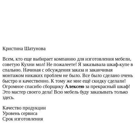
Кристина Шатунова
Всем, кто еще выбирает компанию для изготовления мебели,
советую Кухни мол! Не пожалеете! Я заказывала шкаф-купе в
спальню. Начиная с обсуждения заказа и заканчивая
монтажом никаких проблем не было. Все было сделано очень
быстро и качественно. К тому же мне ещё скидку сделали!
Огромное спасибо сборщику
Алексею
за прекрасный шкаф!
Это мастер своего дела! Всю мебель буду заказывать только
здесь.
Качество продукции
Уровень сервиса
Срок изготовления