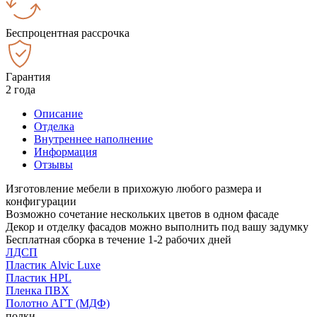
Беспроцентная рассрочка
Гарантия
2 года
Описание
Отделка
Внутреннее наполнение
Информация
Отзывы
Изготовление мебели в прихожую любого размера и
конфигурации
Возможно сочетание нескольких цветов в одном фасаде
Декор и отделку фасадов можно выполнить под вашу задумку
Бесплатная сборка в течение 1-2 рабочих дней
ЛДСП
Пластик Alvic Luxe
Пластик HPL
Пленка ПВХ
Полотно АГТ (МДФ)
полки