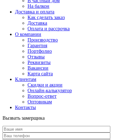
В частный дом
На балкон
Доставка и оплата
Как сделать заказ
Доставка
Оплата и рассрочка
О компании
Производство
Гарантия
Портфолио
Отзывы
Реквизиты
Вакансии
Карта сайта
Клиентам
Скидки и акции
Онлайн-калькулятор
Вопрос-ответ
Оптовикам
Контакты
Вызвать замерщика