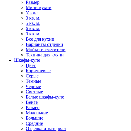
Размер
Мини-кухни
Узкие
3 кв. м.
5 кв. м.
6 кв. м.
9 кв. м.
Все для кухни
Варианты отделки
Мойки и смесители
Техника для кухни
Шкафы-купе
Цвет
Коричневые
Серые
Темные
Черные
Светлые
Белые шкафы-купе
Венге
Размер
Маленькие
Большие
Средние
Отделка и материал