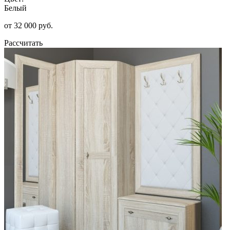
Белый
от 32 000 руб.
Рассчитать