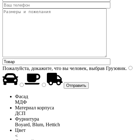
Пожалуйста, докажите, что вы человек, выбрав
Грузовик
.
Фасад
МДФ
Материал корпуса
ДСП
Фурнитура
Boyard, Blum, Hettich
Цвет
<