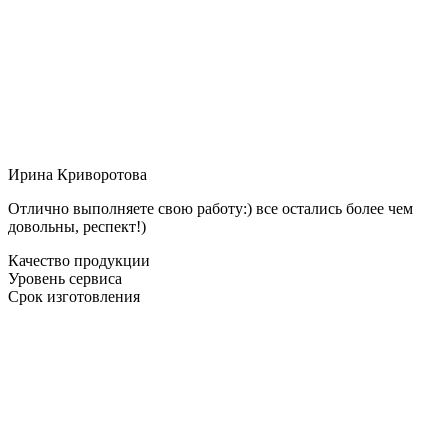
Ирина Криворотова
Отлично выполняете свою работу:) все остались более чем
довольны, респект!)
Качество продукции
Уровень сервиса
Срок изготовления