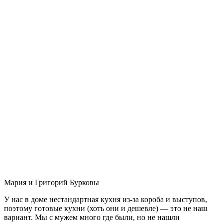
Мария и Григорий Бурковы
У нас в доме нестандартная кухня из-за короба и выступов,
поэтому готовые кухни (хоть они и дешевле) — это не наш
вариант. Мы с мужем много где были, но не нашли