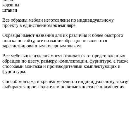
корзины
штанги
Все образцы мебели изготовлены по индивидуальному
проекту в единственном экземпляре.
Образцы имеют названия для их различия и более быстрого
поиска по сайту, все названия образцов не являются
зарегистрированным товарным знаком.
Все мебельные изделия могут отличаться от представленных
образцов по цвету, размеру, комплектации, фурнитуре, а также
способами монтажа и производителями комплектующих и
фурнитуры.
Способ монтажа и крепёж мебели по индивидуальному заказу
выбирается производителем по возможности её применения.