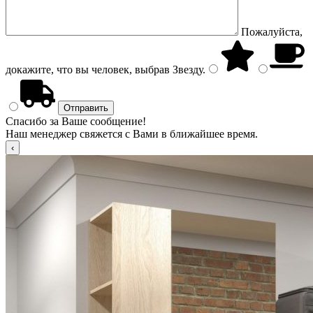
Пожалуйста,
докажите, что вы человек, выбрав
Звезду
.
Спасибо за Ваше сообщение!
Наш менеджер свяжется с Вами в ближайшее время.