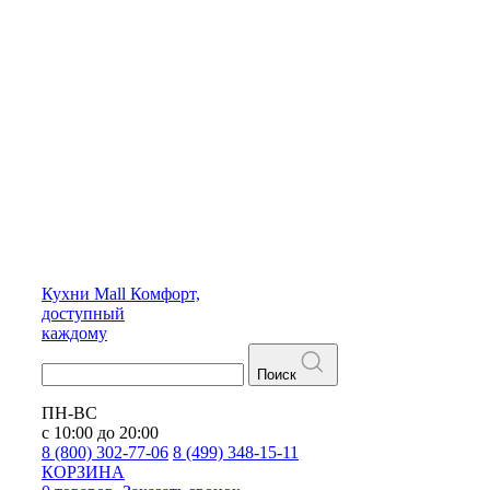
Кухни
Mall
Комфорт,
доступный
каждому
Поиск
ПН-ВС
с 10:00 до 20:00
8 (800) 302-77-06
8 (499) 348-15-11
КОРЗИНА