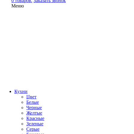
0 товаров.
Заказать звонок
Меню
Кухни
Цвет
Белые
Черные
Желтые
Красные
Зеленые
Серые