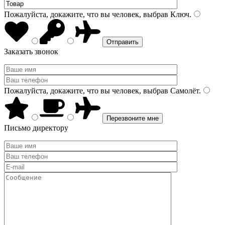
Пожалуйста, докажите, что вы человек, выбрав
Ключ
.
Заказать звонок
Пожалуйста, докажите, что вы человек, выбрав
Самолёт
.
Письмо директору