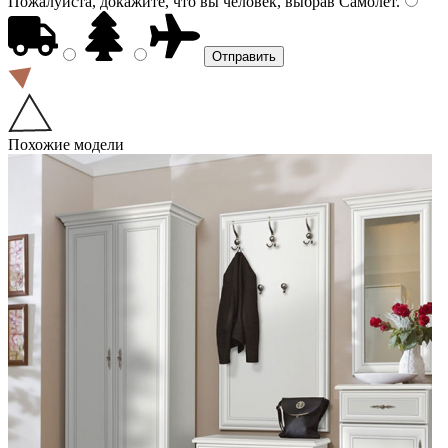
Пожалуйста, докажите, что вы человек, выбрав
Самолёт
.
Похожие модели