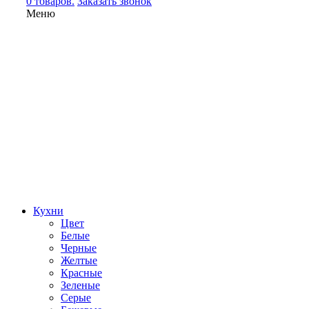
0 товаров.
Заказать звонок
Меню
Кухни
Цвет
Белые
Черные
Желтые
Красные
Зеленые
Серые