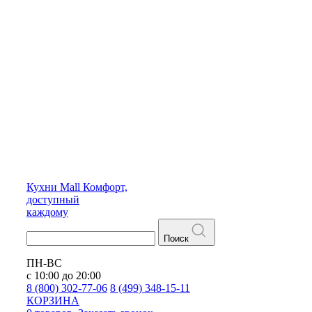
Кухни
Mall
Комфорт,
доступный
каждому
Поиск
ПН-ВС
с 10:00 до 20:00
8 (800) 302-77-06
8 (499) 348-15-11
КОРЗИНА