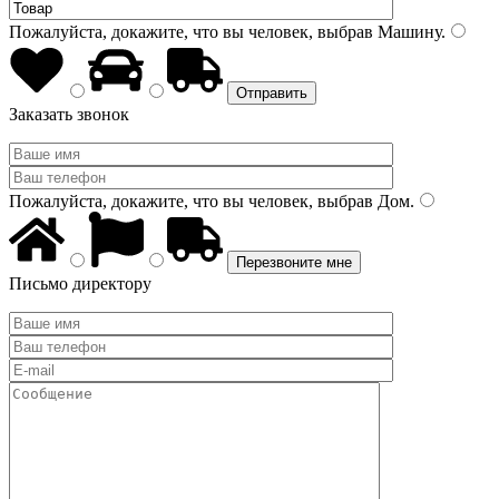
Пожалуйста, докажите, что вы человек, выбрав
Машину
.
Заказать звонок
Пожалуйста, докажите, что вы человек, выбрав
Дом
.
Письмо директору