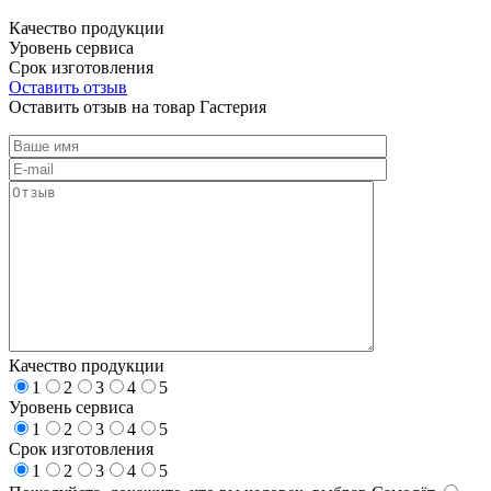
Качество продукции
Уровень сервиса
Срок изготовления
Оставить отзыв
Оставить отзыв на товар Гастерия
Качество продукции
1
2
3
4
5
Уровень сервиса
1
2
3
4
5
Срок изготовления
1
2
3
4
5