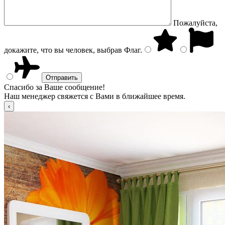
Пожалуйста,
докажите, что вы человек, выбрав
Флаг
.
Спасибо за Ваше сообщение!
Наш менеджер свяжется с Вами в ближайшее время.