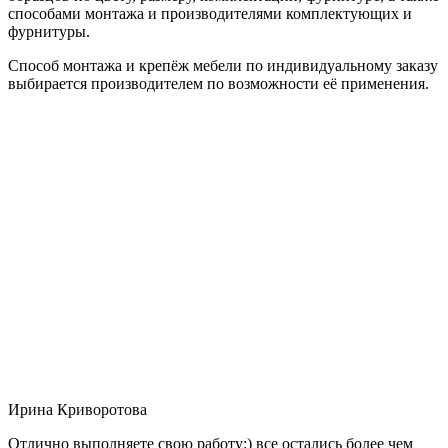
способами монтажа и производителями комплектующих и
фурнитуры.
Способ монтажа и крепёж мебели по индивидуальному заказу
выбирается производителем по возможности её применения.
Ирина Криворотова
Отлично выполняете свою работу:) все остались более чем