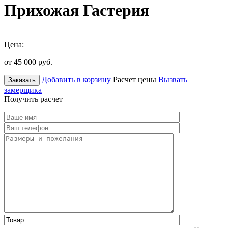
Прихожая Гастерия
Цена:
от 45 000
руб.
Добавить в корзину
Расчет цены
Вызвать
Заказать
замерщика
Получить расчет