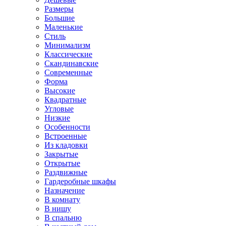
Размеры
Большие
Маленькие
Стиль
Минимализм
Классические
Скандинавские
Современные
Форма
Высокие
Квадратные
Угловые
Низкие
Особенности
Встроенные
Из кладовки
Закрытые
Открытые
Раздвижные
Гардеробные шкафы
Назначение
В комнату
В нишу
В спальню