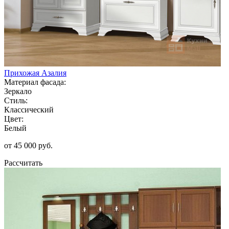
Прихожая Азалия
Материал фасада:
Зеркало
Стиль:
Классический
Цвет:
Белый
от 45 000 руб.
Рассчитать