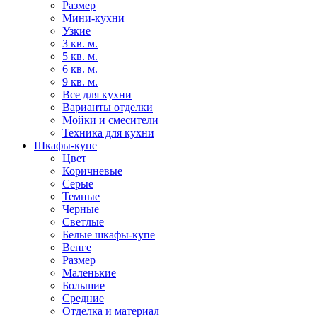
Размер
Мини-кухни
Узкие
3 кв. м.
5 кв. м.
6 кв. м.
9 кв. м.
Все для кухни
Варианты отделки
Мойки и смесители
Техника для кухни
Шкафы-купе
Цвет
Коричневые
Серые
Темные
Черные
Светлые
Белые шкафы-купе
Венге
Размер
Маленькие
Большие
Средние
Отделка и материал