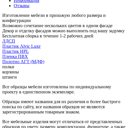
Информация
Отзывы
Изготовление мебели в прихожую любого размера и
конфигурации
Возможно сочетание нескольких цветов в одном фасаде
Декор и отделку фасадов можно выполнить под вашу задумку
Бесплатная сборка в течение 1-2 рабочих дней
ЛДСП
Пластик Alvic Luxe
Пластик HPL
Пленка ПВХ
Полотно АГТ (МДФ)
полки
корзины
штанги
Все образцы мебели изготовлены по индивидуальному
проекту в единственном экземпляре.
Образцы имеют названия для их различия и более быстрого
поиска по сайту, все названия образцов не являются
зарегистрированным товарным знаком.
Все мебельные изделия могут отличаться от представленных
образцов по цвету, размеру, комплектации, фурнитуре, а также