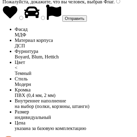
Пожалуйста, докажите, что вы человек, выбрав
Флаг
.
Фасад
МДФ
Материал корпуса
ДСП
Фурнитура
Boyard, Blum, Hettich
Цвет
<
Темный
Стиль
Модерн
Кромка
ПВХ (0,4 мм, 2 мм)
Внутреннее наполнение
на выбор (полки, корзины, штанги)
Размер
индивидуальный
Цена
указана за базовую комплектацию