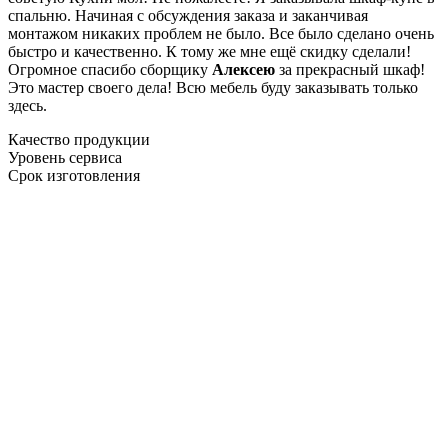
спальню. Начиная с обсуждения заказа и заканчивая
монтажом никаких проблем не было. Все было сделано очень
быстро и качественно. К тому же мне ещё скидку сделали!
Огромное спасибо сборщику
Алексею
за прекрасный шкаф!
Это мастер своего дела! Всю мебель буду заказывать только
здесь.
Качество продукции
Уровень сервиса
Срок изготовления