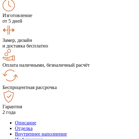
Изготовление
от 5 дней
Замер, дизайн
и доставка бесплатно
Оплата наличными, безналичный расчёт
Беспроцентная рассрочка
Гарантия
2 года
Описание
Отделка
Внутреннее наполнение