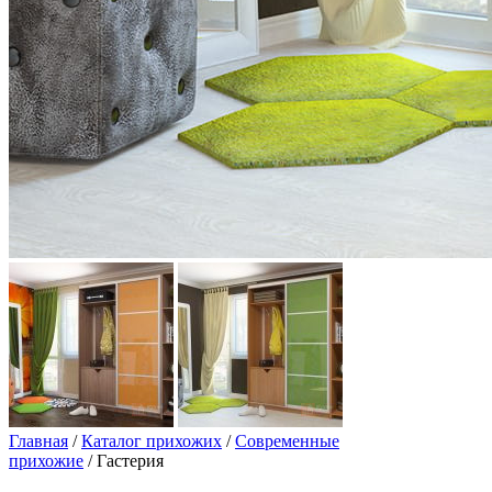
Главная
/
Каталог прихожих
/
Современные
прихожие
/ Гастерия