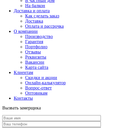
В частный дом
На балкон
Доставка и оплата
Как сделать заказ
Доставка
Оплата и рассрочка
О компании
Производство
Гарантия
Портфолио
Отзывы
Реквизиты
Вакансии
Карта сайта
Клиентам
Скидки и акции
Онлайн-калькулятор
Вопрос-ответ
Оптовикам
Контакты
Вызвать замерщика