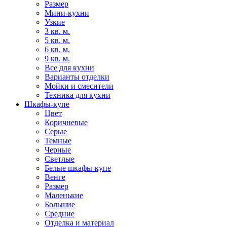
Размер
Мини-кухни
Узкие
3 кв. м.
5 кв. м.
6 кв. м.
9 кв. м.
Все для кухни
Варианты отделки
Мойки и смесители
Техника для кухни
Шкафы-купе
Цвет
Коричневые
Серые
Темные
Черные
Светлые
Белые шкафы-купе
Венге
Размер
Маленькие
Большие
Средние
Отделка и материал