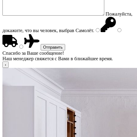
Пожалуйста,
докажите, что вы человек, выбрав
Самолёт
.
Спасибо за Ваше сообщение!
Наш менеджер свяжется с Вами в ближайшее время.