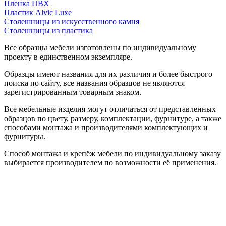
Пленка ПВХ
Пластик Alvic Luxe
Столешницы из искусственного камня
Столешницы из пластика
Все образцы мебели изготовлены по индивидуальному
проекту в единственном экземпляре.
Образцы имеют названия для их различия и более быстрого
поиска по сайту, все названия образцов не являются
зарегистрированным товарным знаком.
Все мебельные изделия могут отличаться от представленных
образцов по цвету, размеру, комплектации, фурнитуре, а также
способами монтажа и производителями комплектующих и
фурнитуры.
Способ монтажа и крепёж мебели по индивидуальному заказу
выбирается производителем по возможности её применения.