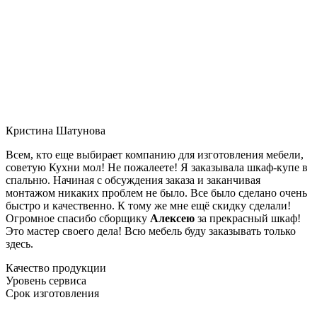
Кристина Шатунова
Всем, кто еще выбирает компанию для изготовления мебели,
советую Кухни мол! Не пожалеете! Я заказывала шкаф-купе в
спальню. Начиная с обсуждения заказа и заканчивая
монтажом никаких проблем не было. Все было сделано очень
быстро и качественно. К тому же мне ещё скидку сделали!
Огромное спасибо сборщику
Алексею
за прекрасный шкаф!
Это мастер своего дела! Всю мебель буду заказывать только
здесь.
Качество продукции
Уровень сервиса
Срок изготовления