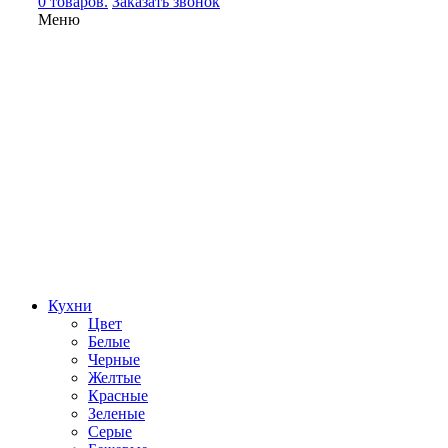
0 товаров.
Заказать звонок
Меню
Кухни
Цвет
Белые
Черные
Желтые
Красные
Зеленые
Серые