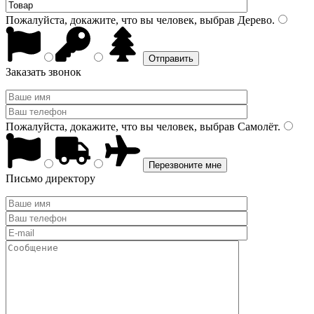
Пожалуйста, докажите, что вы человек, выбрав
Дерево
.
Заказать звонок
Пожалуйста, докажите, что вы человек, выбрав
Самолёт
.
Письмо директору