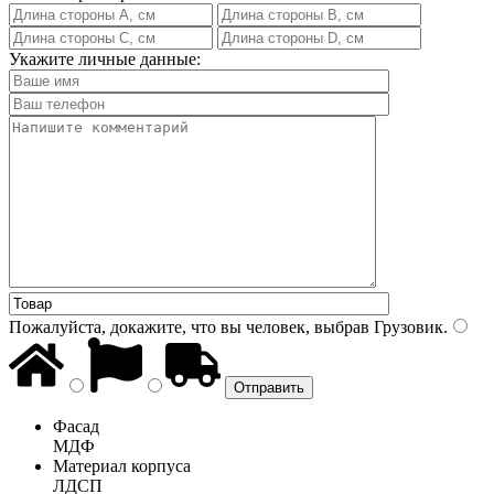
Укажите личные данные:
Пожалуйста, докажите, что вы человек, выбрав
Грузовик
.
Фасад
МДФ
Материал корпуса
ЛДСП