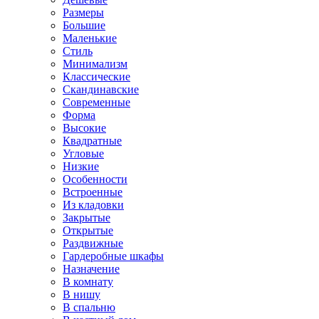
Размеры
Большие
Маленькие
Стиль
Минимализм
Классические
Скандинавские
Современные
Форма
Высокие
Квадратные
Угловые
Низкие
Особенности
Встроенные
Из кладовки
Закрытые
Открытые
Раздвижные
Гардеробные шкафы
Назначение
В комнату
В нишу
В спальню