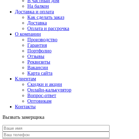
В частный дом
На балкон
Доставка и оплата
Как сделать заказ
Доставка
Оплата и рассрочка
О компании
Производство
Гарантия
Портфолио
Отзывы
Реквизиты
Вакансии
Карта сайта
Клиентам
Скидки и акции
Онлайн-калькулятор
Вопрос-ответ
Оптовикам
Контакты
Вызвать замерщика