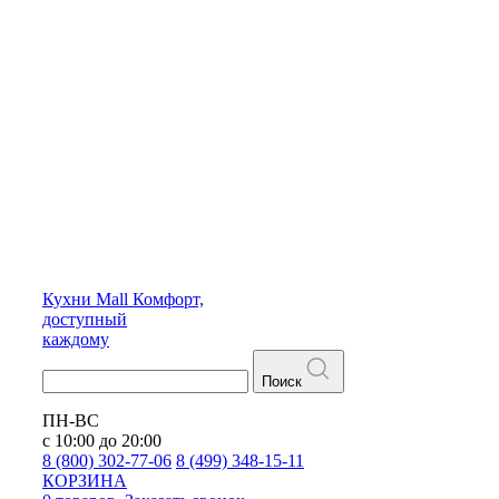
Кухни
Mall
Комфорт,
доступный
каждому
Поиск
ПН-ВС
с 10:00 до 20:00
8 (800) 302-77-06
8 (499) 348-15-11
КОРЗИНА