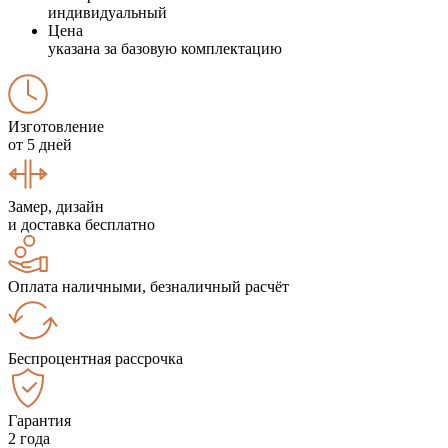
индивидуальный
Цена
указана за базовую комплектацию
Изготовление
от 5 дней
Замер, дизайн
и доставка бесплатно
Оплата наличными, безналичный расчёт
Беспроцентная рассрочка
Гарантия
2 года