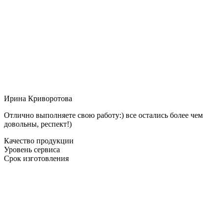
Ирина Криворотова
Отлично выполняете свою работу:) все остались более чем
довольны, респект!)
Качество продукции
Уровень сервиса
Срок изготовления