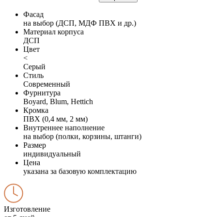
Фасад
на выбор (ДСП, МДФ ПВХ и др.)
Материал корпуса
ДСП
Цвет
<
Серый
Стиль
Современный
Фурнитура
Boyard, Blum, Hettich
Кромка
ПВХ (0,4 мм, 2 мм)
Внутреннее наполнение
на выбор (полки, корзины, штанги)
Размер
индивидуальный
Цена
указана за базовую комплектацию
Изготовление