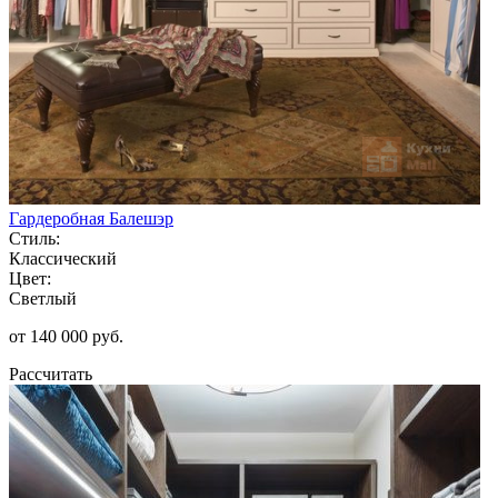
Гардеробная Балешэр
Стиль:
Классический
Цвет:
Светлый
от 140 000 руб.
Рассчитать