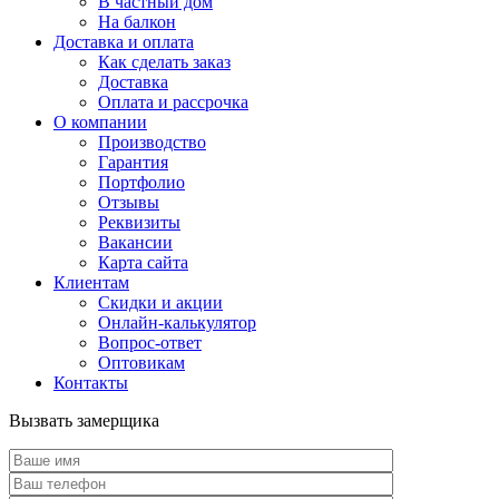
В частный дом
На балкон
Доставка и оплата
Как сделать заказ
Доставка
Оплата и рассрочка
О компании
Производство
Гарантия
Портфолио
Отзывы
Реквизиты
Вакансии
Карта сайта
Клиентам
Скидки и акции
Онлайн-калькулятор
Вопрос-ответ
Оптовикам
Контакты
Вызвать замерщика