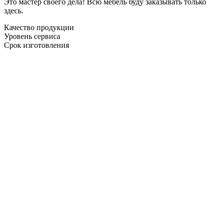
Это мастер своего дела! Всю мебель буду заказывать только
здесь.
Качество продукции
Уровень сервиса
Срок изготовления