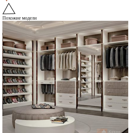
Похожие модели