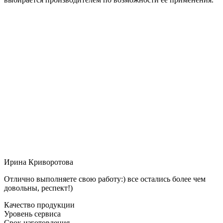
Ирина Криворотова
Отлично выполняете свою работу:) все остались более чем
довольны, респект!)
Качество продукции
Уровень сервиса
Срок изготовления