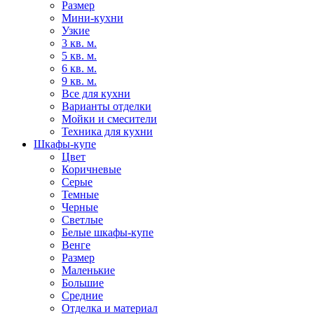
Размер
Мини-кухни
Узкие
3 кв. м.
5 кв. м.
6 кв. м.
9 кв. м.
Все для кухни
Варианты отделки
Мойки и смесители
Техника для кухни
Шкафы-купе
Цвет
Коричневые
Серые
Темные
Черные
Светлые
Белые шкафы-купе
Венге
Размер
Маленькие
Большие
Средние
Отделка и материал