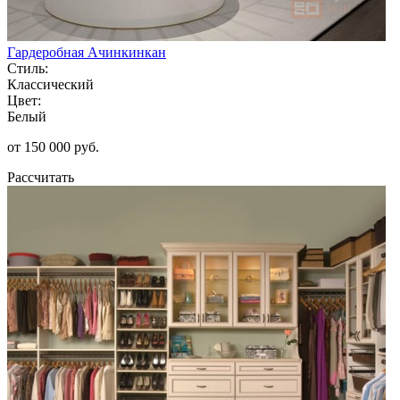
Гардеробная Ачинкинкан
Стиль:
Классический
Цвет:
Белый
от 150 000 руб.
Рассчитать