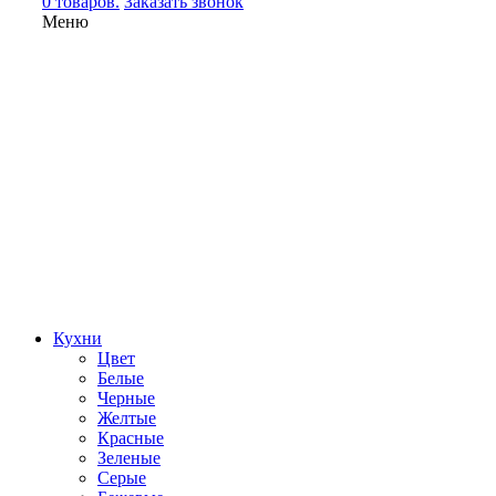
0 товаров.
Заказать звонок
Меню
Кухни
Цвет
Белые
Черные
Желтые
Красные
Зеленые
Серые