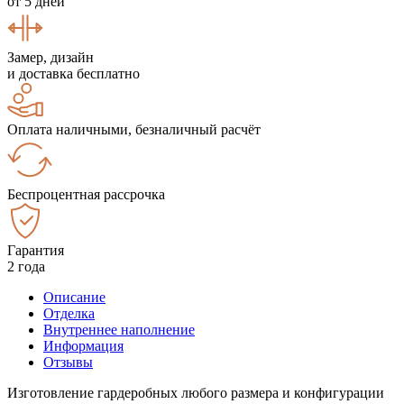
от 5 дней
Замер, дизайн
и доставка бесплатно
Оплата наличными, безналичный расчёт
Беспроцентная рассрочка
Гарантия
2 года
Описание
Отделка
Внутреннее наполнение
Информация
Отзывы
Изготовление гардеробных любого размера и конфигурации