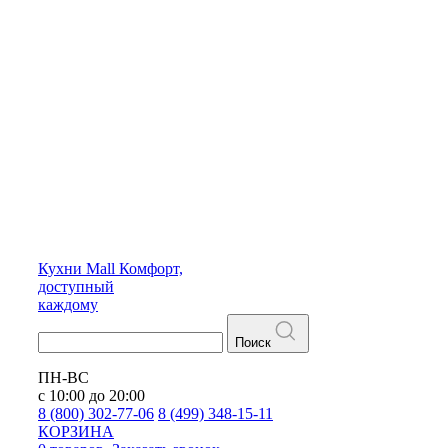
Кухни
Mall
Комфорт,
доступный
каждому
Поиск
ПН-ВС
с 10:00 до 20:00
8 (800) 302-77-06
8 (499) 348-15-11
КОРЗИНА