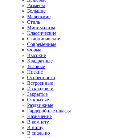
Размеры
Большие
Маленькие
Стиль
Минимализм
Классические
Скандинавские
Современные
Форма
Высокие
Квадратные
Угловые
Низкие
Особенности
Встроенные
Из кладовки
Закрытые
Открытые
Раздвижные
Гардеробные шкафы
Назначение
В комнату
В нишу
В спальню