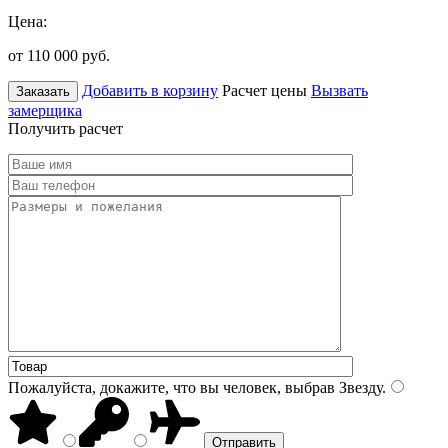
Цена:
от 110 000
руб.
Добавить в корзину
Расчет цены
Вызвать
Заказать
замерщика
Получить расчет
Пожалуйста, докажите, что вы человек, выбрав
Звезду
.