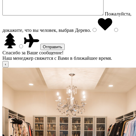
Пожалуйста,
докажите, что вы человек, выбрав
Дерево
.
Спасибо за Ваше сообщение!
Наш менеджер свяжется с Вами в ближайшее время.