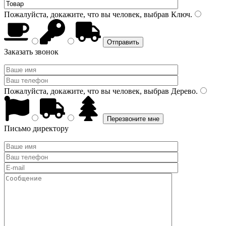
Пожалуйста, докажите, что вы человек, выбрав
Ключ
.
Заказать звонок
Пожалуйста, докажите, что вы человек, выбрав
Дерево
.
Письмо директору