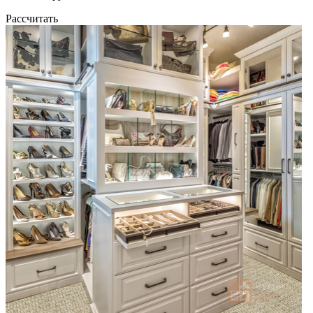
Рассчитать