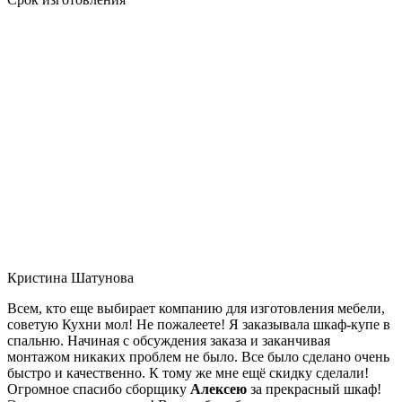
Кристина Шатунова
Всем, кто еще выбирает компанию для изготовления мебели,
советую Кухни мол! Не пожалеете! Я заказывала шкаф-купе в
спальню. Начиная с обсуждения заказа и заканчивая
монтажом никаких проблем не было. Все было сделано очень
быстро и качественно. К тому же мне ещё скидку сделали!
Огромное спасибо сборщику
Алексею
за прекрасный шкаф!