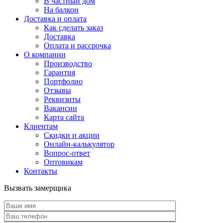
В частный дом
На балкон
Доставка и оплата
Как сделать заказ
Доставка
Оплата и рассрочка
О компании
Производство
Гарантия
Портфолио
Отзывы
Реквизиты
Вакансии
Карта сайта
Клиентам
Скидки и акции
Онлайн-калькулятор
Вопрос-ответ
Оптовикам
Контакты
Вызвать замерщика