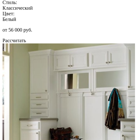
Стиль:
Классический
Цвет:
Белый
от 56 000 руб.
Рассчитать