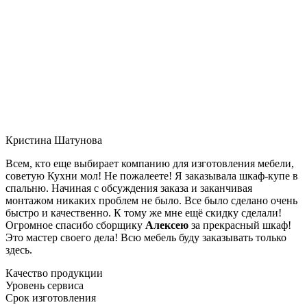
Кристина Шатунова
Всем, кто еще выбирает компанию для изготовления мебели,
советую Кухни мол! Не пожалеете! Я заказывала шкаф-купе в
спальню. Начиная с обсуждения заказа и заканчивая
монтажом никаких проблем не было. Все было сделано очень
быстро и качественно. К тому же мне ещё скидку сделали!
Огромное спасибо сборщику
Алексею
за прекрасный шкаф!
Это мастер своего дела! Всю мебель буду заказывать только
здесь.
Качество продукции
Уровень сервиса
Срок изготовления