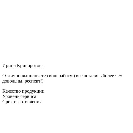
Ирина Криворотова
Отлично выполняете свою работу:) все остались более чем
довольны, респект!)
Качество продукции
Уровень сервиса
Срок изготовления