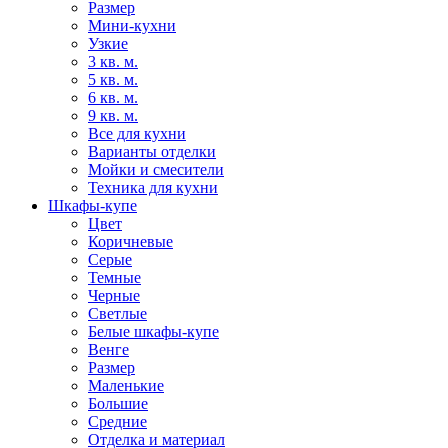
Размер
Мини-кухни
Узкие
3 кв. м.
5 кв. м.
6 кв. м.
9 кв. м.
Все для кухни
Варианты отделки
Мойки и смесители
Техника для кухни
Шкафы-купе
Цвет
Коричневые
Серые
Темные
Черные
Светлые
Белые шкафы-купе
Венге
Размер
Маленькие
Большие
Средние
Отделка и материал