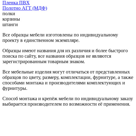
Пленка ПВХ
Полотно АГТ (МДФ)
полки
корзины
штанги
Все образцы мебели изготовлены по индивидуальному
проекту в единственном экземпляре.
Образцы имеют названия для их различия и более быстрого
поиска по сайту, все названия образцов не являются
зарегистрированным товарным знаком.
Все мебельные изделия могут отличаться от представленных
образцов по цвету, размеру, комплектации, фурнитуре, а также
способами монтажа и производителями комплектующих и
фурнитуры.
Способ монтажа и крепёж мебели по индивидуальному заказу
выбирается производителем по возможности её применения.