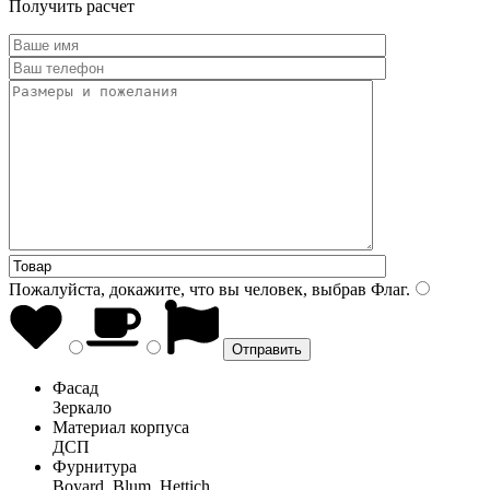
Получить расчет
Пожалуйста, докажите, что вы человек, выбрав
Флаг
.
Фасад
Зеркало
Материал корпуса
ДСП
Фурнитура
Boyard, Blum, Hettich