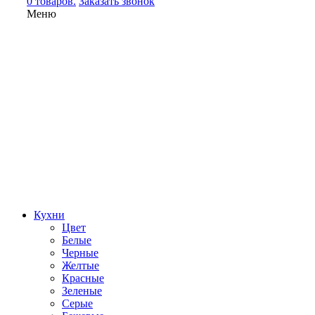
0 товаров.
Заказать звонок
Меню
Кухни
Цвет
Белые
Черные
Желтые
Красные
Зеленые
Серые