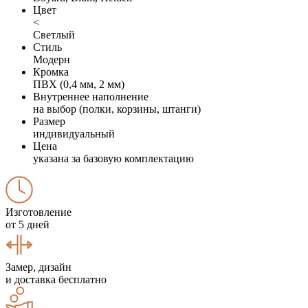
Цвет
<
Светлый
Стиль
Модерн
Кромка
ПВХ (0,4 мм, 2 мм)
Внутреннее наполнение
на выбор (полки, корзины, штанги)
Размер
индивидуальный
Цена
указана за базовую комплектацию
Изготовление
от 5 дней
Замер, дизайн
и доставка бесплатно