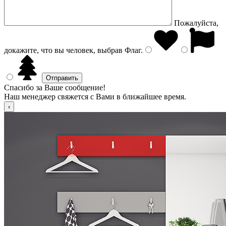
Пожалуйста,
докажите, что вы человек, выбрав
Флаг
.
Спасибо за Ваше сообщение!
Наш менеджер свяжется с Вами в ближайшее время.