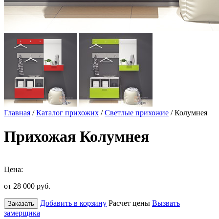
Главная
/
Каталог прихожих
/
Светлые прихожие
/ Колумнея
Прихожая Колумнея
Цена:
от 28 000
руб.
Добавить в корзину
Расчет цены
Вызвать
Заказать
замерщика