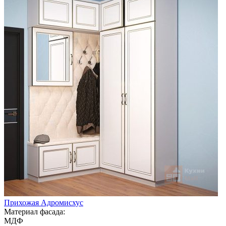
Прихожая Адромисхус
Материал фасада:
МДФ