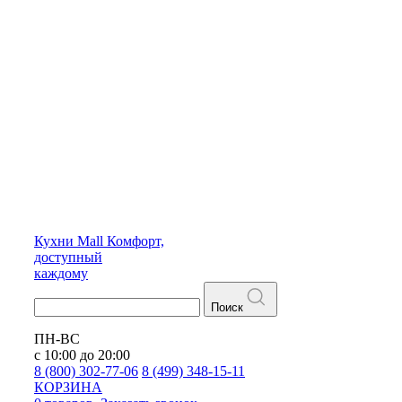
Кухни
Mall
Комфорт,
доступный
каждому
Поиск
ПН-ВС
с 10:00 до 20:00
8 (800) 302-77-06
8 (499) 348-15-11
КОРЗИНА