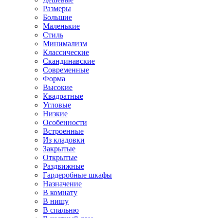
Размеры
Большие
Маленькие
Стиль
Минимализм
Классические
Скандинавские
Современные
Форма
Высокие
Квадратные
Угловые
Низкие
Особенности
Встроенные
Из кладовки
Закрытые
Открытые
Раздвижные
Гардеробные шкафы
Назначение
В комнату
В нишу
В спальню