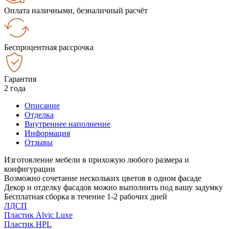
Оплата наличными, безналичный расчёт
Беспроцентная рассрочка
Гарантия
2 года
Описание
Отделка
Внутреннее наполнение
Информация
Отзывы
Изготовление мебели в прихожую любого размера и
конфигурации
Возможно сочетание нескольких цветов в одном фасаде
Декор и отделку фасадов можно выполнить под вашу задумку
Бесплатная сборка в течение 1-2 рабочих дней
ЛДСП
Пластик Alvic Luxe
Пластик HPL