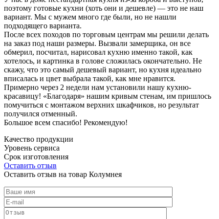
поэтому готовые кухни (хоть они и дешевле) — это не наш
вариант. Мы с мужем много где были, но не нашли
подходящего варианта.
После всех походов по торговым центрам мы решили делать
на заказ под наши размеры. Вызвали замерщика, он все
обмерил, посчитал, нарисовал кухню именно такой, как
хотелось, и картинка в голове сложилась окончательно. Не
скажу, что это самый дешевый вариант, но кухня идеально
вписалась и цвет выбрала такой, как мне нравится.
Примерно через 2 недели нам установили нашу кухню-
красавицу! «Благодаря» нашим кривым стенам, им пришлось
помучиться с монтажом верхних шкафчиков, но результат
получился отменный.
Большое всем спасибо! Рекомендую!
Качество продукции
Уровень сервиса
Срок изготовления
Оставить отзыв
Оставить отзыв на товар Колумнея