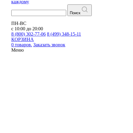
каждому
Поиск
ПН-ВС
с 10:00 до 20:00
8 (800) 302-77-06
8 (499) 348-15-11
КОРЗИНА
0 товаров.
Заказать звонок
Меню