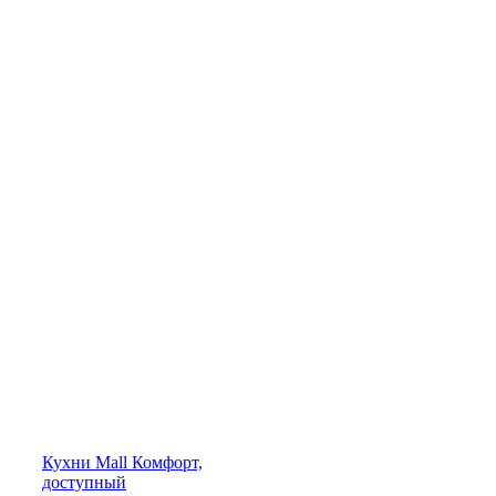
Кухни
Mall
Комфорт,
доступный