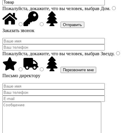
Пожалуйста, докажите, что вы человек, выбрав
Дом
.
Заказать звонок
Пожалуйста, докажите, что вы человек, выбрав
Звезду
.
Письмо директору