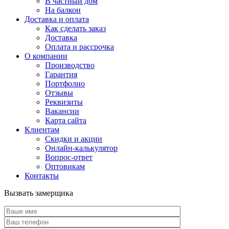
В частный дом
На балкон
Доставка и оплата
Как сделать заказ
Доставка
Оплата и рассрочка
О компании
Производство
Гарантия
Портфолио
Отзывы
Реквизиты
Вакансии
Карта сайта
Клиентам
Скидки и акции
Онлайн-калькулятор
Вопрос-ответ
Оптовикам
Контакты
Вызвать замерщика