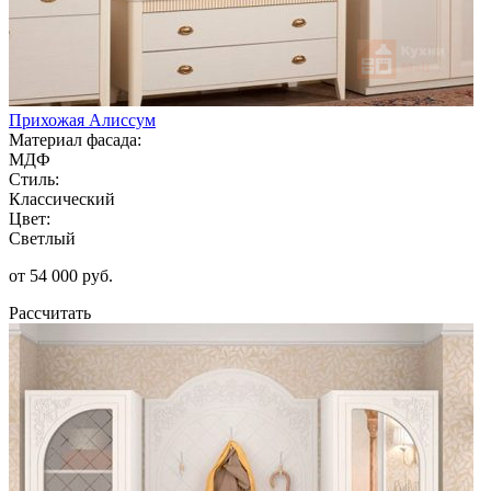
Прихожая Алиссум
Материал фасада:
МДФ
Стиль:
Классический
Цвет:
Светлый
от 54 000 руб.
Рассчитать