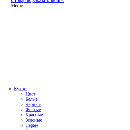
0 товаров.
Заказать звонок
Меню
Кухни
Цвет
Белые
Черные
Желтые
Красные
Зеленые
Серые