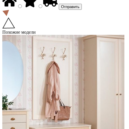
Похожие модели