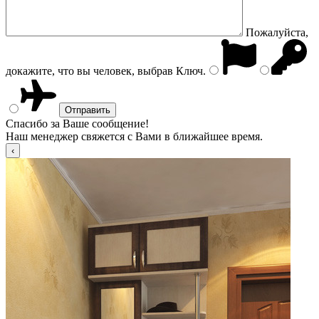
Пожалуйста,
докажите, что вы человек, выбрав
Ключ
.
Спасибо за Ваше сообщение!
Наш менеджер свяжется с Вами в ближайшее время.