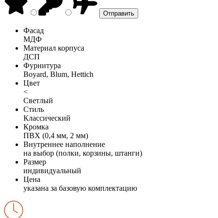
Фасад
МДФ
Материал корпуса
ДСП
Фурнитура
Boyard, Blum, Hettich
Цвет
<
Светлый
Стиль
Классический
Кромка
ПВХ (0,4 мм, 2 мм)
Внутреннее наполнение
на выбор (полки, корзины, штанги)
Размер
индивидуальный
Цена
указана за базовую комплектацию