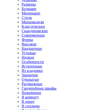
Размеры
Большие
Маленькие
Стиль
Минимализм
Классические
Скандинавские
Современные
Форма
Высокие
Квадратные
Угловые
Низкие
Особенности
Встроенные
Из кладовки
Закрытые
Открытые
Раздвижные
Гардеробные шкафы
Назначение
В комнату
В нишу
В спальню