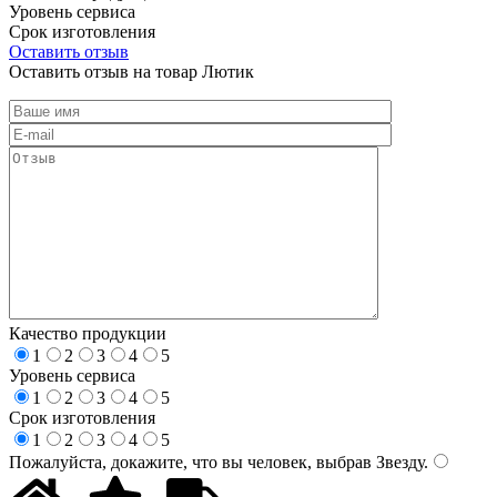
Уровень сервиса
Срок изготовления
Оставить отзыв
Оставить отзыв на товар Лютик
Качество продукции
1
2
3
4
5
Уровень сервиса
1
2
3
4
5
Срок изготовления
1
2
3
4
5
Пожалуйста, докажите, что вы человек, выбрав
Звезду
.