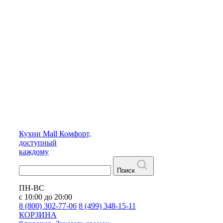
Кухни
Mall
Комфорт,
доступный
каждому
Поиск
ПН-ВС
с 10:00 до 20:00
8 (800) 302-77-06
8 (499) 348-15-11
КОРЗИНА