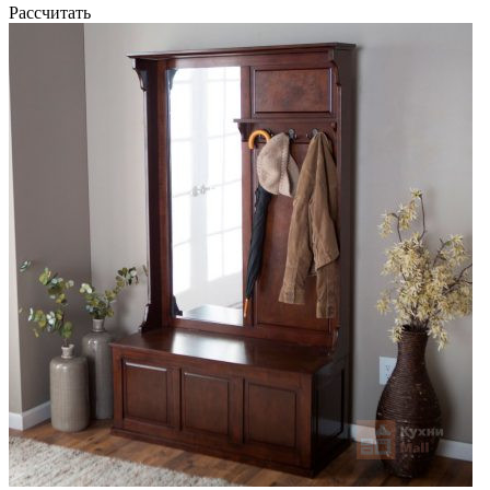
Рассчитать