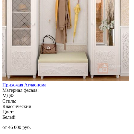
Прихожая Аглаонема
Материал фасада:
МДФ
Стиль:
Классический
Цвет:
Белый
от 46 000 руб.