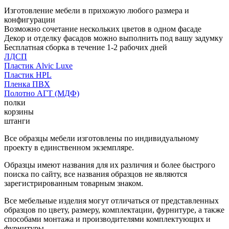
Изготовление мебели в прихожую любого размера и
конфигурации
Возможно сочетание нескольких цветов в одном фасаде
Декор и отделку фасадов можно выполнить под вашу задумку
Бесплатная сборка в течение 1-2 рабочих дней
ЛДСП
Пластик Alvic Luxe
Пластик HPL
Пленка ПВХ
Полотно АГТ (МДФ)
полки
корзины
штанги
Все образцы мебели изготовлены по индивидуальному
проекту в единственном экземпляре.
Образцы имеют названия для их различия и более быстрого
поиска по сайту, все названия образцов не являются
зарегистрированным товарным знаком.
Все мебельные изделия могут отличаться от представленных
образцов по цвету, размеру, комплектации, фурнитуре, а также
способами монтажа и производителями комплектующих и
фурнитуры.