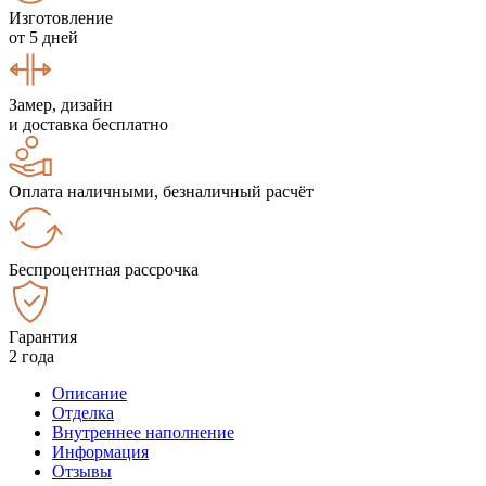
Изготовление
от 5 дней
Замер, дизайн
и доставка бесплатно
Оплата наличными, безналичный расчёт
Беспроцентная рассрочка
Гарантия
2 года
Описание
Отделка
Внутреннее наполнение
Информация
Отзывы