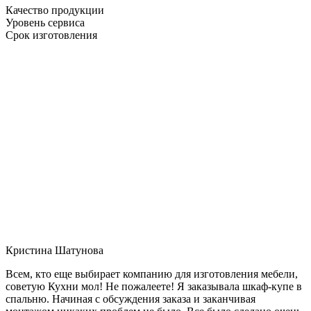
Качество продукции
Уровень сервиса
Срок изготовления
Кристина Шатунова
Всем, кто еще выбирает компанию для изготовления мебели,
советую Кухни мол! Не пожалеете! Я заказывала шкаф-купе в
спальню. Начиная с обсуждения заказа и заканчивая