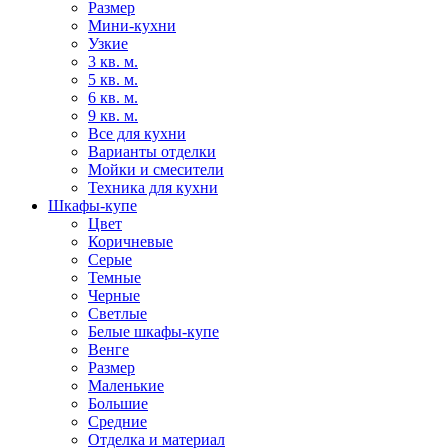
Размер
Мини-кухни
Узкие
3 кв. м.
5 кв. м.
6 кв. м.
9 кв. м.
Все для кухни
Варианты отделки
Мойки и смесители
Техника для кухни
Шкафы-купе
Цвет
Коричневые
Серые
Темные
Черные
Светлые
Белые шкафы-купе
Венге
Размер
Маленькие
Большие
Средние
Отделка и материал