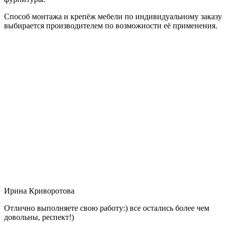
Способ монтажа и крепёж мебели по индивидуальному заказу
выбирается производителем по возможности её применения.
Ирина Криворотова
Отлично выполняете свою работу:) все остались более чем
довольны, респект!)