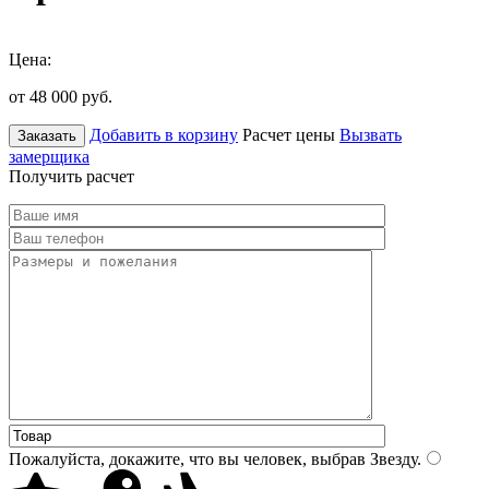
Цена:
от 48 000
руб.
Добавить в корзину
Расчет цены
Вызвать
Заказать
замерщика
Получить расчет
Пожалуйста, докажите, что вы человек, выбрав
Звезду
.