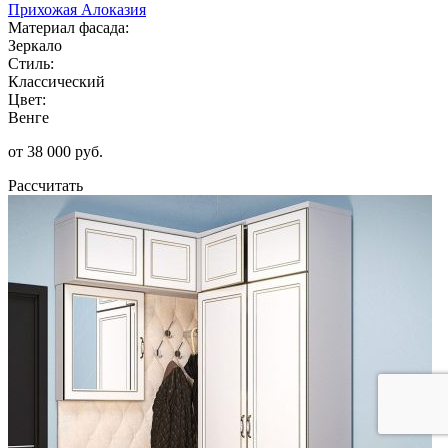
Прихожая Алоказия
Материал фасада:
Зеркало
Стиль:
Классический
Цвет:
Венге
от 38 000 руб.
Рассчитать