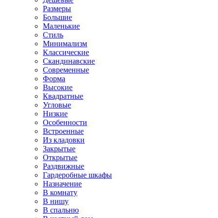
Размеры
Большие
Маленькие
Стиль
Минимализм
Классические
Скандинавские
Современные
Форма
Высокие
Квадратные
Угловые
Низкие
Особенности
Встроенные
Из кладовки
Закрытые
Открытые
Раздвижные
Гардеробные шкафы
Назначение
В комнату
В нишу
В спальню