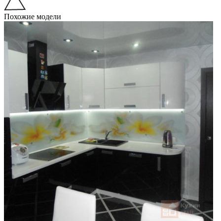
Похожие модели