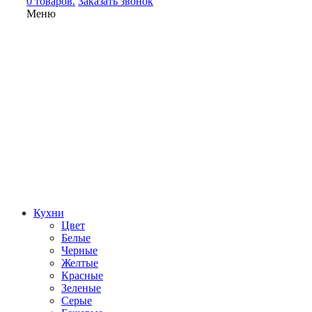
0 товаров.
Заказать звонок
Меню
Кухни
Цвет
Белые
Черные
Желтые
Красные
Зеленые
Серые