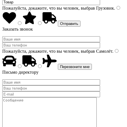
Пожалуйста, докажите, что вы человек, выбрав
Грузовик
.
Заказать звонок
Пожалуйста, докажите, что вы человек, выбрав
Самолёт
.
Письмо директору