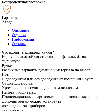
Беспроцентная рассрочка
Гарантия
2 года
Описание
Отделка
Информация
Отзывы
Что входит в комплект кухни?
Корпус, влагостойкая столешница, фасады, базовая
фурнитура.
Ручки
Различные варианты дизайна и материала на выбор
Петли
С доводчиком или без доводчика от компании Boyard
Сушка для посуды
Хромированная сушка с двойным поддоном
Направляющие пвш
Полновыдвижные шариковые направляющие для ящиков
Дополнительно можно установить
лоток для стол. приборов
тандембоксы