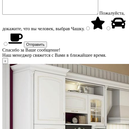
Пожалуйста,
докажите, что вы человек, выбрав
Чашку
.
Спасибо за Ваше сообщение!
Наш менеджер свяжется с Вами в ближайшее время.