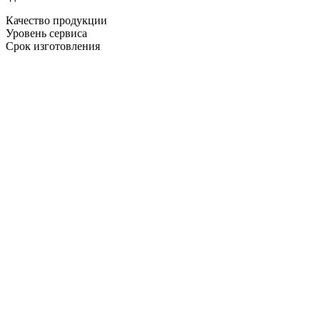
Качество продукции
Уровень сервиса
Срок изготовления