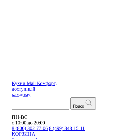
Кухни
Mall
Комфорт,
доступный
каждому
Поиск
ПН-ВС
с 10:00 до 20:00
8 (800) 302-77-06
8 (499) 348-15-11
КОРЗИНА