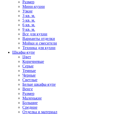
Размер
Мини-кухни
Узкие
3 кв. м.
5 кв. м.
6 кв. м.
9 кв. м.
Все для кухни
Варианты отделки
Мойки и смесители
Техника для кухни
Шкафы-купе
Цвет
Коричневые
Серые
Темные
Черные
Светлые
Белые шкафы-купе
Венге
Размер
Маленькие
Большие
Средние
Отделка и материал