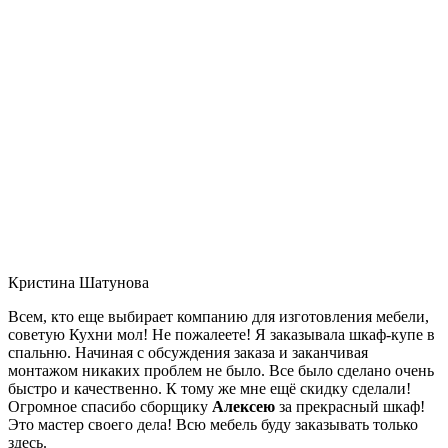
Кристина Шатунова
Всем, кто еще выбирает компанию для изготовления мебели,
советую Кухни мол! Не пожалеете! Я заказывала шкаф-купе в
спальню. Начиная с обсуждения заказа и заканчивая
монтажом никаких проблем не было. Все было сделано очень
быстро и качественно. К тому же мне ещё скидку сделали!
Огромное спасибо сборщику
Алексею
за прекрасный шкаф!
Это мастер своего дела! Всю мебель буду заказывать только
здесь.