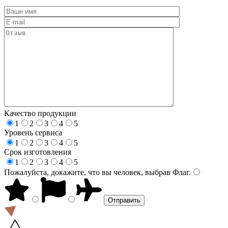
Качество продукции
1
2
3
4
5
Уровень сервиса
1
2
3
4
5
Срок изготовления
1
2
3
4
5
Пожалуйста, докажите, что вы человек, выбрав
Флаг
.