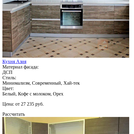
Кухня Азия
Материал фасада:
ДСП
Стиль:
Минимализм, Современный, Хай-тек
Цвет:
Белый, Кофе с молоком, Орех
Цена: от 27 235 руб.
Рассчитать