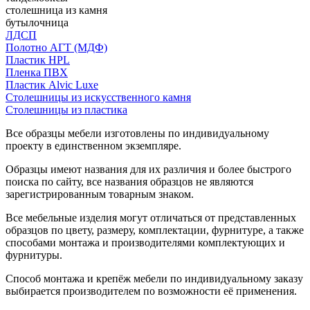
столешница из камня
бутылочница
ЛДСП
Полотно АГТ (МДФ)
Пластик HPL
Пленка ПВХ
Пластик Alvic Luxe
Столешницы из искусственного камня
Столешницы из пластика
Все образцы мебели изготовлены по индивидуальному
проекту в единственном экземпляре.
Образцы имеют названия для их различия и более быстрого
поиска по сайту, все названия образцов не являются
зарегистрированным товарным знаком.
Все мебельные изделия могут отличаться от представленных
образцов по цвету, размеру, комплектации, фурнитуре, а также
способами монтажа и производителями комплектующих и
фурнитуры.
Способ монтажа и крепёж мебели по индивидуальному заказу
выбирается производителем по возможности её применения.