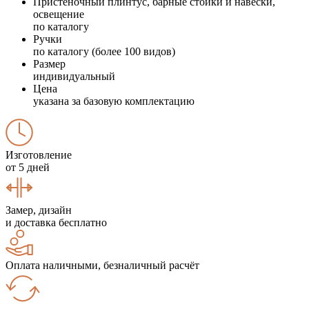
Пристеночный плинтус, барные стойки и навески,
освещение
по каталогу
Ручки
по каталогу (более 100 видов)
Размер
индивидуальный
Цена
указана за базовую комплектацию
Изготовление
от 5 дней
Замер, дизайн
и доставка бесплатно
Оплата наличными, безналичный расчёт