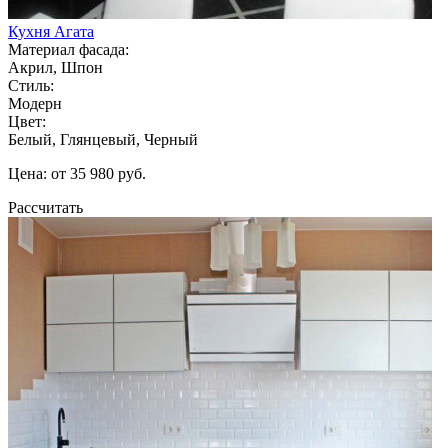
Кухня Агата
Материал фасада:
Акрил, Шпон
Стиль:
Модерн
Цвет:
Белый, Глянцевый, Черный
Цена: от 35 980 руб.
Рассчитать