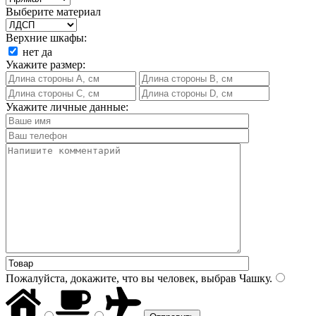
Выберите материал
Верхние шкафы:
нет
да
Укажите размер:
Укажите личные данные:
Пожалуйста, докажите, что вы человек, выбрав
Чашку
.