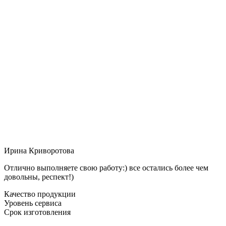
Ирина Криворотова
Отлично выполняете свою работу:) все остались более чем
довольны, респект!)
Качество продукции
Уровень сервиса
Срок изготовления