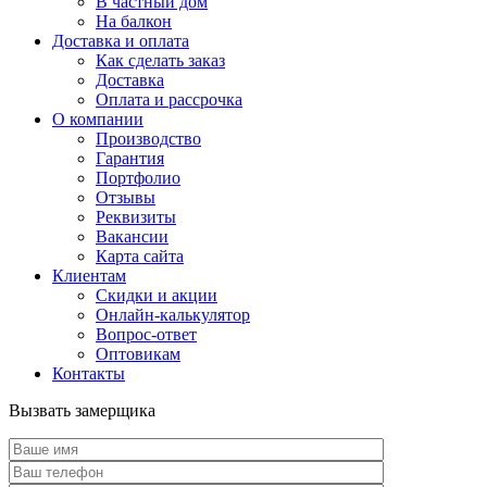
В частный дом
На балкон
Доставка и оплата
Как сделать заказ
Доставка
Оплата и рассрочка
О компании
Производство
Гарантия
Портфолио
Отзывы
Реквизиты
Вакансии
Карта сайта
Клиентам
Скидки и акции
Онлайн-калькулятор
Вопрос-ответ
Оптовикам
Контакты
Вызвать замерщика