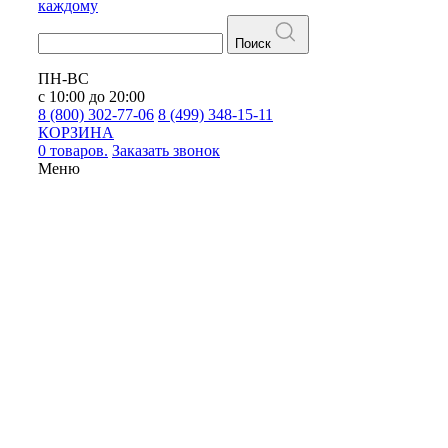
каждому
Поиск
ПН-ВС
с 10:00 до 20:00
8 (800) 302-77-06
8 (499) 348-15-11
КОРЗИНА
0 товаров.
Заказать звонок
Меню