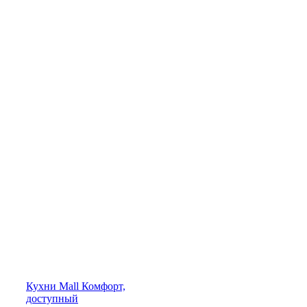
Кухни
Mall
Комфорт,
доступный