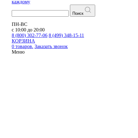
каждому
Поиск
ПН-ВС
с 10:00 до 20:00
8 (800) 302-77-06
8 (499) 348-15-11
КОРЗИНА
0 товаров.
Заказать звонок
Меню