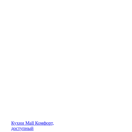
Кухни
Mall
Комфорт,
доступный