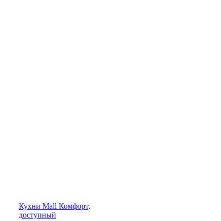
Кухни
Mall
Комфорт,
доступный