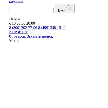
каждому
Поиск
ПН-ВС
с 10:00 до 20:00
8 (800) 302-77-06
8 (499) 348-15-11
КОРЗИНА
0 товаров.
Заказать звонок
Меню