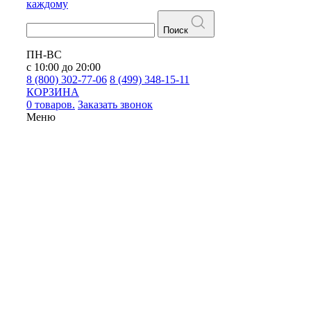
каждому
Поиск
ПН-ВС
с 10:00 до 20:00
8 (800) 302-77-06
8 (499) 348-15-11
КОРЗИНА
0 товаров.
Заказать звонок
Меню