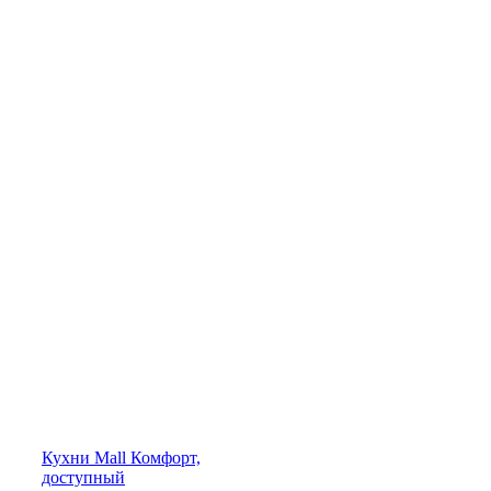
Кухни
Mall
Комфорт,
доступный