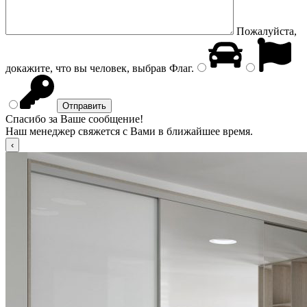
Пожалуйста,
докажите, что вы человек, выбрав
Флаг
.
Спасибо за Ваше сообщение!
Наш менеджер свяжется с Вами в ближайшее время.