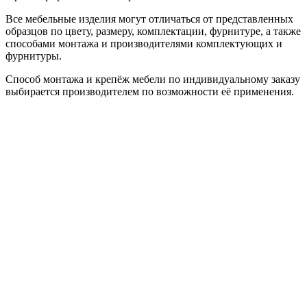
Все мебельные изделия могут отличаться от представленных
образцов по цвету, размеру, комплектации, фурнитуре, а также
способами монтажа и производителями комплектующих и
фурнитуры.
Способ монтажа и крепёж мебели по индивидуальному заказу
выбирается производителем по возможности её применения.