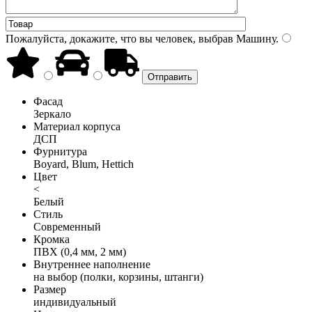
Пожалуйста, докажите, что вы человек, выбрав
Машину
.
Фасад
Зеркало
Материал корпуса
ДСП
Фурнитура
Boyard, Blum, Hettich
Цвет
<
Белый
Стиль
Современный
Кромка
ПВХ (0,4 мм, 2 мм)
Внутреннее наполнение
на выбор (полки, корзины, штанги)
Размер
индивидуальный