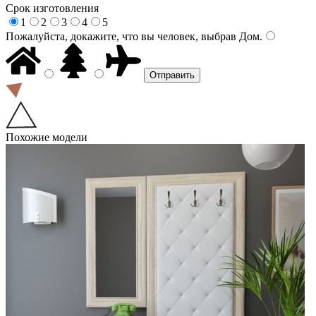
Срок изготовления
1
2
3
4
5
Пожалуйста, докажите, что вы человек, выбрав
Дом
.
Похожие модели