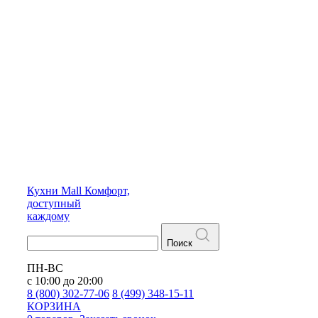
Кухни
Mall
Комфорт,
доступный
каждому
Поиск
ПН-ВС
с 10:00 до 20:00
8 (800) 302-77-06
8 (499) 348-15-11
КОРЗИНА