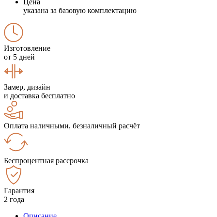
Цена
указана за базовую комплектацию
Изготовление
от 5 дней
Замер, дизайн
и доставка бесплатно
Оплата наличными, безналичный расчёт
Беспроцентная рассрочка
Гарантия
2 года
Описание