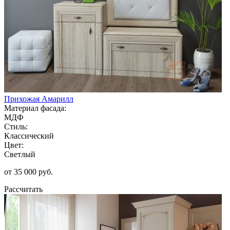
Прихожая Амарилл
Материал фасада:
МДФ
Стиль:
Классический
Цвет:
Светлый
от 35 000 руб.
Рассчитать