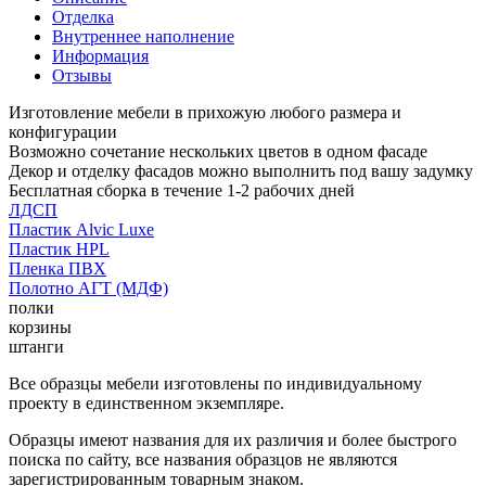
Отделка
Внутреннее наполнение
Информация
Отзывы
Изготовление мебели в прихожую любого размера и
конфигурации
Возможно сочетание нескольких цветов в одном фасаде
Декор и отделку фасадов можно выполнить под вашу задумку
Бесплатная сборка в течение 1-2 рабочих дней
ЛДСП
Пластик Alvic Luxe
Пластик HPL
Пленка ПВХ
Полотно АГТ (МДФ)
полки
корзины
штанги
Все образцы мебели изготовлены по индивидуальному
проекту в единственном экземпляре.
Образцы имеют названия для их различия и более быстрого
поиска по сайту, все названия образцов не являются
зарегистрированным товарным знаком.