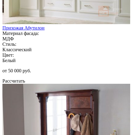
Прихожая Абутилон
Материал фасада:
МДФ
Стиль:
Классический
Цвет:
Белый
от 50 000 руб.
Рассчитать