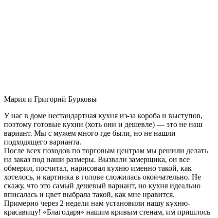
Мария и Григорий Бурковы
У нас в доме нестандартная кухня из-за короба и выступов,
поэтому готовые кухни (хоть они и дешевле) — это не наш
вариант. Мы с мужем много где были, но не нашли
подходящего варианта.
После всех походов по торговым центрам мы решили делать
на заказ под наши размеры. Вызвали замерщика, он все
обмерил, посчитал, нарисовал кухню именно такой, как
хотелось, и картинка в голове сложилась окончательно. Не
скажу, что это самый дешевый вариант, но кухня идеально
вписалась и цвет выбрала такой, как мне нравится.
Примерно через 2 недели нам установили нашу кухню-
красавицу! «Благодаря» нашим кривым стенам, им пришлось