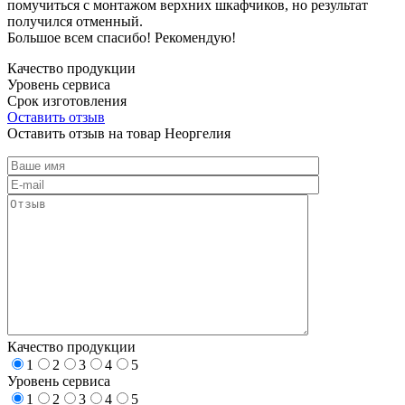
помучиться с монтажом верхних шкафчиков, но результат
получился отменный.
Большое всем спасибо! Рекомендую!
Качество продукции
Уровень сервиса
Срок изготовления
Оставить отзыв
Оставить отзыв на товар Неоргелия
Качество продукции
1
2
3
4
5
Уровень сервиса
1
2
3
4
5