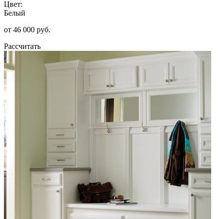
Цвет:
Белый
от 46 000 руб.
Рассчитать