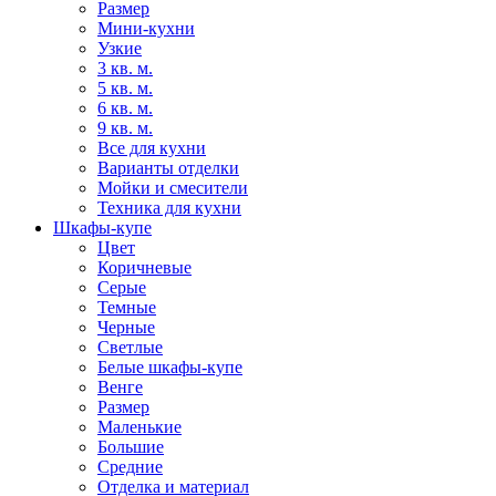
Размер
Мини-кухни
Узкие
3 кв. м.
5 кв. м.
6 кв. м.
9 кв. м.
Все для кухни
Варианты отделки
Мойки и смесители
Техника для кухни
Шкафы-купе
Цвет
Коричневые
Серые
Темные
Черные
Светлые
Белые шкафы-купе
Венге
Размер
Маленькие
Большие
Средние
Отделка и материал