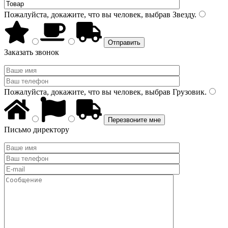
Пожалуйста, докажите, что вы человек, выбрав
Звезду
.
Заказать звонок
Пожалуйста, докажите, что вы человек, выбрав
Грузовик
.
Письмо директору