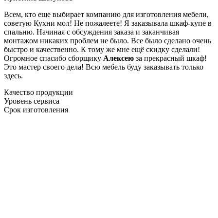
Всем, кто еще выбирает компанию для изготовления мебели,
советую Кухни мол! Не пожалеете! Я заказывала шкаф-купе в
спальню. Начиная с обсуждения заказа и заканчивая
монтажом никаких проблем не было. Все было сделано очень
быстро и качественно. К тому же мне ещё скидку сделали!
Огромное спасибо сборщику
Алексею
за прекрасный шкаф!
Это мастер своего дела! Всю мебель буду заказывать только
здесь.
Качество продукции
Уровень сервиса
Срок изготовления