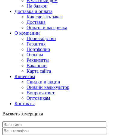
В частный дом
На балкон
Доставка и оплата
Как сделать заказ
Доставка
Оплата и рассрочка
О компании
Производство
Гарантия
Портфолио
Отзывы
Реквизиты
Вакансии
Карта сайта
Клиентам
Скидки и акции
Онлайн-калькулятор
Вопрос-ответ
Оптовикам
Контакты
Вызвать замерщика