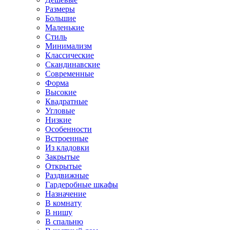
Размеры
Большие
Маленькие
Стиль
Минимализм
Классические
Скандинавские
Современные
Форма
Высокие
Квадратные
Угловые
Низкие
Особенности
Встроенные
Из кладовки
Закрытые
Открытые
Раздвижные
Гардеробные шкафы
Назначение
В комнату
В нишу
В спальню