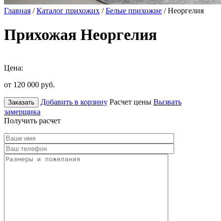
Главная
/
Каталог прихожих
/
Белые прихожие
/ Неоргелия
Прихожая Неоргелия
Цена:
от 120 000
руб.
Добавить в корзину
Расчет цены
Вызвать
Заказать
замерщика
Получить расчет