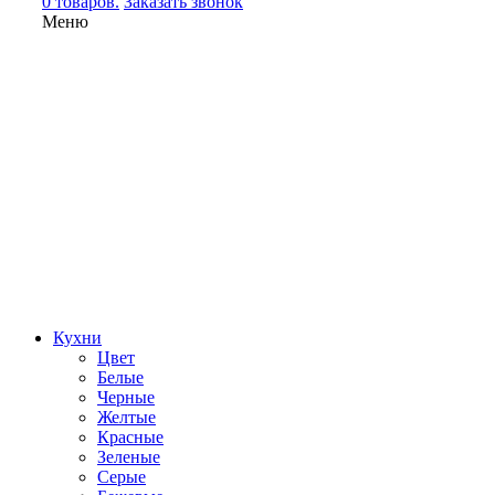
0 товаров.
Заказать звонок
Меню
Кухни
Цвет
Белые
Черные
Желтые
Красные
Зеленые
Серые