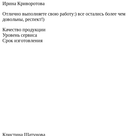
Ирина Криворотова
Отлично выполняете свою работу:) все остались более чем
довольны, респект!)
Качество продукции
Уровень сервиса
Срок изготовления
Кристина Шатунова