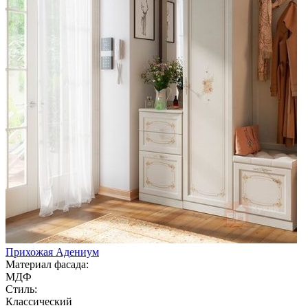
Прихожая Адениум
Материал фасада:
МДФ
Стиль:
Классический